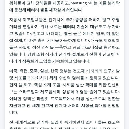
황화물계 고체 전해질을 제공하고, Samsung SDI는 이를 분리막
에 통합해 배터리 셀을 제작할 계획입니다.
자동차 제조업체들은 전기차에 추가 중량을 더하지 않고 주행
거리를 연장하기 위해 새로운 배터리 기술에 대규모로 투자하
고 있습니다. 전고체 배터리는 훨씬 높은 에너지 밀도, 더 얇은
셀 설계, 더 빠른 충전 시간을 가능하게 합니다. 대규모 제조업체
들은 파일럿 생산 라인을 구축하고 공급 파트너십을 형성하고
있습니다. 경량·소형·장거리 전기차 설계로의 전환이 전고체 배
터리의 상용화와 도입을 가속화하고 있습니다.
미국, 유럽, 중국, 일본, 한국 정부는 전고체 배터리의 연구개발
및 제조를 가속화하기 위해 수십억 달러를 배정하고 있습니다.
현지 셀 제조, 핵심 소재 조달, 시제품 생산 확대를 위한 인센티
브는 스타트업과 제조업체의 상용화 위험을 줄이고 있습니다.
이러한 정책은 파일럿 프로젝트에서 대량 생산으로의 전환을
지원하고 전 세계 전고체 전기차 배터리 시장을 확대할 전망입
니다.
전 세계적으로 전기차 도입이 증가하면서 소비자들은 초고속