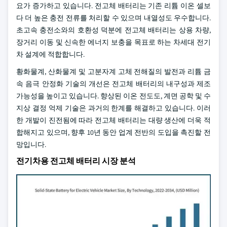
요가 증가하고 있습니다. 전고체 배터리는 기존 리튬 이온 셀보
다 더 높은 충전 전류를 처리할 수 있으며 내열성도 우수합니다.
초고속 충전소와의 호환성 덕분에 전고체 배터리는 상용 차량,
장거리 이동 및 신속한 에너지 보충을 목표로 하는 차세대 전기
차 설계에 적합합니다.
황화물계, 산화물계 및 고분자계 고체 전해질의 발전과 리튬 금
속 음극 안정화 기술의 개선은 전고체 배터리의 내구성과 제조
가능성을 높이고 있습니다. 향상된 이온 전도도, 계면 공학 및 수
지상 결정 억제 기술은 과거의 한계를 해결하고 있습니다. 이러
한 개발이 진전됨에 따라 전고체 배터리는 대량 생산에 더욱 적
합해지고 있으며, 향후 10년 동안 업계 전반의 도입을 촉진할 전
망입니다.
전기차용 전고체 배터리 시장 분석