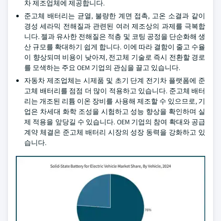
차 제조업체에 제공합니다.
준고체 배터리는 균열, 불량한 계면 접촉, 고온 소결과 같이
경성 세라믹 전해질과 관련된 여러 제조상의 과제를 극복합
니다. 젤과 유사한 전해질은 적층 및 코팅 공정을 단순화해 생
산 규모를 확대하기 쉽게 합니다. 이에 따라 결함이 줄고 수율
이 향상되며 비용이 낮아져, 전고체 기술로 즉시 전환할 경로
를 모색하는 주요 OEM 기업의 관심을 끌고 있습니다.
자동차 제조업체는 시제품 및 초기 단계 전기차 플랫폼에 준
고체 배터리를 점점 더 많이 적용하고 있습니다. 준고체 배터
리는 개조된 리튬 이온 장비를 사용해 제조할 수 있으므로, 기
업은 차세대 화학 조성을 시험하고 성능 향상을 확인하며 실
제 적용을 앞당길 수 있습니다. OEM 기업의 참여 확대와 공급
계약 체결은 준고체 배터리 시장의 성장 동력을 강화하고 있
습니다.