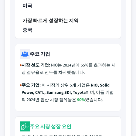
미국
가장 빠르게 성장하는 지역
중국
주요 기업
시장 선도 기업:
NIO는 2024년에 55%를 초과하는 시
장 점유율로 선두를 차지했습니다.
주요 기업:
이 시장의 상위 5개 기업은
NIO, Solid
Power, CATL, Samsung SDI, Toyota
이며, 이들 기업
의 2024년 합산 시장 점유율은
90%
였습니다.
주요 시장 성장 요인