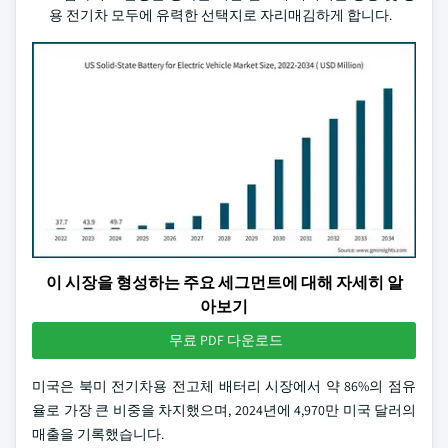
용 전기차 모두에 유력한 선택지로 자리매김하게 합니다.
이 시장을 형성하는 주요 세그먼트에 대해 자세히 알
아보기
무료 PDF 다운로드
미국은 북미 전기차용 전고체 배터리 시장에서 약 86%의 점유
율로 가장 큰 비중을 차지했으며, 2024년에 4,970만 미국 달러의
매출을 기록했습니다.