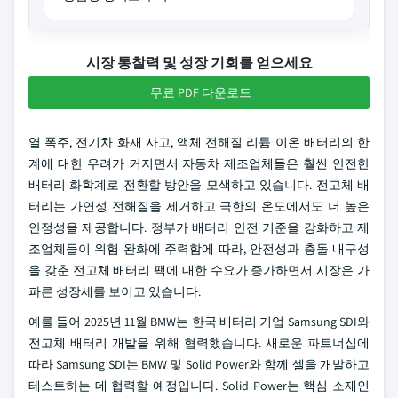
시장 통찰력 및 성장 기회를 얻으세요
무료 PDF 다운로드
열 폭주, 전기차 화재 사고, 액체 전해질 리튬 이온 배터리의 한
계에 대한 우려가 커지면서 자동차 제조업체들은 훨씬 안전한
배터리 화학계로 전환할 방안을 모색하고 있습니다. 전고체 배
터리는 가연성 전해질을 제거하고 극한의 온도에서도 더 높은
안정성을 제공합니다. 정부가 배터리 안전 기준을 강화하고 제
조업체들이 위험 완화에 주력함에 따라, 안전성과 충돌 내구성
을 갖춘 전고체 배터리 팩에 대한 수요가 증가하면서 시장은 가
파른 성장세를 보이고 있습니다.
예를 들어 2025년 11월 BMW는 한국 배터리 기업 Samsung SDI와
전고체 배터리 개발을 위해 협력했습니다. 새로운 파트너십에
따라 Samsung SDI는 BMW 및 Solid Power와 함께 셀을 개발하고
테스트하는 데 협력할 예정입니다. Solid Power는 핵심 소재인