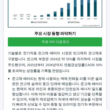
주요 시장 동향 파악하기
무료 PDF 다운로드
기술별로 전기차용 전고체 배터리 시장은 반고체와 전고체로
구분됩니다. 반고체 부문은 2024년 약 55%를 차지하며 시장을
주도했으며, 2025년부터 2034년까지 연평균성장률(CAGR) 50%
를 초과하는 성장률을 기록할 전망입니다.
준고체 배터리는 현재 사용되는 액체 전해질 리튬 이온 셀과
완전 전고체 설계의 중간 단계에 해당합니다. 준고체 배터리
는 현재의 제조 라인과 호환되면서 안전성과 에너지 밀도를
향상합니다. 이에 따라 비용을 절감하고 생산 기간을 단축할
수 있으며, 자동차 제조업체가 차세대 배터리 성능을 시장에
더 빠르게 선보일 수 있어 중형 및 프리미엄 전기차 부문에서
의 보급을 앞당기는 데 기여합니다.