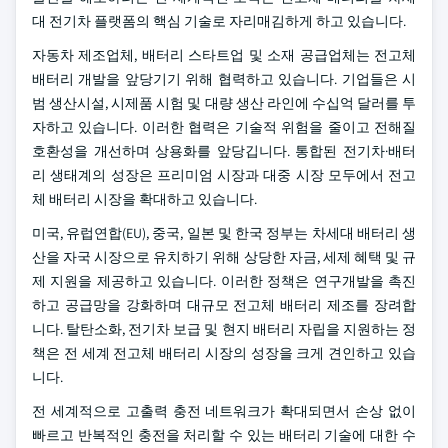
대 전기차 플랫폼의 핵심 기술로 자리매김하게 하고 있습니다.
자동차 제조업체, 배터리 스타트업 및 소재 공급업체는 전고체
배터리 개발을 앞당기기 위해 협력하고 있습니다. 기업들은 시
범 생산시설, 시제품 시험 및 대량 생산 라인에 수십억 달러를 투
자하고 있습니다. 이러한 협력은 기술적 위험을 줄이고 전해질
호환성을 개선하며 상용화를 앞당깁니다. 통합된 전기차·배터
리 생태계의 성장은 프리미엄 시장과 대중 시장 모두에서 전고
체 배터리 시장을 확대하고 있습니다.
미국, 유럽연합(EU), 중국, 일본 및 한국 정부는 차세대 배터리 생
산을 자국 시장으로 유치하기 위해 상당한 자금, 세제 혜택 및 규
제 지원을 제공하고 있습니다. 이러한 정책은 연구개발을 촉진
하고 공급망을 강화하며 대규모 전고체 배터리 제조를 장려합
니다. 탈탄소화, 전기차 보급 및 현지 배터리 자립을 지원하는 정
책은 전 세계 전고체 배터리 시장의 성장을 크게 견인하고 있습
니다.
전 세계적으로 고출력 충전 네트워크가 확대되면서 손상 없이
빠르고 반복적인 충전을 처리할 수 있는 배터리 기술에 대한 수