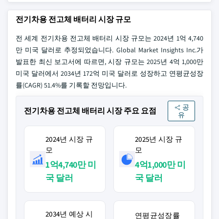
전기차용 전고체 배터리 시장 규모
전 세계 전기차용 전고체 배터리 시장 규모는 2024년 1억 4,740
만 미국 달러로 추정되었습니다. Global Market Insights Inc.가
발표한 최신 보고서에 따르면, 시장 규모는 2025년 4억 1,000만
미국 달러에서 2034년 172억 미국 달러로 성장하고 연평균성장
률(CAGR) 51.4%를 기록할 전망입니다.
공
전기차용 전고체 배터리 시장 주요 요점
유
2024년 시장 규
2025년 시장 규
모
모
1억4,740만 미
4억1,000만 미
국 달러
국 달러
2034년 예상 시
연평균성장률