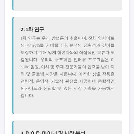
2. 1차 연구
1차 연구는 우리 방법론의 추출이며, 전체 인사이트
의 약 80%를 기여합니다. 분석의 정확성과 깊이를
보장하기 위해 업계 참여자와의 직접적인 교류가 포
함됩니다. 우리의 구조화된 인터뷰 프로그램은 C-
suite 임원, 이사 및 주제 전문가들의 입력을 받아 지
역 및 글로볌 시장을 다룹니다. 이러한 상호 작용은
전략적, 운영적, 기술적 관점을 제공하여 종합적인
인사이트와 신뢰할 수 있는 시장 예측을 가능하게
합니다.
3. 데이터 마이닝 및 시장 분석