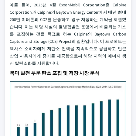
예를 들어, 2025년 4월 ExxonMobil Corporation은 Calpine
Corporation과 Calpine의 Baytown Energy Center에서 매년 최대
200만 미터톤의 CO2를 운송하고 영구 저장하는 계약을 체결했
습니다. 이는 해당 시설의 열병합발전 운영에서 배출되는 가스
를 포집하는 것을 목표로 하는 Calpine의 Baytown Carbon
Capture and Storage (CCS) Project의 일환입니다. 이 프로젝트는
텍사스 소비자에게 저탄소 전력을 지속적으로 공급하고 인근
산업 사용자에게 증기를 제공함으로써 해당 지역의 에너지 생
산 탈탄소화를 지원합니다.
북미 발전 부문 탄소 포집 및 저장 시장 분석