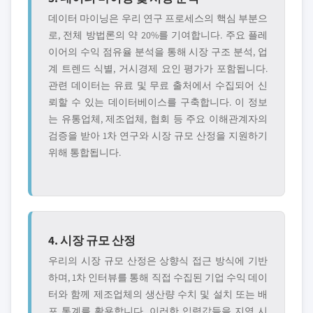
데이터 마이닝은 우리 연구 프로세스의 핵심 부분으
로, 전체 방법론의 약 20%를 기여합니다. 주요 플레
이어의 수익 점유율 분석을 통해 시장 구조 분석, 업
계 트렌드 식별, 거시경제 요인 평가가 포함됩니다.
관련 데이터는 유료 및 무료 출처에서 수집되어 신
뢰할 수 있는 데이터베이스를 구축합니다. 이 정보
는 유통업체, 제조업체, 협회 등 주요 이해관계자의
검증을 받아 1차 연구와 시장 규모 산정을 지원하기
위해 통합됩니다.
4. 시장 규모 산정
우리의 시장 규모 산정은 상향식 접근 방식에 기반
하며, 1차 인터뷰를 통해 직접 수집된 기업 수익 데이
터와 함께 제조업체의 생산량 수치 및 설치 또는 배
포 통계를 활용합니다. 이러한 입력값들을 지역 시