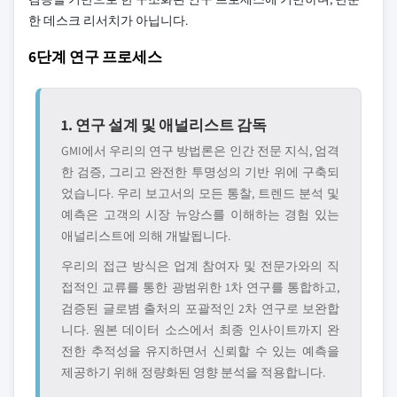
한 데스크 리서치가 아닙니다.
6단계 연구 프로세스
1. 연구 설계 및 애널리스트 감독
GMI에서 우리의 연구 방법론은 인간 전문 지식, 엄격
한 검증, 그리고 완전한 투명성의 기반 위에 구축되
었습니다. 우리 보고서의 모든 통찰, 트렌드 분석 및
예측은 고객의 시장 뉴앙스를 이해하는 경험 있는
애널리스트에 의해 개발됩니다.
우리의 접근 방식은 업계 참여자 및 전문가와의 직
접적인 교류를 통한 광범위한 1차 연구를 통합하고,
검증된 글로볌 출처의 포괄적인 2차 연구로 보완합
니다. 원본 데이터 소스에서 최종 인사이트까지 완
전한 추적성을 유지하면서 신뢰할 수 있는 예측을
제공하기 위해 정량화된 영향 분석을 적용합니다.