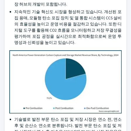
장 허브의 개발이 포함됩니다.
지속적인 기술 혁신도 시장을 형성하고 있습니다. 개선된 포
집 용매, 모듈형 탄소 포집 장치 및 열 통합 시스템이 CCS 설비
의 효율성을 높이고 운영 비용을 절감하고 있습니다. 또한 디
지털 도구를 활용해 CO2 흐름을 모니터링하고 저장 무결성을
평가하며 포집 공정을 실시간으로 최적화함으로써 운영 투
명성과 신뢰성을 높이고 있습니다.
기술별로 발전 부문 탄소 포집 및 저장 시장은 연소 전, 연소
후 및 순산소 연소로 분류됩니다. 발전 부문 탄소 포집 및 저