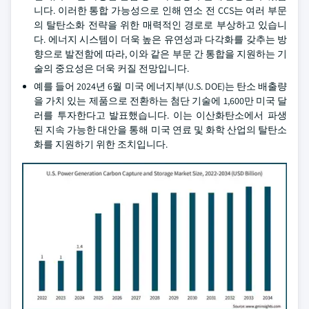
니다. 이러한 통합 가능성으로 인해 연소 전 CCS는 여러 부문
의 탈탄소화 전략을 위한 매력적인 경로로 부상하고 있습니
다. 에너지 시스템이 더욱 높은 유연성과 다각화를 갖추는 방
향으로 발전함에 따라, 이와 같은 부문 간 통합을 지원하는 기
술의 중요성은 더욱 커질 전망입니다.
예를 들어 2024년 6월 미국 에너지부(U.S. DOE)는 탄소 배출량
을 가치 있는 제품으로 전환하는 첨단 기술에 1,600만 미국 달
러를 투자한다고 발표했습니다. 이는 이산화탄소에서 파생
된 지속 가능한 대안을 통해 미국 연료 및 화학 산업의 탈탄소
화를 지원하기 위한 조치입니다.