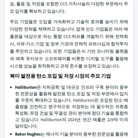
송, 활용 및 저장을 포함한 CCS 가치사슬의 다양한 부문에서 주
요 입지를 확보하고 있습니다.
주요 기업들은 도입을 가속화하고 기술적 효과를 높이기 위해
다양한 전략을 채택하고 있습니다. 업계 선도 기업들은 여러 배
출원을 대상으로 하는 통합 CCS 허브를 개발하기 위해 전력회
사, 석유·가스 기업 및 정부 기관과 전략적 파트너십과 합작투자
를 추진하고 있습니다. 또한 기업들은 AI 기반 모니터링 플랫폼
과 예측 유지보수 소프트웨어를 비롯한 디지털 도구를 활용해
시스템 성능을 최적화하고 규제 준수를 보장하고 있습니다.
북미 발전용 탄소 포집 및 저장 시장의 주요 기업
Halliburton
은 지하공학 및 대규모 인프라 구축 분야의 풍부
한 전문성을 활용해 발전용 탄소 포집 및 저장 부문에서 입지
를 꾸준히 확대하고 있습니다. Halliburton은 포집된 탄소 배
출량을 안전하고 영구적으로 저장하는 데 필수적인 저류층
특성화, 유정 건설 및 무결성 관리 분야에 첨단 기술을 통합하
고 있습니다. Halliburton의 2024년 연간 매출은 229억 미국
달러입니다.
Baker Hughes
는 에너지 기술 분야의 풍부한 전문성을 활용해