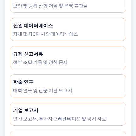
보안 및 방위 산업 저널 및 무역 출판물
산업 데이터베이스
자체 및 제3자 시장 데이터베이스
규제 신고서류
정부 조달 기록 및 정책 문서
학술 연구
대학 연구 및 전문 기관 보고서
기업 보고서
연간 보고서, 투자자 프레젠테이션 및 공시 자료