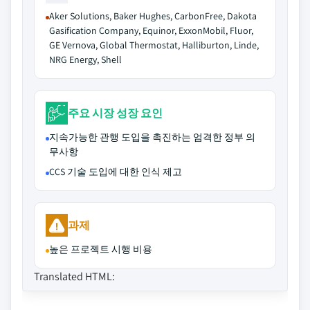
Aker Solutions, Baker Hughes, CarbonFree, Dakota
Gasification Company, Equinor, ExxonMobil, Fluor,
GE Vernova, Global Thermostat, Halliburton, Linde,
NRG Energy, Shell
주요 시장 성장 요인
지속가능한 관행 도입을 촉진하는 엄격한 정부 의
무사항
CCS 기술 도입에 대한 인식 제고
과제
높은 프로젝트 시행 비용
Translated HTML: