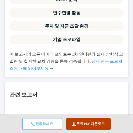
인수합병 활동
투자 및 자금 조달 환경
기업 프로파일
이 보고서의 모든 데이터 포인트는 1차 인터뷰와 실제 상향식 모
델링 및 철저한 교차 검증을 통해 검증됩니다.
당사 연구 프로세
스에 대해 읽어보세요 →
관련 보고서
연소 후 용제 시장
전화하세요
무료 PDF 다운로드
유럽 이산화탄소 포집 및 저장 시장