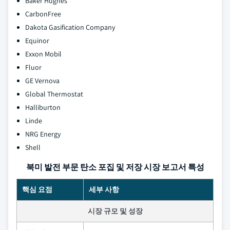
Baker Hughes
CarbonFree
Dakota Gasification Company
Equinor
Exxon Mobil
Fluor
GE Vernova
Global Thermostat
Halliburton
Linde
NRG Energy
Shell
북미 발전 부문 탄소 포집 및 저장 시장 보고서 특성
핵심 요점
세부 사항
시장 규모 및 성장