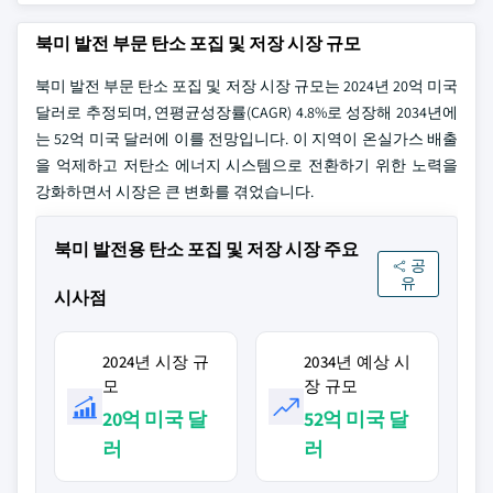
북미 발전 부문 탄소 포집 및 저장 시장 규모
북미 발전 부문 탄소 포집 및 저장 시장 규모는 2024년 20억 미국
달러로 추정되며, 연평균성장률(CAGR) 4.8%로 성장해 2034년에
는 52억 미국 달러에 이를 전망입니다. 이 지역이 온실가스 배출
을 억제하고 저탄소 에너지 시스템으로 전환하기 위한 노력을
강화하면서 시장은 큰 변화를 겪었습니다.
북미 발전용 탄소 포집 및 저장 시장 주요
공
유
시사점
2024년 시장 규
2034년 예상 시
모
장 규모
20억 미국 달
52억 미국 달
러
러