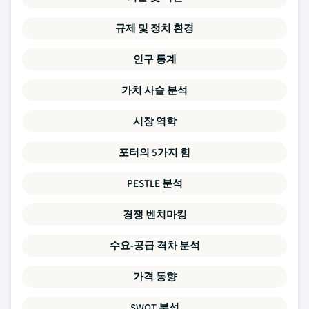
규제 및 정치 환경
인구 통계
가치 사슬 분석
시장 역학
포터의 5가지 힘
PESTLE 분석
경쟁 벤치마킹
수요-공급 격차 분석
가격 동향
SWOT 분석