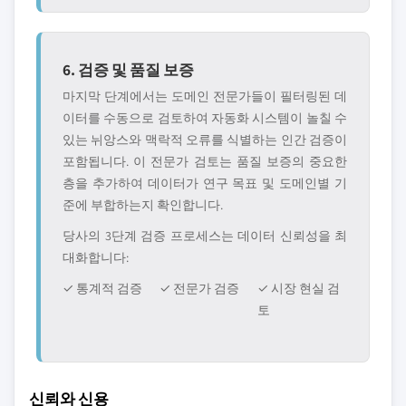
6. 검증 및 품질 보증
마지막 단계에서는 도메인 전문가들이 필터링된 데
이터를 수동으로 검토하여 자동화 시스템이 놀칠 수
있는 뉘앙스와 맥락적 오류를 식별하는 인간 검증이
포함됩니다. 이 전문가 검토는 품질 보증의 중요한
층을 추가하여 데이터가 연구 목표 및 도메인별 기
준에 부합하는지 확인합니다.
당사의 3단계 검증 프로세스는 데이터 신뢰성을 최
대화합니다:
✓ 통계적 검증
✓ 전문가 검증
✓ 시장 현실 검
토
신뢰와 신용