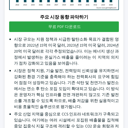
주요 시장 동향 파악하기
무료 PDF 다운로드
시장 규모는 지원 정책과 시급한 탈탄소화 목표가 결합된 영
향으로 2022년 15억 미국 달러, 2023년 15억 미국 달러, 2024년
20억 미국 달러로 각각 추정되었습니다. 이는 에너지 생산 과
정에서 발생하는 온실가스 배출을 줄이려는 이 지역의 의지
가 점차 강화되고 있음을 보여줍니다.
시장은 정책 지원, 기술 발전, 전력망의 신뢰성을 유지하면서
강화된 환경 기준을 충족해야 하는 전력회사의 요구에 힘입
어 점점 더 성장하고 있습니다. 기존 석탄 및 천연가스 발전소
에서는 연소 후 탄소 포집 도입이 확대되고 있습니다. 이 방식
은 운영자가 핵심 인프라를 전면 개편하지 않고도 기존 발전
소를 개조할 수 있도록 하므로, 배출 저감을 위한 실용적이고
비용 효율적인 솔루션으로 평가됩니다.
주요 산업 지역을 중심으로 CCS 인프라 네트워크가 구축되고
있습니다. 여기에는 여러 시설에서 포집된 배출물을 집적해
중앙 집중식 지질 구조에 격리할 수 있는 CO2 운송 회랑과 저