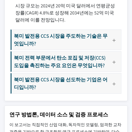
시장 규모는 2024년 20억 미국 달러에서 연평균성
장률(CAGR) 4.8%로 성장해 2034년에는 52억 미국
달러에 이를 전망입니다.
북미 발전용 CCS 시장을 주도하는 기술은 무
엇입니까?
북미 전력 부문에서 탄소 포집 및 저장(CCS)
도입을 촉진하는 주요 요인은 무엇입니까?
북미 발전용 CCS 시장을 선도하는 기업은 어
디입니까?
연구 방법론, 데이터 소스 및 검증 프로세스
이 보고서는 직접적인 산업 대화, 독자적인 모델링, 엄격한 교차
검증을 기반으로 한 구조화된 연구 프로세스에 기반하며, 단순