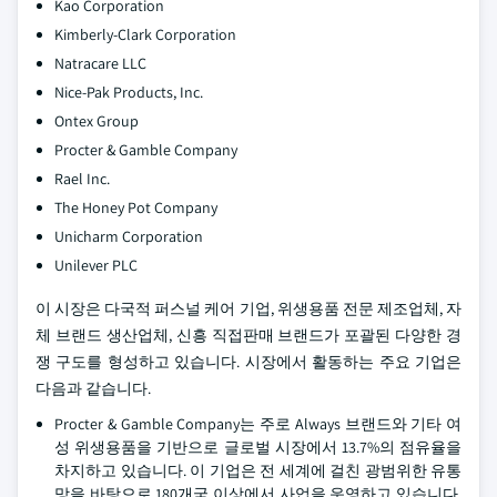
Kao Corporation
Kimberly-Clark Corporation
Natracare LLC
Nice-Pak Products, Inc.
Ontex Group
Procter & Gamble Company
Rael Inc.
The Honey Pot Company
Unicharm Corporation
Unilever PLC
이 시장은 다국적 퍼스널 케어 기업, 위생용품 전문 제조업체, 자
체 브랜드 생산업체, 신흥 직접판매 브랜드가 포괄된 다양한 경
쟁 구도를 형성하고 있습니다. 시장에서 활동하는 주요 기업은
다음과 같습니다.
Procter & Gamble Company는 주로 Always 브랜드와 기타 여
성 위생용품을 기반으로 글로벌 시장에서 13.7%의 점유율을
차지하고 있습니다. 이 기업은 전 세계에 걸친 광범위한 유통
망을 바탕으로 180개국 이상에서 사업을 운영하고 있습니다.