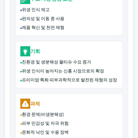
위생 인식 제고
편의성 및 이동 중 사용
제품 혁신 및 천연 제형
기회
친환경 및 생분해성 물티슈 수요 증가
위생 인식이 높아지는 신흥 시장으로의 확장
프리미엄·특화·피부과학적으로 발전된 제형의 성장
과제
환경 문제(비생분해성)
피부 민감성 및 자극 위험
문화적 낙인 및 수용 장벽