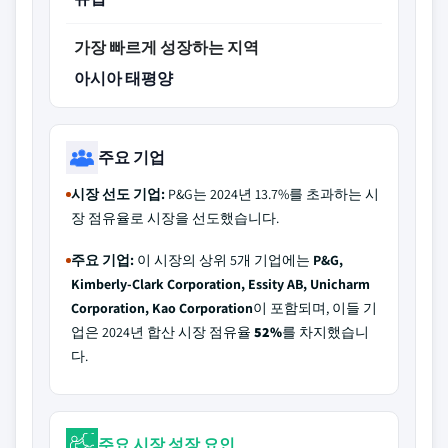
가장 빠르게 성장하는 지역
아시아 태평양
주요 기업
시장 선도 기업:
P&G는 2024년 13.7%를 초과하는 시
장 점유율로 시장을 선도했습니다.
주요 기업:
이 시장의 상위 5개 기업에는
P&G,
Kimberly-Clark Corporation, Essity AB, Unicharm
Corporation, Kao Corporation
이 포함되며, 이들 기
업은 2024년 합산 시장 점유율
52%
를 차지했습니
다.
주요 시장 성장 요인