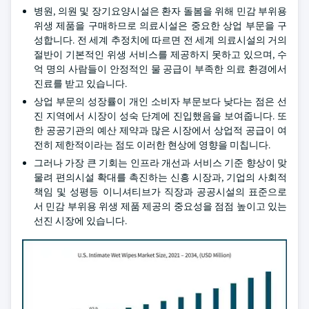
병원, 의원 및 장기요양시설은 환자 돌봄을 위해 민감 부위용
위생 제품을 구매하므로 의료시설은 중요한 상업 부문을 구
성합니다. 전 세계 추정치에 따르면 전 세계 의료시설의 거의
절반이 기본적인 위생 서비스를 제공하지 못하고 있으며, 수
억 명의 사람들이 안정적인 물 공급이 부족한 의료 환경에서
진료를 받고 있습니다.
상업 부문의 성장률이 개인 소비자 부문보다 낮다는 점은 선
진 지역에서 시장이 성숙 단계에 진입했음을 보여줍니다. 또
한 공공기관의 예산 제약과 많은 시장에서 상업적 공급이 여
전히 제한적이라는 점도 이러한 현상에 영향을 미칩니다.
그러나 가장 큰 기회는 인프라 개선과 서비스 기준 향상이 맞
물려 편의시설 확대를 촉진하는 신흥 시장과, 기업의 사회적
책임 및 성평등 이니셔티브가 직장과 공공시설의 표준으로
서 민감 부위용 위생 제품 제공의 중요성을 점점 높이고 있는
선진 시장에 있습니다.