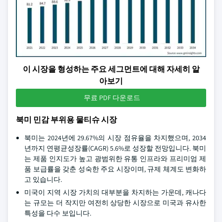
이 시장을 형성하는 주요 세그먼트에 대해 자세히 알
아보기
무료 PDF 다운로드
북미 민감 부위용 물티슈 시장
북미는 2024년에 29.67%의 시장 점유율을 차지했으며, 2034
년까지 연평균성장률(CAGR) 5.6%로 성장할 전망입니다. 북미
는 제품 인지도가 높고 광범위한 유통 인프라와 프리미엄 제
품 보급률을 갖춘 성숙한 주요 시장이며, 규제 체계도 변화하
고 있습니다.
미국이 지역 시장 가치의 대부분을 차지하는 가운데, 캐나다
는 규모는 더 작지만 여전히 상당한 시장으로 미국과 유사한
특성을 다수 보입니다.