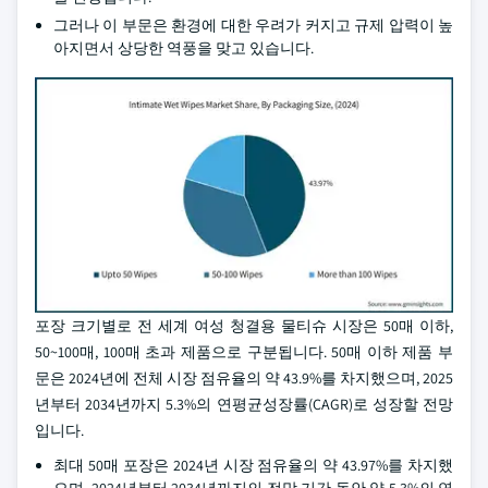
그러나 이 부문은 환경에 대한 우려가 커지고 규제 압력이 높
아지면서 상당한 역풍을 맞고 있습니다.
포장 크기별로 전 세계 여성 청결용 물티슈 시장은 50매 이하,
50~100매, 100매 초과 제품으로 구분됩니다. 50매 이하 제품 부
문은 2024년에 전체 시장 점유율의 약 43.9%를 차지했으며, 2025
년부터 2034년까지 5.3%의 연평균성장률(CAGR)로 성장할 전망
입니다.
최대 50매 포장은 2024년 시장 점유율의 약 43.97%를 차지했