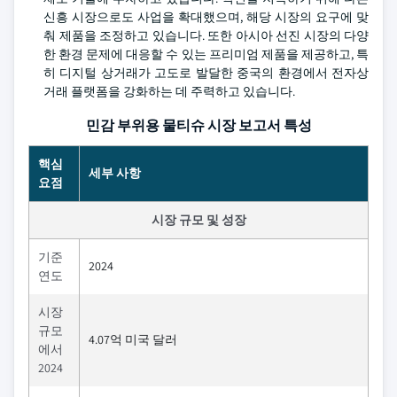
신흥 시장으로도 사업을 확대했으며, 해당 시장의 요구에 맞
춰 제품을 조정하고 있습니다. 또한 아시아 선진 시장의 다양
한 환경 문제에 대응할 수 있는 프리미엄 제품을 제공하고, 특
히 디지털 상거래가 고도로 발달한 중국의 환경에서 전자상
거래 플랫폼을 강화하는 데 주력하고 있습니다.
민감 부위용 물티슈 시장 보고서 특성
핵심
세부 사항
요점
시장 규모 및 성장
기준
2024
연도
시장
규모
4.07억 미국 달러
에서
2024