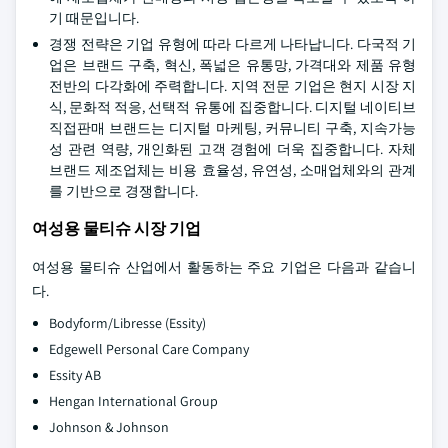
기 때문입니다.
경쟁 전략은 기업 유형에 따라 다르게 나타납니다. 다국적 기
업은 브랜드 구축, 혁신, 폭넓은 유통망, 가격대와 제품 유형
전반의 다각화에 주력합니다. 지역 전문 기업은 현지 시장 지
식, 문화적 적응, 선택적 유통에 집중합니다. 디지털 네이티브
직접판매 브랜드는 디지털 마케팅, 커뮤니티 구축, 지속가능
성 관련 역량, 개인화된 고객 경험에 더욱 집중합니다. 자체
브랜드 제조업체는 비용 효율성, 유연성, 소매업체와의 관계
를 기반으로 경쟁합니다.
여성용 물티슈 시장 기업
여성용 물티슈 산업에서 활동하는 주요 기업은 다음과 같습니
다.
Bodyform/Libresse (Essity)
Edgewell Personal Care Company
Essity AB
Hengan International Group
Johnson & Johnson