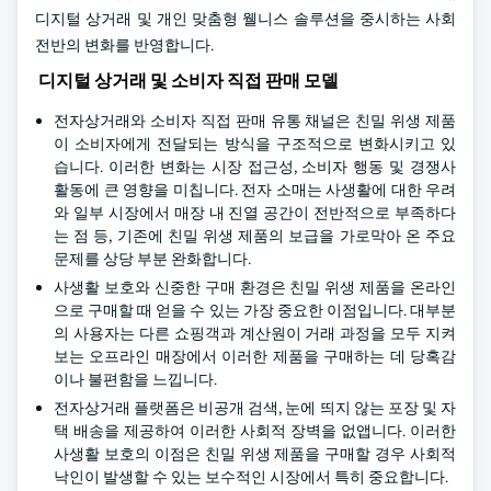
디지털 상거래 및 개인 맞춤형 웰니스 솔루션을 중시하는 사회
전반의 변화를 반영합니다.
디지털 상거래 및 소비자 직접 판매 모델
전자상거래와 소비자 직접 판매 유통 채널은 친밀 위생 제품
이 소비자에게 전달되는 방식을 구조적으로 변화시키고 있
습니다. 이러한 변화는 시장 접근성, 소비자 행동 및 경쟁사
활동에 큰 영향을 미칩니다. 전자 소매는 사생활에 대한 우려
와 일부 시장에서 매장 내 진열 공간이 전반적으로 부족하다
는 점 등, 기존에 친밀 위생 제품의 보급을 가로막아 온 주요
문제를 상당 부분 완화합니다.
사생활 보호와 신중한 구매 환경은 친밀 위생 제품을 온라인
으로 구매할 때 얻을 수 있는 가장 중요한 이점입니다. 대부분
의 사용자는 다른 쇼핑객과 계산원이 거래 과정을 모두 지켜
보는 오프라인 매장에서 이러한 제품을 구매하는 데 당혹감
이나 불편함을 느낍니다.
전자상거래 플랫폼은 비공개 검색, 눈에 띄지 않는 포장 및 자
택 배송을 제공하여 이러한 사회적 장벽을 없앱니다. 이러한
사생활 보호의 이점은 친밀 위생 제품을 구매할 경우 사회적
낙인이 발생할 수 있는 보수적인 시장에서 특히 중요합니다.