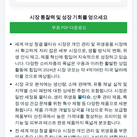
시장 통찰력 및 성장 기회를 얻으세요
무료 PDF 다운로드
세계 여성 청결 물티슈 시장은 개인 관리 및 위생용품 시장에
서 확고하게 자리 잡은 세부 시장으로, 생활 방식의 변화, 위
생 인식 제고, 제품 혁신에 힘입어 지속적으로 성장하고 있습
니다. 다양한 소비자층의 폭넓은 수용과 이러한 활발한 상업
활동에 힘입어 2024년 시장 규모는 약 4억700만 미국 달러에
이를 것으로 예상됩니다.
시장 규모 분석에는 생산량, 소매 판매액, 유통 채널 실적 및
지역별 소비 패턴에 대한 상세한 추정이 포함됩니다. 시장은
일반 세정용 물티슈, 생리 위생용
물티슈
, 산후 관리 제품, 특
정 여성 건강 문제를 위한 특수 제형 등 다양한 제품으로 세분
화됩니다. 제품 가격은 개발도상국을 대상으로 하는 보급형
제품부터 선진국에서 높은 가격대를 형성하는 프리미엄 유
기농 및 피부과 테스트 완료 제품까지 폭넓게 분포합니다.
전 세계 여성 청결 물티슈 시장은 개인 관리 및 위생용품 부문