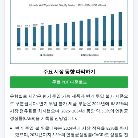
주요 시장 동향 파악하기
무료 PDF 다운로드
유형별로 시장은 변기 투입 가능 제품과 변기 투입 불가 제품으
로 구분됩니다. 변기 투입 불가 제품 부문은 2024년에 약 82%의
시장 점유율을 차지했으며, 2025~2034년 동안 약 5.3%의 연평균
성장률(CAGR)을 기록할 전망입니다.
변기 투입 불가 물티슈는 2024년에 시장 점유율 82%를 차지
했으며, 2034년까지 5.3%의 연평균성장률(CAGR)로 성장할 전