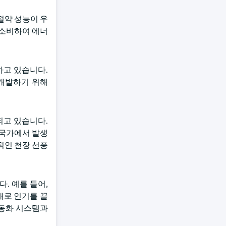
절약 성능이 우
을 소비하여 에너
하고 있습니다.
 개발하기 위해
되고 있습니다.
 국가에서 발생
적인 천장 선풍
. 예를 들어,
재로 인기를 끌
자동화 시스템과