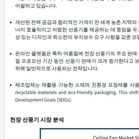
어필하고 있습니다.
개선된 전력 공급과 합리적인 가격이 전 세계 농촌 지역의
너지 효율적이고 저렴한 선풍기를 제공하는 데 중점을 두고 있습니다. 
성 있는 디자인과 최소한의 유지보수 요구 사항을 갖춘 모
온라인 플랫폼은 특히 여름철에 천장 선풍기의 주요 판매
절 프로모션 기간 동안 선풍기 판매가 크게 증가한다고 
위해 일반적으로 사용되는 전략입니다.
제조업체는 재활용 가능한 소재와 친환경 포장재를 사용하여 지속 가능한 관
recyclable materials and eco-friendly packaging. This shift
Development Goals (SDGs).
천장 선풍기 시장 분석