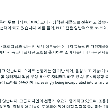
히 무브러시 DC(BLDC) 모터가 장착된 제품으로 전환하고 있습니
선택이 되고 있습니다. 예를 들어, BLDC 팬은 일반적으로 28-3
 프로그램과 같은 전 세계 정부들은 에너지 효율적인 가전제품
에너지 등급이 표시된 모델을 출시하여 소비자들이 더 나은 선택을
있습니다. 스마트 선풍기는 앱 기반 제어, 음성 보조 기능(예: Amaz
어 스마트 홈 생태계의 핵심 구성 요소로 자리매김하고 있습니다. 적응형 
 increasingly being incorporated into smart fans
 않습니다. 고급 디자인의 선풍기 수요가 증가하고 있으며, 조용
ED 조명, 원격 제어 기능이 포함되어 있어 미적 감각을 중시하는 