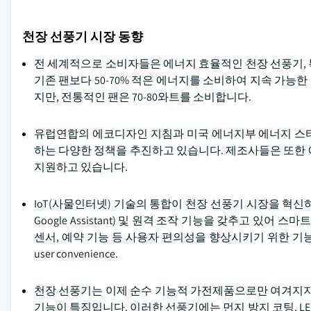
천장 선풍기 시장 동향
전 세계적으로 소비자들은 에너지 효율적인 천장 선풍기, 특
기존 팬보다 50-70% 적은 에너지를 소비하여 지속 가능한 
지만, 전통적인 팬은 70-80와트를 소비합니다.
유럽연합의 에코디자인 지침과 미국 에너지부 에너지 스타
하는 다양한 정책을 추진하고 있습니다. 제조사들은 또한 
지원하고 있습니다.
IoT(사물인터넷) 기술의 통합이 천장 선풍기 시장을 혁신하고 
Google Assistant) 및 원격 조작 기능을 갖추고 있
센서, 예약 기능 등 사용자 편의성을 향상시키기 위한 기능이 스마트 선풍기에
user convenience.
천장 선풍기는 이제 순수 기능적 가전제품으로만 여겨지지
기능이 특징입니다. 이러한 선풍기에는 먼지 방지 코팅, L