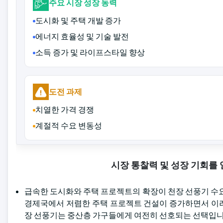
주요 시장 성장 동력
도시화 및 주택 개발 증가
에너지 효율성 및 기술 발전
소득 증가 및 라이프스타일 향상
도전 과제
치열한 가격 경쟁
계절적 수요 변동성
시장 통찰력 및 성장 기회를
급속한 도시화와 주택 프로젝트의 확장이 천장 선풍기 수요
경제국에서 저렴한 주택 프로젝트 건설이 증가하면서 이러
장 선풍기는 중산층 가구들에게 여전히 선호되는 선택입니