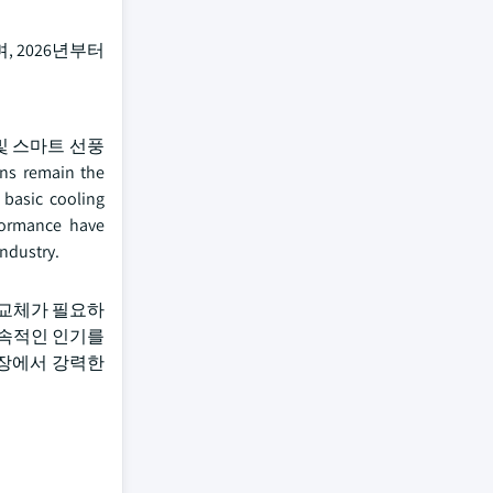
, 2026년부터
및 스마트 선풍
ans remain the
 basic cooling
formance have
ndustry.
 교체가 필요하
지속적인 인기를
시장에서 강력한