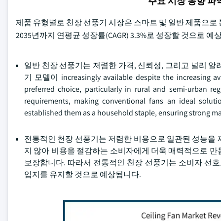
주요 시장 동향 
제품 유형별로 천장 선풍기 시장은 스마트 및 일반 제품으로 분류
2035년까지 연평균 성장률(CAGR) 3.3%로 성장할 것으로 예
일반 천장 선풍기는 저렴한 가격, 신뢰성, 그리고 널리 
기 모델이 increasingly available despite the increasing avai
preferred choice, particularly in rural and semi-urban re
requirements, making conventional fans an ideal solut
established them as a household staple, ensuring strong ma
전통적인 천장 선풍기는 저렴한 비용으로 일관된 성능을 
지 않아 비용을 절감하는 소비자에게 더욱 매력적으로 만
보장합니다. 따라서 전통적인 천장 선풍기는 소비자 선
입지를 유지할 것으로 예상됩니다.