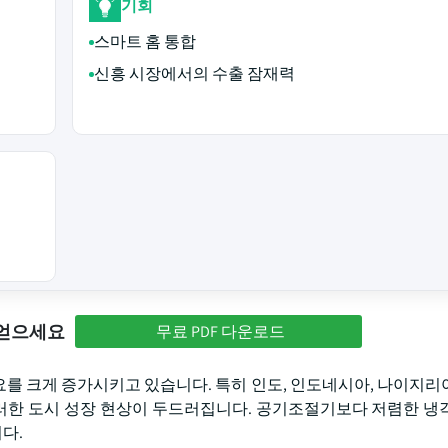
기회
스마트 홈 통합
신흥 시장에서의 수출 잠재력
 얻으세요
무료 PDF 다운로드
를 크게 증가시키고 있습니다. 특히 인도, 인도네시아, 나이지리
한 도시 성장 현상이 두드러집니다. 공기조절기보다 저렴한 냉
다.