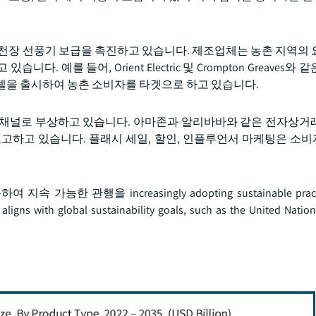
 천장 선풍기 보급을 촉진하고 있습니다. 제조업체는 농촌 지역의 
예를 들어, Orient Electric 및 Crompton Greaves와
델을 출시하여 농촌 소비자를 타겟으로 하고 있습니다.
 채널로 부상하고 있습니다. 아마존과 알리바바와 같은 전자상거
보고하고 있습니다. 플래시 세일, 할인, 인플루언서 마케팅은 소
행을 increasingly adopting sustainable practice
 aligns with global sustainability goals, such as the United Natio