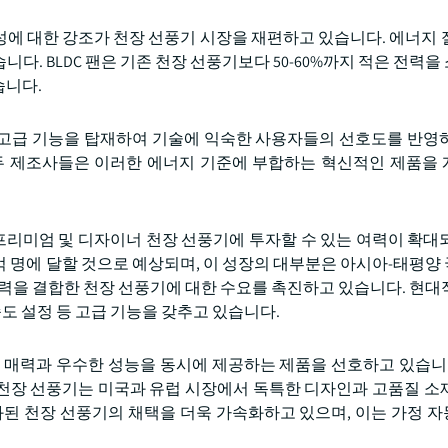
에 대한 강조가 천장 선풍기 시장을 재편하고 있습니다. 에너지 
습니다. BLDC 팬은 기존 천장 선풍기보다 50-60%까지 적은 전력
습니다.
성 등 고급 기능을 탑재하여 기술에 익숙한 사용자들의 선호도를 반영
두 제조사들은 이러한 에너지 기준에 부합하는 혁신적인 제품을
리미엄 및 디자이너 천장 선풍기에 투자할 수 있는 여력이 확대
3억 명에 달할 것으로 예상되며, 이 성장의 대부분은 아시아-태평양
매력을 결합한 천장 선풍기에 대한 수요를 촉진하고 있습니다. 현대
 속도 설정 등 고급 기능을 갖추고 있습니다.
 매력과 우수한 성능을 동시에 제공하는 제품을 선호하고 있습니다
천장 선풍기는 미국과 유럽 시장에서 독특한 디자인과 고품질 소
화된 천장 선풍기의 채택을 더욱 가속화하고 있으며, 이는 가정 