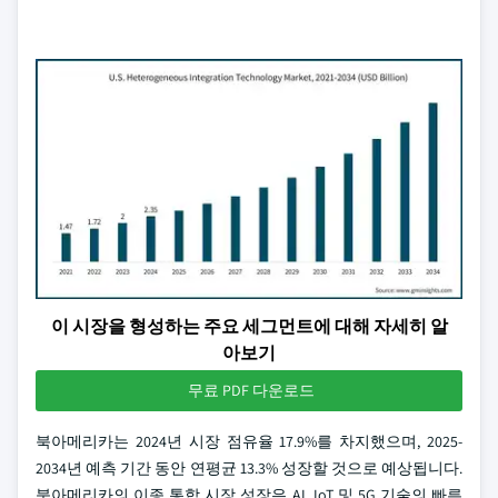
이 시장을 형성하는 주요 세그먼트에 대해 자세히 알
아보기
무료 PDF 다운로드
북아메리카는 2024년 시장 점유율 17.9%를 차지했으며, 2025-
2034년 예측 기간 동안 연평균 13.3% 성장할 것으로 예상됩니다.
북아메리카의 이종 통합 시장 성장은 AI, IoT 및 5G 기술의 빠른