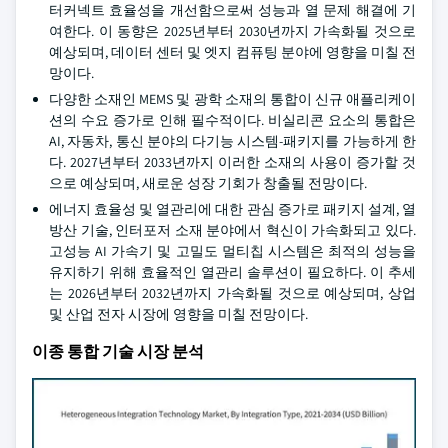
터커넥트 효율성을 개선함으로써 성능과 열 문제 해결에 기
여한다. 이 동향은 2025년부터 2030년까지 가속화될 것으로
예상되며, 데이터 센터 및 엣지 컴퓨팅 분야에 영향을 미칠 전
망이다.
다양한 소재인 MEMS 및 광학 소재의 통합이 신규 애플리케이
션의 수요 증가로 인해 필수적이다. 비실리콘 요소의 통합은
AI, 자동차, 통신 분야의 다기능 시스템-패키지를 가능하게 한
다. 2027년부터 2033년까지 이러한 소재의 사용이 증가할 것
으로 예상되며, 새로운 성장 기회가 창출될 전망이다.
에너지 효율성 및 열관리에 대한 관심 증가로 패키지 설계, 열
방산 기술, 인터포저 소재 분야에서 혁신이 가속화되고 있다.
고성능 AI 가속기 및 고밀도 멀티칩 시스템은 최적의 성능을
유지하기 위해 효율적인 열관리 솔루션이 필요하다. 이 추세
는 2026년부터 2032년까지 가속화될 것으로 예상되며, 상업
및 산업 전자 시장에 영향을 미칠 전망이다.
이종 통합 기술 시장 분석