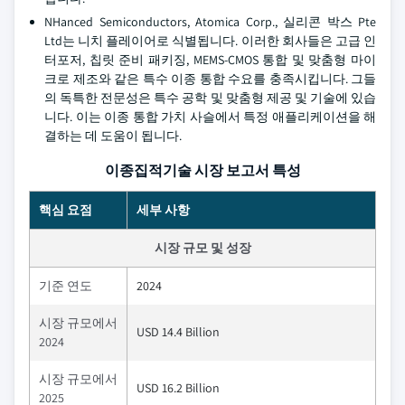
NHanced Semiconductors, Atomica Corp., 실리콘 박스 Pte
Ltd는 니치 플레이어로 식별됩니다. 이러한 회사들은 고급 인
터포저, 칩릿 준비 패키징, MEMS-CMOS 통합 및 맞춤형 마이
크로 제조와 같은 특수 이종 통합 수요를 충족시킵니다. 그들
의 독특한 전문성은 특수 공학 및 맞춤형 제공 및 기술에 있습
니다. 이는 이종 통합 가치 사슬에서 특정 애플리케이션을 해
결하는 데 도움이 됩니다.
이종집적기술 시장 보고서 특성
핵심 요점
세부 사항
시장 규모 및 성장
기준 연도
2024
시장 규모에서
USD 14.4 Billion
2024
시장 규모에서
USD 16.2 Billion
2025