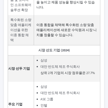
을 높이고 제품 성능을 향상시킬 수 있습
인 소프트웨어
니다.
솔루션 확장
특수화된 소량
맞춤 애플리케
이종 통합을 채택해 특수화된 소량 맞춤
이션을 위한
애플리케이션에 새로운 수익원과 시장 니
이종 통합 채
치를 창출할 수 있습니다.
택
시장 선도 기업 (2024)
삼성
대만 반도체 제조 주식회사
시장 선두 기업
상위 2개 기업의 시장 점유율은 27.7%
삼성
대만 반도체 제조 주식회사
ASE 그룹
주요 기업
인텔