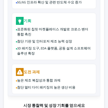
5G/6G 인프라 확산 및 관련 반도체 수요 증가
기회
표준화된 칩릿 마켓플레이스 개발로 크로스 벤더
통합 촉진
첨단 기판 및 인터포저 제조 능력 성장
3D 패키징 도구, EDA 플랫폼, 공동 설계 소프트웨어
솔루션 확장
도전 과제
높은 제조 복잡성과 통합 과제
첨단 멀티 다이 패키징의 높은 생산 비용
시장 통찰력 및 성장 기회를 얻으세요