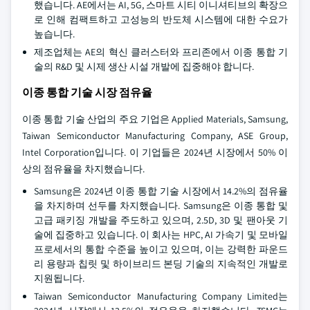
했습니다. AE에서는 AI, 5G, 스마트 시티 이니셔티브의 확장으
로 인해 컴팩트하고 고성능의 반도체 시스템에 대한 수요가
높습니다.
제조업체는 AE의 혁신 클러스터와 프리존에서 이종 통합 기
술의 R&D 및 시제 생산 시설 개발에 집중해야 합니다.
이종 통합 기술 시장 점유율
이종 통합 기술 산업의 주요 기업은 Applied Materials, Samsung,
Taiwan Semiconductor Manufacturing Company, ASE Group,
Intel Corporation입니다. 이 기업들은 2024년 시장에서 50% 이
상의 점유율을 차지했습니다.
Samsung은 2024년 이종 통합 기술 시장에서 14.2%의 점유율
을 차지하며 선두를 차지했습니다. Samsung은 이종 통합 및
고급 패키징 개발을 주도하고 있으며, 2.5D, 3D 및 팬아웃 기
술에 집중하고 있습니다. 이 회사는 HPC, AI 가속기 및 모바일
프로세서의 통합 수준을 높이고 있으며, 이는 강력한 파운드
리 용량과 칩릿 및 하이브리드 본딩 기술의 지속적인 개발로
지원됩니다.
Taiwan Semiconductor Manufacturing Company Limited는