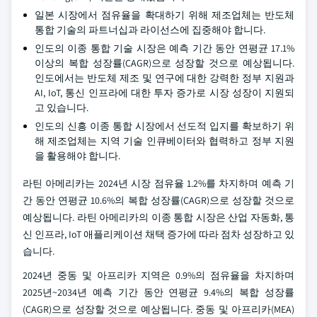
일본 시장에서 점유율을 확대하기 위해 제조업체는 반도체
통합 기술의 파트너십과 라이선스에 집중해야 합니다.
인도의 이종 통합 기술 시장은 예측 기간 동안 연평균 17.1%
이상의 복합 성장률(CAGR)으로 성장할 것으로 예상됩니다.
인도에서는 반도체 제조 및 연구에 대한 강력한 정부 지원과
AI, IoT, 통신 인프라에 대한 투자 증가로 시장 성장이 지원되
고 있습니다.
인도의 신흥 이종 통합 시장에서 선도적 입지를 확보하기 위
해 제조업체는 지역 기술 인큐베이터와 협력하고 정부 지원
을 활용해야 합니다.
라틴 아메리카는 2024년 시장 점유율 1.2%를 차지하며 예측 기
간 동안 연평균 10.6%의 복합 성장률(CAGR)으로 성장할 것으로
예상됩니다. 라틴 아메리카의 이종 통합 시장은 산업 자동화, 통
신 인프라, IoT 애플리케이션 채택 증가에 따라 점차 성장하고 있
습니다.
2024년 중동 및 아프리카 지역은 0.9%의 점유율을 차지하며
2025년~2034년 예측 기간 동안 연평균 9.4%의 복합 성장률
(CAGR)으로 성장할 것으로 예상됩니다. 중동 및 아프리카(MEA)