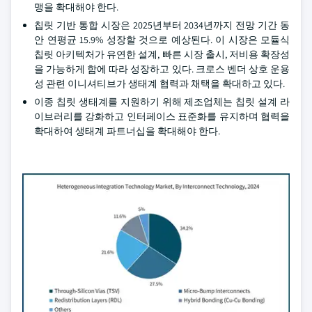
맹을 확대해야 한다.
칩릿 기반 통합 시장은 2025년부터 2034년까지 전망 기간 동
안 연평균 15.9% 성장할 것으로 예상된다. 이 시장은 모듈식
칩릿 아키텍처가 유연한 설계, 빠른 시장 출시, 저비용 확장성
을 가능하게 함에 따라 성장하고 있다. 크로스 벤더 상호 운용
성 관련 이니셔티브가 생태계 협력과 채택을 확대하고 있다.
이종 칩릿 생태계를 지원하기 위해 제조업체는 칩릿 설계 라
이브러리를 강화하고 인터페이스 표준화를 유지하며 협력을
확대하여 생태계 파트너십을 확대해야 한다.