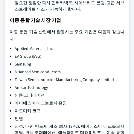
필요한 정밀한 피치 인터커넥트, 하이브리드 본딩, 고급 서브
스트레이트 제조가 가능하게 합니다.
이종 통합 기술 시장 기업
이종 통합 기술 산업에서 활동하는 주요 기업은 다음과 같습니
다:
Applied Materials, Inc.
EV Group (EVG)
Samsung
NHanced Semiconductors
Taiwan Semiconductor Manufacturing Company Limited
Amkor Technology
인듐 코퍼레이션
에이에스이 테크놀로지 홀딩
아토미카 코프
인텔
삼성, 대만 반도체 제조 회사(TSMC), 에이에스이 테크놀로지
홀딩, 인텔 코퍼레이션, 애플라이드 매터리얼즈는 이종 통합