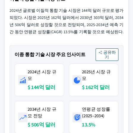
2024년 글로벌 이질적 통합 기술 시장은 144억 달러 규모로 평가
되었다. 시장은 2025년 162억 달러에서 2030년 303억 달러, 2034
년 506억 달러로 성장할 것으로 전망되며, 2025-2034년 예측 기
간 동안 연평균 성장률(CAGR) 13.5%를 기록할 것으로 예상된다.
공유하
이종 통합 기술 시장 주요 인사이트
기
2024년 시장 규
2025년 시장 규
모
모
$ 144억 달러
$ 162억 달러
2034년 시장 규
연평균 성장률
모 전망
(2025–2034)
$ 506억 달러
13.5%