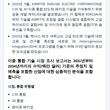
2025년 9월, ASMPT와 KOKUSAI ELECTRIC CORPORATION은
2.5D 및 3D 이종 통합 반도체 패키징 기술을 가속화하기 위해
공동 개발 계약(JDA)을 발표했습니다. 이 협력은 KOKUSAI의
박막 기술을 ASMPT의 초정밀 결합 시스템과 결합하여 고급
하이브리드 결합(HB) 및 마이크로 범프 열압축 결합(TCB) 솔
루션을 구축합니다.
2025년 5월, 텍사스 테크 대학교는 고급 반도체 기술에 대한
교육 및 연구를 촉진할 새로운 3D Heterogeneous
Integration(3DHI) 프로그램을 만들기 위해 375만 달러의 중요
한 보조금을 받았습니다.
이종 통합 기술 시장 조사 보고서는 2021년부터
2034년까지의 수익(백만 달러) 기준의 추정치 및
예측을 포함한 산업에 대한 심층적인 분석을 포함
합니다:
시장, 통합 유형별
2.5D 통합
3D 통합
팬아웃 패키징