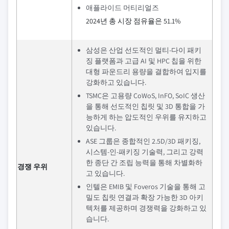
애플라이드 머티리얼즈
2024년 총 시장 점유율은 51.1%
삼성은 산업 선도적인 멀티-다이 패키
징 플랫폼과 고급 AI 및 HPC 칩을 위한
대형 파운드리 용량을 결합하여 입지를
강화하고 있습니다.
TSMC은 고용량 CoWoS, InFO, SoIC 생산
을 통해 선도적인 칩릿 및 3D 통합을 가
능하게 하는 압도적인 우위를 유지하고
있습니다.
ASE 그룹은 종합적인 2.5D/3D 패키징,
시스템-인-패키징 기술력, 그리고 강력
한 종단 간 조립 능력을 통해 차별화하
경쟁 우위
고 있습니다.
인텔은 EMIB 및 Foveros 기술을 통해 고
밀도 칩릿 연결과 확장 가능한 3D 아키
텍처를 제공하며 경쟁력을 강화하고 있
습니다.