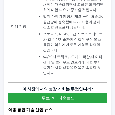
채택이 가속화되면서 고급 통합 아키텍
처에 대한 수요가 증가할 것입니다.
멀티-다이 패키징의 제조 공정, 표준화,
공급망이 성숙함에 따라 비용이 점차
미래 전망
감소할 것으로 예상됩니다.
포토닉스, MEMS, 고급 서브스트레이트
와 같은 신기술과의 이질적 구성 요소
통합이 혁신에 새로운 기회를 창출할
것입니다.
5G/6G 네트워크, IoT 기기 확산, 데이터
센터 및 클라우드 인프라에 대한 투자
증가가 시장 성장을 더욱 가속화할 것
입니다.
이 시장에서의 성장 기회는 무엇입니까?
무료 PDF 다운로드
이종 통합 기술 산업 뉴스