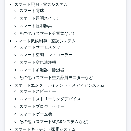
スマート照明・電気システム
スマート電球
スマート照明スイッチ
スマート照明器具
その他（スマート分電盤など）
スマート気候制御・空調システム
スマートサーモスタット
スマート空調コントローラー
スマート空気清浄機
スマート加湿器・除湿器
その他（スマート空気品質モニターなど）
スマートエンターテイメント・メディアシステム
スマートスピーカー
スマートストリーミングデバイス
スマートプロジェクター
スマートゲーム機
その他（スマートVR/ARシステムなど）
スマートキッチン・家電システム