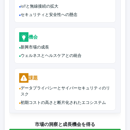
IoTと無線接続の拡大
セキュリティと安全性への懸念
機会
新興市場の成長
ウェルネスとヘルスケアとの統合
課題
データプライバシーとサイバーセキュリティのリ
スク
初期コストの高さと断片化されたエコシステム
市場の洞察と成長機会を得る