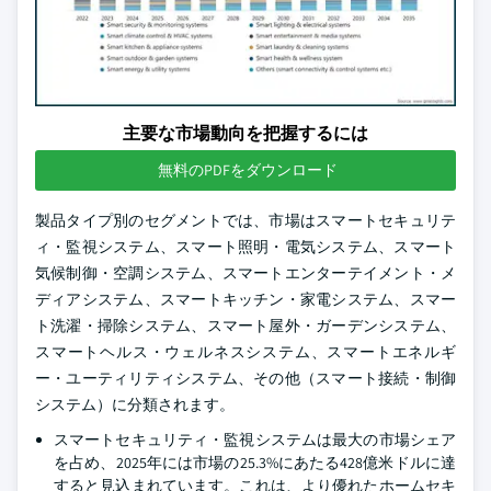
主要な市場動向を把握するには
無料のPDFをダウンロード
製品タイプ別のセグメントでは、市場はスマートセキュリテ
ィ・監視システム、スマート照明・電気システム、スマート
気候制御・空調システム、スマートエンターテイメント・メ
ディアシステム、スマートキッチン・家電システム、スマー
ト洗濯・掃除システム、スマート屋外・ガーデンシステム、
スマートヘルス・ウェルネスシステム、スマートエネルギ
ー・ユーティリティシステム、その他（スマート接続・制御
システム）に分類されます。
スマートセキュリティ・監視システムは最大の市場シェア
を占め、2025年には市場の25.3%にあたる428億米ドルに達
すると見込まれています。これは、より優れたホームセキ