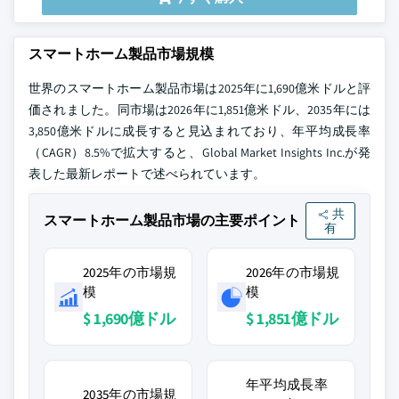
スマートホーム製品市場規模
世界のスマートホーム製品市場は2025年に1,690億米ドルと評
価されました。同市場は2026年に1,851億米ドル、2035年には
3,850億米ドルに成長すると見込まれており、年平均成長率
（CAGR）8.5%で拡大すると、Global Market Insights Inc.が発
表した最新レポートで述べられています。
共
スマートホーム製品市場の主要ポイント
有
2025年の市場規
2026年の市場規
模
模
$ 1,690億ドル
$ 1,851億ドル
年平均成長率
2035年の市場規