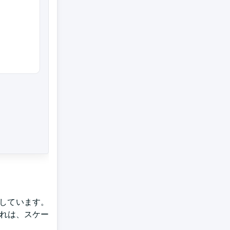
しています。
これは、スケー