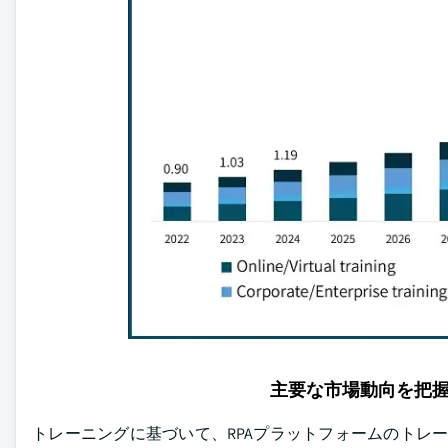
主要な市場動向を把
トレーニングに基づいて、RPAプラットフォームのトレ