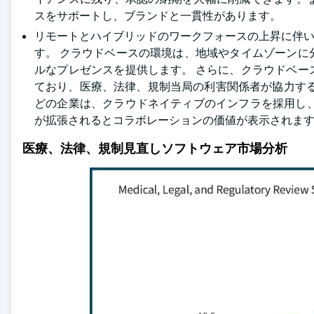
スをサポートし、ブランドと一貫性があります。
リモートとハイブリッドのワークフォースの上昇に伴い
す。 クラウドベースの環境は、地域やタイムゾーン
ルなプレゼンスを提供します。 さらに、クラウドベ
ており、医療、法律、規制当局の利害関係者が協力する必要
どの企業は、クラウドネイティブのインフラを採用し
が拡張されるとコラボレーションの価値が表示されま
医療、法律、規制見直しソフトウェア市場分析