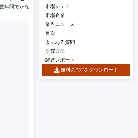
市場シェア
去数年間でかな
市場企業
業界ニュース
目次
よくある質問
研究方法
関連レポート
無料のPDFをダウンロード