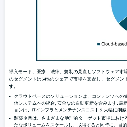
導入モード、医療、法律、規制の見直しソフトウェア市場
のセグメントは64%のシェアで市場を支配し、セグメントは2
す。
クラウドベースのソリューションは、コンテンツへの集
信システムへの統合, 安全なの自動更新を含みます, 
ョンは、ITインフラとメンテナンスコストを大幅に削
製薬企業は、さまざまな地理的ターゲット市場におけ
たなボリュームをスケールし、取得すると同時に、目的