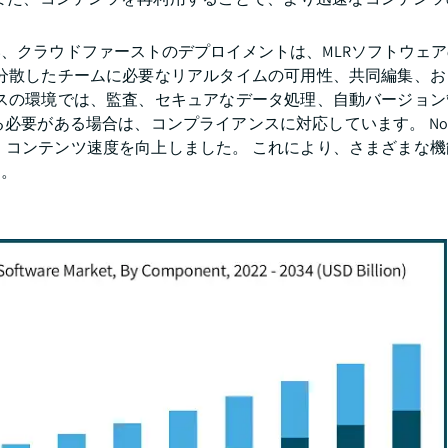
、クラウドファーストのデプロイメントは、MLRソフトウェ
に分散したチームに必要なリアルタイムの可用性、共同編集、お
ースの環境では、監査、セキュアなデータ処理、自動バージョン
がある場合は、コンプライアンスに対応しています。 Novart
、コンテンツ速度を向上しました。 これにより、さまざまな機
す。