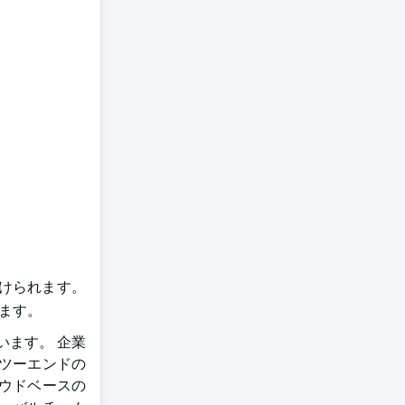
けられます。
れます。
ます。 企業
ツーエンドの
ウドベースの