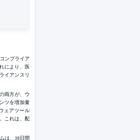
のコンプライア
れにより、医
ライアンスリ
の両方が、ウ
ンツを増加量
ウェアツール
。これは、配
チームは、38日間