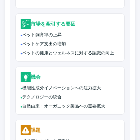
市場を牽引する要因
ペット飼育率の上昇
ペットケア支出の増加
ペットの健康とウェルネスに対する認識の向上
機会
機能性成分イノベーションへの注力拡大
テクノロジーの統合
自然由来・オーガニック製品への需要拡大
課題