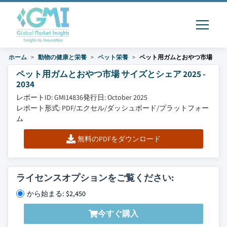
ホーム
動物の健康と栄養
ペット栄養
ペット用ガムとおやつ市場
ペット用ガムとおやつ市場 サイズとシェア 2025 -
2034
レポートID: GMI14836
発行日: October 2025
レポート形式: PDF/エクセル/ダッシュボード/プラットフォー
ム
無料のPDFをダウンロード
ライセンスオプションをご覧ください:
から始まる: $2,450
今すぐ購入