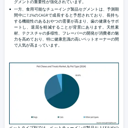
グメントの重要性が強化されています。
一方、食用可能なチューイング製品セグメントは、予測期
間中に7.1%のCAGRで成長すると予想されており、長持ち
する機能性のあるおやつの需要が高まり、歯の健康をサポ
ートし、退屈を軽減することが背景にあります。天然素
材、テクスチャの多様性、フレーバーの開発が消費者の魅
力を高めており、特に健康意識の高いペットオーナーの間
で人気が高まっています。
ペットタイプ別では、ペットチューイング製品およびおやつ