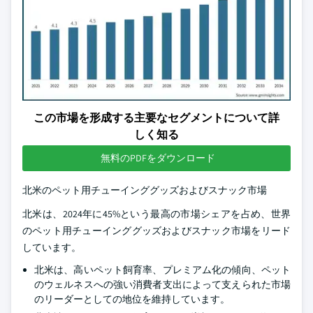
この市場を形成する主要なセグメントについて詳
しく知る
無料のPDFをダウンロード
北米のペット用チューインググッズおよびスナック市場
北米は、2024年に45%という最高の市場シェアを占め、世界
のペット用チューインググッズおよびスナック市場をリード
しています。
北米は、高いペット飼育率、プレミアム化の傾向、ペット
のウェルネスへの強い消費者支出によって支えられた市場
のリーダーとしての地位を維持しています。