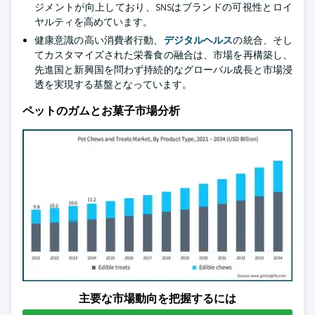
ジメントが向上しており、SNSはブランドの可視性とロイ
ヤルティを高めています。
健康意識の高い消費者行動、
デジタルヘルス
の統合、そし
てカスタマイズされた栄養食の融合は、市場を再構築し、
先進国と新興国を問わず持続的なグローバル成長と市場浸
透を実現する基盤となっています。
ペットのガムとお菓子市場分析
主要な市場動向を把握するには