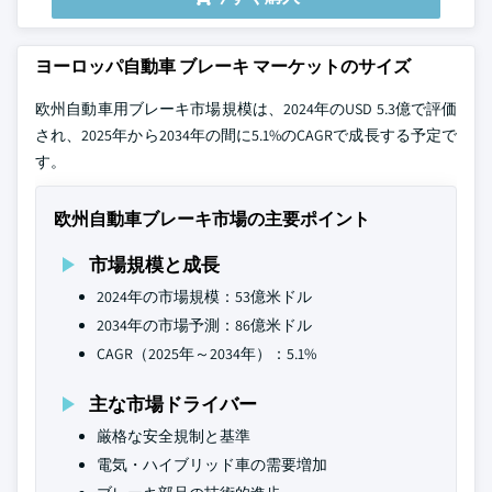
ヨーロッパ自動車 ブレーキ マーケットのサイズ
欧州自動車用ブレーキ市場規模は、2024年のUSD 5.3億で評価
され、2025年から2034年の間に5.1%のCAGRで成長する予定で
す。
欧州自動車ブレーキ市場の主要ポイント
市場規模と成長
2024年の市場規模：53億米ドル
2034年の市場予測：86億米ドル
CAGR（2025年～2034年）：5.1%
主な市場ドライバー
厳格な安全規制と基準
電気・ハイブリッド車の需要増加