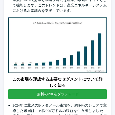
て機能します。このトレンドは、産業エネルギーシステム
における水素統合を支援しています。
この市場を形成する主要なセグメントについて詳
しく知る
無料のPDFをダウンロード
2024年に北米のE-メタノール市場を、約84%のシェアで主
導した米国は、1億2000万ドルの収益を生み出しました。