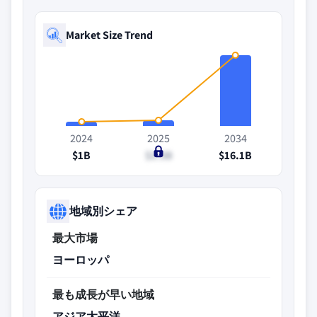
Market Size Trend
2024
2025
2034
$1B
$1.3B
$16.1B
地域別シェア
最大市場
ヨーロッパ
最も成長が早い地域
アジア太平洋