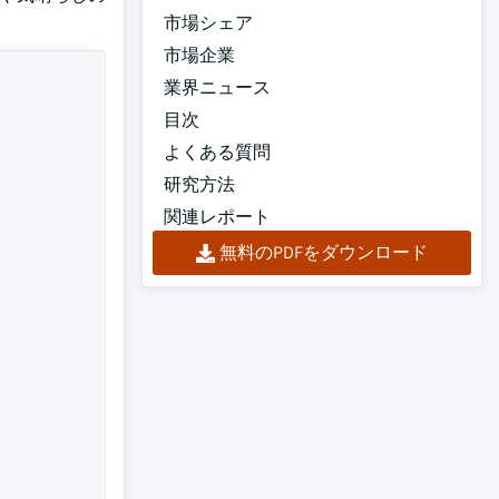
市場シェア
市場企業
業界ニュース
目次
よくある質問
研究方法
関連レポート
無料のPDFをダウンロード