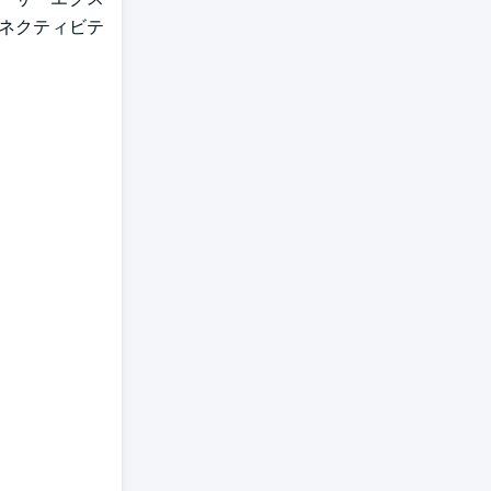
ネクティビテ