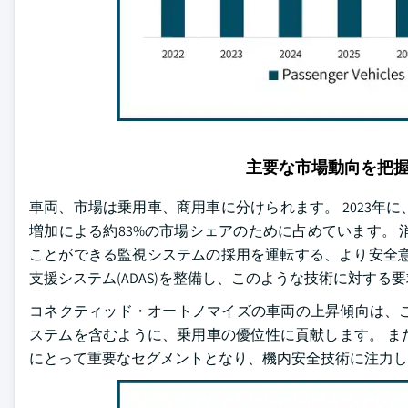
主要な市場動向を把
車両、市場は乗用車、商用車に分けられます。 2023
増加による約83%の市場シェアのために占めています。
ことができる監視システムの採用を運転する、より安全意
支援システム(ADAS)を整備し、このような技術に対する
コネクティッド・オートノマイズの車両の上昇傾向は、
ステムを含むように、乗用車の優位性に貢献します。 ま
にとって重要なセグメントとなり、機内安全技術に注力し