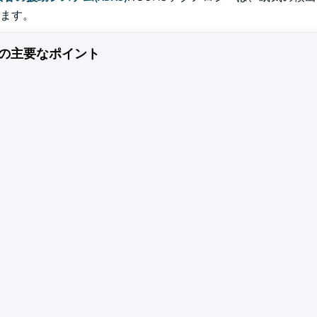
ます。
の主要なポイント