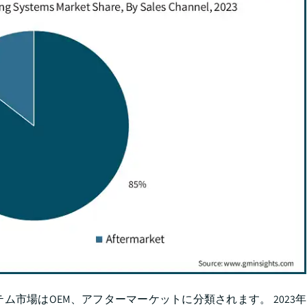
市場はOEM、アフターマーケットに分類されます。 2023年