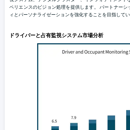
ペリエンスのビジョン処理を提供します。 パートナーシ
ィとパーソナライゼーションを強化することを目指してい
ドライバーと占有監視システム市場分析