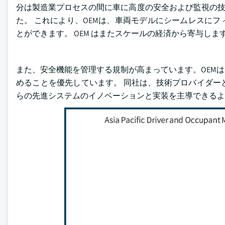
分は製造業プロセスの間に車に高度の安全および監視の技
た。 これにより、OEMは、車両モデルにシームレスに
とができます。 OEM はまたスケールの経済から寄与し
また、安全機能を管理する規制が高まっています。OEM
めることを優先しています。 同社は、技術プロバイダー
らの先進システムのイノベーションと実装を主導できるよ