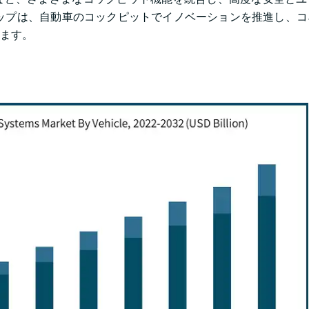
ップは、自動車のコックピットでイノベーションを推進し、コ
ます。