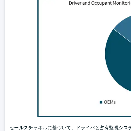
セールスチャネルに基づいて、ドライバと占有監視システム