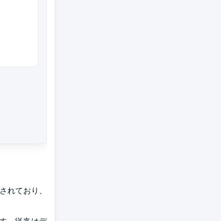
予測されており、