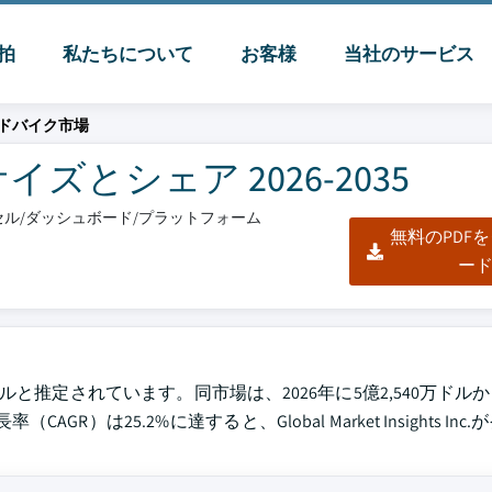
脈拍
私たちについて
お客様
当社のサービス
ドバイク市場
とシェア 2026-2035
クセル/ダッシュボード/プラットフォーム
無料のPDF
ー
ルと推定されています。同市場は、2026年に5億2,540万ドルか
）は25.2%に達すると、Global Market Insights In