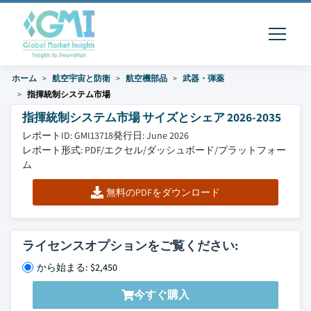
ホーム
航空宇宙と防衛
航空機部品
武器・弾薬
指揮統制システム市場
指揮統制システム市場 サイズとシェア 2026-2035
レポートID: GMI13718
発行日: June 2026
レポート形式: PDF/エクセル/ダッシュボード/プラットフォー
ム
無料のPDFをダウンロード
ライセンスオプションをご覧ください:
から始まる: $2,450
今すぐ購入