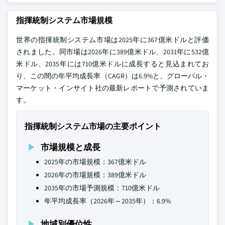
指揮統制システム市場規模
世界の指揮統制システム市場は2025年に367億米ドルと評価
されました。同市場は2026年に389億米ドル、2031年に532億
米ドル、2035年には710億米ドルに成長すると見込まれてお
り、この間の年平均成長率（CAGR）は6.9%と、グローバル・
マーケット・インサイト社の最新レポートで予測されていま
す。
指揮統制システム市場の主要ポイント
市場規模と成長
2025年の市場規模：367億米ドル
2026年の市場規模：389億米ドル
2035年の市場予測規模：710億米ドル
年平均成長率（2026年～2035年）：6.9%
地域別優位性