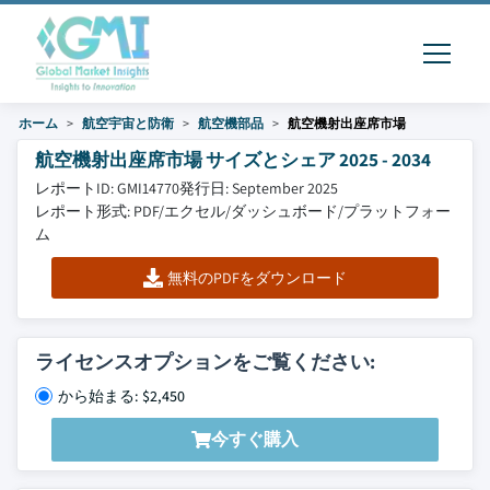
ホーム
航空宇宙と防衛
航空機部品
航空機射出座席市場
航空機射出座席市場 サイズとシェア 2025 - 2034
レポートID: GMI14770
発行日: September 2025
レポート形式: PDF/エクセル/ダッシュボード/プラットフォー
ム
無料のPDFをダウンロード
ライセンスオプションをご覧ください:
から始まる: $2,450
今すぐ購入