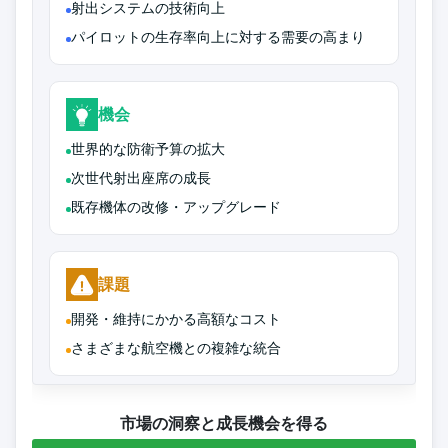
射出システムの技術向上
パイロットの生存率向上に対する需要の高まり
機会
世界的な防衛予算の拡大
次世代射出座席の成長
既存機体の改修・アップグレード
課題
開発・維持にかかる高額なコスト
さまざまな航空機との複雑な統合
市場の洞察と成長機会を得る