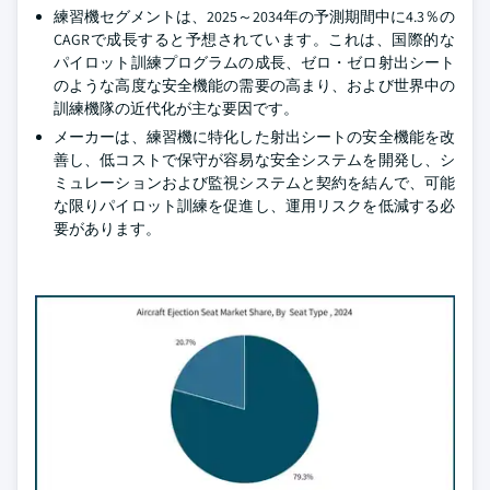
練習機セグメントは、2025～2034年の予測期間中に4.3％の
CAGRで成長すると予想されています。これは、国際的な
パイロット訓練プログラムの成長、ゼロ・ゼロ射出シート
のような高度な安全機能の需要の高まり、および世界中の
訓練機隊の近代化が主な要因です。
メーカーは、練習機に特化した射出シートの安全機能を改
善し、低コストで保守が容易な安全システムを開発し、シ
ミュレーションおよび監視システムと契約を結んで、可能
な限りパイロット訓練を促進し、運用リスクを低減する必
要があります。