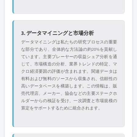
3. データマイニングと市場分析
データマイニングは私たちの研究プロセスの重要
な部分であり、全体的な方法論の約20%を貢献し
ています。主要プレーヤーの収益シェア分析を通
じて、市場構造の分析、業界トレンドの特定、マ
クロ経済要因の評価が含まれます。関連データは
有料および無料のソースから収集され、信頼性の
高いデータベースを構築します。この情報は、販
売代理店、メーカー、協会などの主要ステークホ
ルダーからの検証を受け、一次調査と市場規模の
算定をサポートするために統合されます。