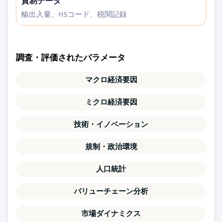
貿易データ
輸出入量、HSコード、税関記録
調査・評価されたパラメータ
マクロ経済要因
ミクロ経済要因
技術・イノベーション
規制・政治環境
人口統計
バリューチェーン分析
市場ダイナミクス