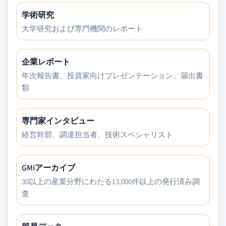
学術研究
大学研究および専門機関のレポート
企業レポート
年次報告書、投資家向けプレゼンテーション、届出書
類
専門家インタビュー
経営幹部、調達担当者、技術スペシャリスト
GMIアーカイブ
30以上の産業分野にわたる13,000件以上の発行済み調
査