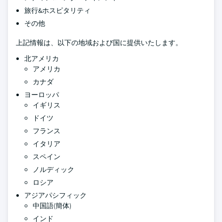
旅行&ホスピタリティ
その他
上記情報は、以下の地域および国に提供いたします。
北アメリカ
アメリカ
カナダ
ヨーロッパ
イギリス
ドイツ
フランス
イタリア
スペイン
ノルディック
ロシア
アジアパシフィック
中国語(簡体)
インド