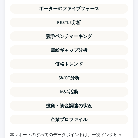
ポーターのファイブフォース
PESTLE分析
競争ベンチマーキング
需給ギャップ分析
価格トレンド
SWOT分析
M&A活動
投資・資金調達の状況
企業プロファイル
本レポートのすべてのデータポイントは、一次インタビュ