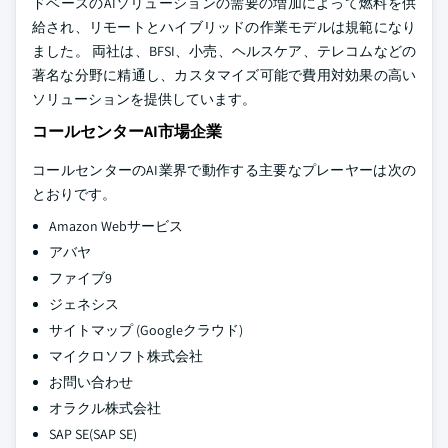
ドベースのAIソリューションの需要の増加によって燃料を供
給され、リモートとハイブリッドの作業モデルは規範になり
ました。 両社は、BFSI、小売、ヘルスケア、テレコムなどの
著名な分野に精通し、カスタマイズ可能で費用対効果の高い
ソリューションを提供しています。
コールセンターAI市場企業
コールセンターのAI業界で動作する主要なプレーヤーは次の
とおりです。
Amazon Webサービス
アバヤ
ファイブ9
ジェネシス
サイトマップ (Googleクラウド)
マイクロソフト株式会社
お問い合わせ
オラクル株式会社
SAP SE(SAP SE)