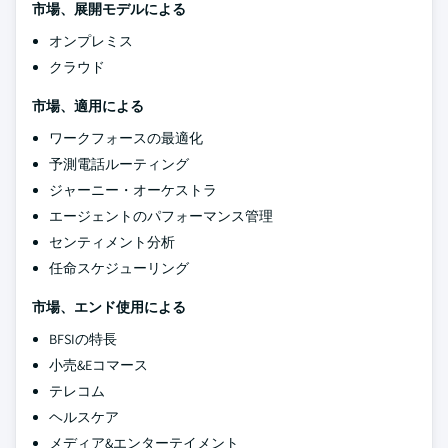
市場、展開モデルによる
オンプレミス
クラウド
市場、適用による
ワークフォースの最適化
予測電話ルーティング
ジャーニー・オーケストラ
エージェントのパフォーマンス管理
センティメント分析
任命スケジューリング
市場、エンド使用による
BFSIの特長
小売&Eコマース
テレコム
ヘルスケア
メディア&エンターテイメント