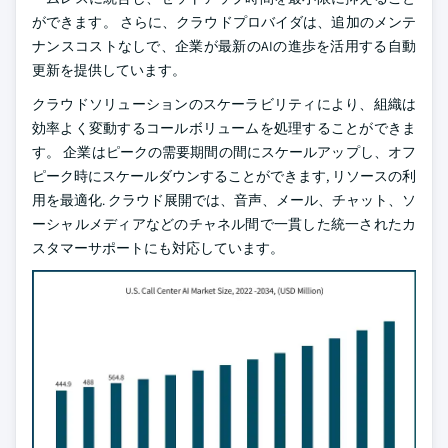
ができます。 さらに、クラウドプロバイダは、追加のメンテ
ナンスコストなしで、企業が最新のAIの進歩を活用する自動
更新を提供しています。
クラウドソリューションのスケーラビリティにより、組織は
効率よく変動するコールボリュームを処理することができま
す。 企業はピークの需要期間の間にスケールアップし、オフ
ピーク時にスケールダウンすることができます, リソースの利
用を最適化. クラウド展開では、音声、メール、チャット、ソ
ーシャルメディアなどのチャネル間で一貫した統一されたカ
スタマーサポートにも対応しています。