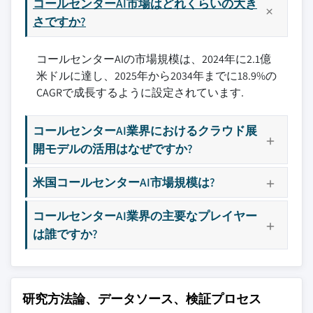
コールセンターAI市場はどれくらいの大き
さですか?
コールセンターAIの市場規模は、2024年に2.1億
米ドルに達し、2025年から2034年までに18.9%の
CAGRで成長するように設定されています.
コールセンターAI業界におけるクラウド展
開モデルの活用はなぜですか?
米国コールセンターAI市場規模は?
コールセンターAI業界の主要なプレイヤー
は誰ですか?
研究方法論、データソース、検証プロセス