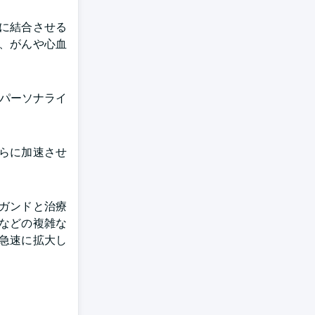
に結合させる
、がんや心血
パーソナライ
らに加速させ
ガンドと治療
などの複雑な
急速に拡大し