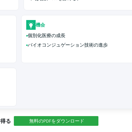
機会
個別化医療の成長
バイオコンジュゲーション技術の進歩
を得る
無料のPDFをダウンロード