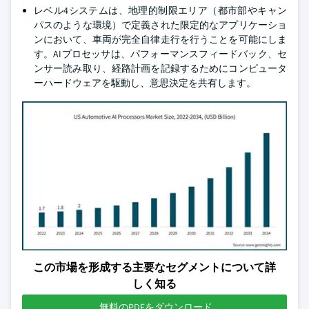
レベル4システムは、地理的制限エリア（都市部やキャン
パスのような環境）で定義された限定的なアプリケーショ
ンにおいて、車両が完全自律走行を行うことを可能にしま
す。AIプロセッサは、パフォーマンスフィードバック、セ
ンサー読み取り、経路計画を記録するためにコンピュータ
ーハードウェアを駆動し、意思決定を共有します。
この市場を形成する主要なセグメントについて詳
しく知る
無料のPDFをダウンロード