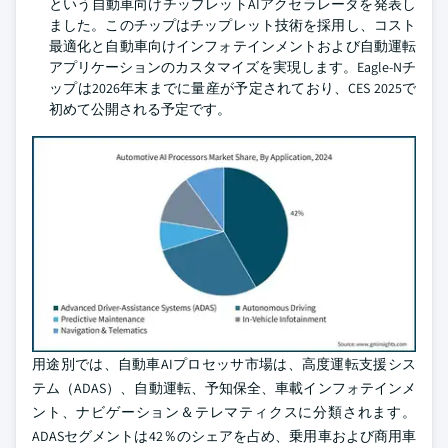
という自動車向けチップレットAIアクセラレータを発表し
ました。このチップはチップレット技術を採用し、コスト
最適化と自動車向けインフォテインメントおよび自動運転
アプリケーションのカスタマイズを実現します。Eagle-Nチ
ップは2026年末までに量産が予定されており、CES 2025で
初めて公開される予定です。
用途別では、自動車AIプロセッサ市場は、高度運転支援シス
テム（ADAS）、自動運転、予知保全、車載インフォテインメ
ント、ナビゲーション＆テレマティクスに分類されます。
ADASセグメントは42％のシェアを占め、乗用車および商用車