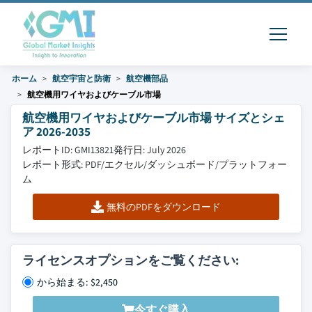
ホーム
航空宇宙と防衛
航空機部品
航空機用ワイヤおよびケーブル市場
航空機用ワイヤおよびケーブル市場 サイズとシェ
ア 2026-2035
レポートID: GMI13821
発行日: July 2026
レポート形式: PDF/エクセル/ダッシュボード/プラットフォー
ム
無料のPDFをダウンロード
ライセンスオプションをご覧ください:
から始まる: $2,450
今すぐ購入