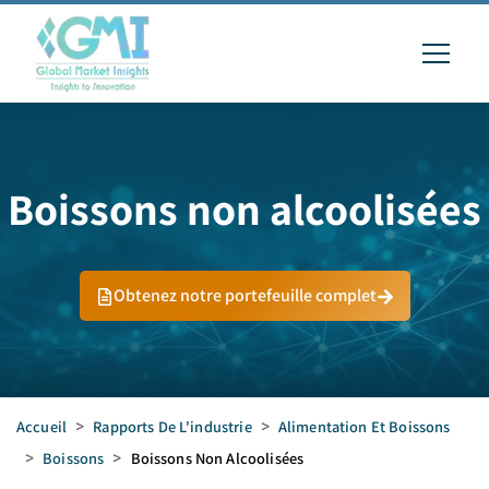
Boissons non alcoolisées
Obtenez notre portefeuille complet
Accueil
>
Rapports De L'industrie
>
Alimentation Et Boissons
>
Boissons
>
Boissons Non Alcoolisées