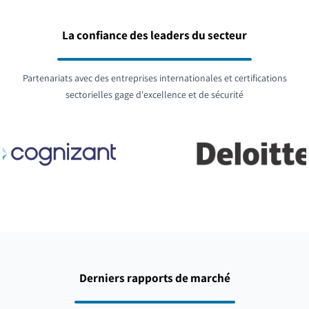
La confiance des leaders du secteur
Partenariats avec des entreprises internationales et certifications
sectorielles gage d'excellence et de sécurité
Derniers rapports de marché