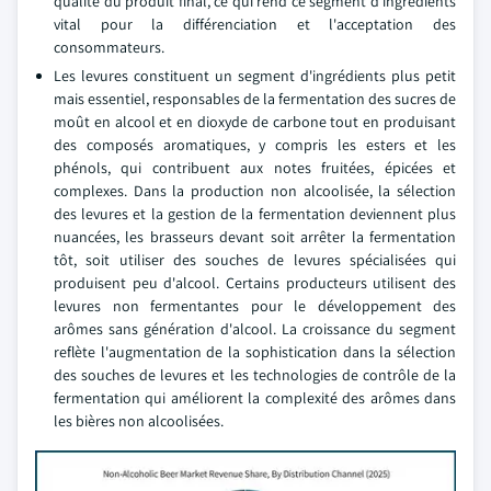
qualité du produit final, ce qui rend ce segment d'ingrédients
vital pour la différenciation et l'acceptation des
consommateurs.
Les levures constituent un segment d'ingrédients plus petit
mais essentiel, responsables de la fermentation des sucres de
moût en alcool et en dioxyde de carbone tout en produisant
des composés aromatiques, y compris les esters et les
phénols, qui contribuent aux notes fruitées, épicées et
complexes. Dans la production non alcoolisée, la sélection
des levures et la gestion de la fermentation deviennent plus
nuancées, les brasseurs devant soit arrêter la fermentation
tôt, soit utiliser des souches de levures spécialisées qui
produisent peu d'alcool. Certains producteurs utilisent des
levures non fermentantes pour le développement des
arômes sans génération d'alcool. La croissance du segment
reflète l'augmentation de la sophistication dans la sélection
des souches de levures et les technologies de contrôle de la
fermentation qui améliorent la complexité des arômes dans
les bières non alcoolisées.