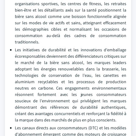
organisations sportives, les centres de fitness, les retraites
bien-être et les détaillants axés sur la santé positionnent la
bière sans alcool comme une boisson fonctionnelle alignée
sur les modes de vie actifs et sains, atteignant efficacement
les démographies cibles et normalisant les occasions de
consommation au-delà des cadres de consommation
traditionnels.
Les initiatives de durabilité et les innovations d'emballage
écoresponsables deviennent des différenciateurs critiques sur
le marché de la bière sans alcool, les marques leaders
adoptant les énergies renouvelables dans la brasserie, les
technologies de conservation de l'eau, les canettes en
aluminium recyclables et les processus de production
neutres en carbone. Ces engagements environnementaux
résonnent fortement avec les jeunes consommateurs
soucieux de l'environnement qui privilégient les marques
démontrant des références de durabilité authentiques,
créant des avantages concurrentiels et renforçant la fidélité à
la marque dans des marchés de plus en plus conscients.
Les canaux directs aux consommateurs (DTC) et les modèles
d'abonnement émergent comme des moteurs de croissance