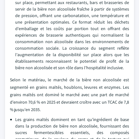
sur place, permettant aux restaurants, bars et brasseries de
servir de la bière non alcoolisée fraîche à partir de systèmes
de pression, offrant une carbonatation, une température et
une présentation optimales. Ce format réduit les déchets
d'emballage et les coûts par portion tout en offrant des
expériences de brasserie authentiques qui normalisent la
consommation non alcoolisée dans les environnements de
consommation sociale. La croissance du segment reflète
l'augmentation de la disponibilité sur place alors que les
établissements reconnaissent le potentiel de profit de la
bière non alcoolisée et son rôle dans l'hospitalité inclusive.
Selon le matériau, le marché de la bière non alcoolisée est
segmenté en grains maltés, houblons, levures et enzymes. Les
grains maltés ont dominé le marché avec une part de marché
d'environ 70,6 % en 2025 et devraient croître avec un TCAC de 7,8
% jusqu'en 2035.
Les grains maltés dominent en tant qu'ingrédient de base
dans la production de bière non alcoolisée, fournissant des
sucres fermentescibles essentiels, des composés