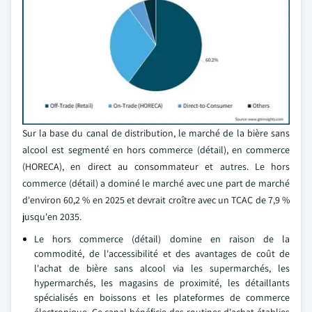
Sur la base du canal de distribution, le marché de la bière sans
alcool est segmenté en hors commerce (détail), en commerce
(HORECA), en direct au consommateur et autres. Le hors
commerce (détail) a dominé le marché avec une part de marché
d'environ 60,2 % en 2025 et devrait croître avec un TCAC de 7,9 %
jusqu'en 2035.
Le hors commerce (détail) domine en raison de la
commodité, de l'accessibilité et des avantages de coût de
l'achat de bière sans alcool via les supermarchés, les
hypermarchés, les magasins de proximité, les détaillants
spécialisés en boissons et les plateformes de commerce