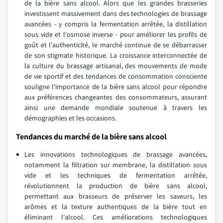
de la bière sans alcool. Alors que les grandes brasseries
investissent massivement dans des technologies de brassage
avancées - y compris la fermentation arrêtée, la distillation
sous vide et l'osmose inverse - pour améliorer les profils de
goût et l'authenticité, le marché continue de se débarrasser
de son stigmate historique. La croissance interconnectée de
la culture du brassage artisanal, des mouvements de mode
de vie sportif et des tendances de consommation consciente
souligne l'importance de la bière sans alcool pour répondre
aux préférences changeantes des consommateurs, assurant
ainsi une demande mondiale soutenue à travers les
démographies et les occasions.
Tendances du marché de la bière sans alcool
Les innovations technologiques de brassage avancées,
notamment la filtration sur membrane, la distillation sous
vide et les techniques de fermentation arrêtée,
révolutionnent la production de bière sans alcool,
permettant aux brasseurs de préserver les saveurs, les
arômes et la texture authentiques de la bière tout en
éliminant l'alcool. Ces améliorations technologiques