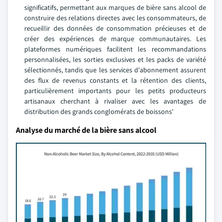
significatifs, permettant aux marques de bière sans alcool de
construire des relations directes avec les consommateurs, de
recueillir des données de consommation précieuses et de
créer des expériences de marque communautaires. Les
plateformes numériques facilitent les recommandations
personnalisées, les sorties exclusives et les packs de variété
sélectionnés, tandis que les services d'abonnement assurent
des flux de revenus constants et la rétention des clients,
particulièrement importants pour les petits producteurs
artisanaux cherchant à rivaliser avec les avantages de
distribution des grands conglomérats de boissons'
Analyse du marché de la bière sans alcool