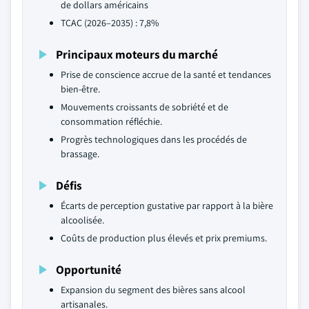
de dollars américains
TCAC (2026–2035) : 7,8%
Principaux moteurs du marché
Prise de conscience accrue de la santé et tendances
bien-être.
Mouvements croissants de sobriété et de
consommation réfléchie.
Progrès technologiques dans les procédés de
brassage.
Défis
Écarts de perception gustative par rapport à la bière
alcoolisée.
Coûts de production plus élevés et prix premiums.
Opportunité
Expansion du segment des bières sans alcool
artisanales.