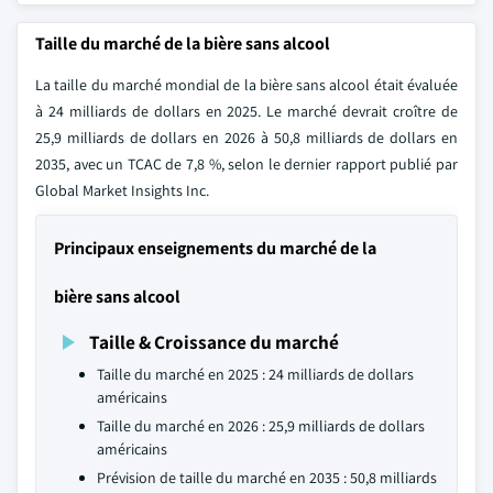
Taille du marché de la bière sans alcool
La taille du marché mondial de la bière sans alcool était évaluée
à 24 milliards de dollars en 2025. Le marché devrait croître de
25,9 milliards de dollars en 2026 à 50,8 milliards de dollars en
2035, avec un TCAC de 7,8 %, selon le dernier rapport publié par
Global Market Insights Inc.
Principaux enseignements du marché de la
bière sans alcool
Taille & Croissance du marché
Taille du marché en 2025 : 24 milliards de dollars
américains
Taille du marché en 2026 : 25,9 milliards de dollars
américains
Prévision de taille du marché en 2035 : 50,8 milliards