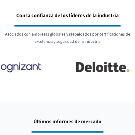
Con la confianza de los líderes de la industria
Asociados con empresas globales y respaldados por certificaciones de
excelencia y seguridad de la industria
Últimos informes de mercado