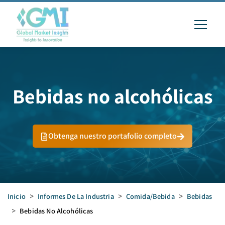
Bebidas no alcohólicas
Obtenga nuestro portafolio completo
Inicio
>
Informes De La Industria
>
Comida/bebida
>
Bebidas
>
Bebidas No Alcohólicas