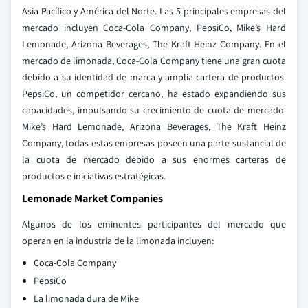
Asia Pacífico y América del Norte. Las 5 principales empresas del
mercado incluyen Coca-Cola Company, PepsiCo, Mike’s Hard
Lemonade, Arizona Beverages, The Kraft Heinz Company. En el
mercado de limonada, Coca-Cola Company tiene una gran cuota
debido a su identidad de marca y amplia cartera de productos.
PepsiCo, un competidor cercano, ha estado expandiendo sus
capacidades, impulsando su crecimiento de cuota de mercado.
Mike’s Hard Lemonade, Arizona Beverages, The Kraft Heinz
Company, todas estas empresas poseen una parte sustancial de
la cuota de mercado debido a sus enormes carteras de
productos e iniciativas estratégicas.
Lemonade Market Companies
Algunos de los eminentes participantes del mercado que
operan en la industria de la limonada incluyen:
Coca-Cola Company
PepsiCo
La limonada dura de Mike