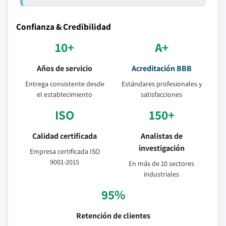
Confianza & Credibilidad
10+
A+
Años de servicio
Acreditación BBB
Entrega consistente desde
Estándares profesionales y
el establecimiento
satisfacciones
ISO
150+
Calidad certificada
Analistas de
investigación
Empresa certificada ISO
9001-2015
En más de 10 sectores
industriales
95%
Retención de clientes