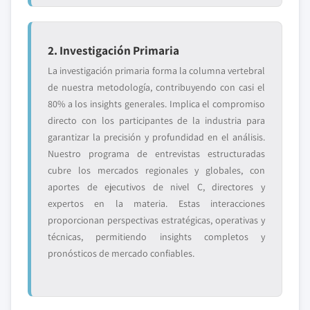
2. Investigación Primaria
La investigación primaria forma la columna vertebral
de nuestra metodología, contribuyendo con casi el
80% a los insights generales. Implica el compromiso
directo con los participantes de la industria para
garantizar la precisión y profundidad en el análisis.
Nuestro programa de entrevistas estructuradas
cubre los mercados regionales y globales, con
aportes de ejecutivos de nivel C, directores y
expertos en la materia. Estas interacciones
proporcionan perspectivas estratégicas, operativas y
técnicas, permitiendo insights completos y
pronósticos de mercado confiables.