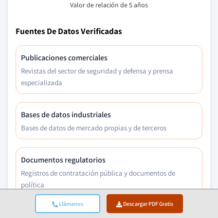
Valor de relación de 5 años
Fuentes De Datos Verificadas
Publicaciones comerciales
Revistas del sector de seguridad y defensa y prensa
especializada
Bases de datos industriales
Bases de datos de mercado propias y de terceros
Documentos regulatorios
Registros de contratación pública y documentos de
política
Llámanos
Descargar PDF Gratis
Investigación académica