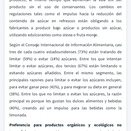
producto sin el uso de conservantes. Los cambios en
regulaciones tales como el impulso hacia la reducción del
contenido de azúcar en refrescos están obligando a los
fabricantes a producir bajo azúcar o productos sin azúcar,
utilizando edulcorantes como stevia o fruta monje.
Según el Consejo Internacional de Información Alimentaria, casi
tres de cada cuatro estadounidenses (73%) están tratando de
limitar (59%) o evitar (14%) azúcares. Entre los que intentan
limitar o evitar azúcares, dos tercios (67%) están limitando o
evitando azúcares añadidos. Entre el mismo segmento, las
principales razones para limitar o evitar los azúcares incluyen,
para evitar ganar peso (41%), y para mejorar su dieta en general
(38%). Entre los que no limitan o evitan los azúcares, la razón
principal es porque les gustan los dulces alimentos y bebidas
(40%), creando así un impulso para las bebidas como la
limonada.
Preferencia para productos orgánicos y ecológicos no