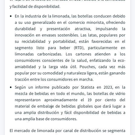
y facilidad de disponibilidad.
En la industria de la limonada, las botellas conducen debido
a su uso generalizado en el comercio minorista, ofreciendo
durabilidad y presentación atractiva, impulsando la
innovación en envases sostenibles. Las latas, populares por
su reciclabilidad y portabilidad, están favorecidas en el
segmento listo para beber (RTD), particularmente en
limonadas carbonizadas. Los cartones atienden a los
consumidores conscientes de la salud, enfatizando la eco-
amiabilidad y la larga vida útil. Pouches, cada vez más
popular por su comodidad y naturaleza ligera, están ganando
tracción entre los consumidores en marcha.
Según un informe publicado por Statista en 2023, en la
mezcla de bebidas en todo el mundo, las botellas de vidrio
representaron aproximadamente el 19 por ciento del
material de embalaje de bebidas globales que dará lugar a
una amplia distribución y fácil disponibilidad de bebidas a
una amplia base de consumidores.
El mercado de limonada por canal de distribución se segmenta