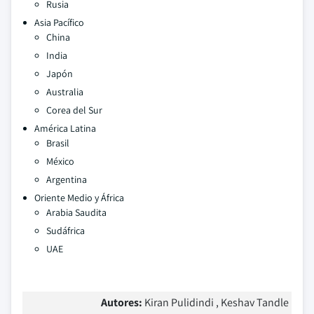
Rusia
Asia Pacífico
China
India
Japón
Australia
Corea del Sur
América Latina
Brasil
México
Argentina
Oriente Medio y África
Arabia Saudita
Sudáfrica
UAE
Autores:
Kiran Pulidindi , Keshav Tandle