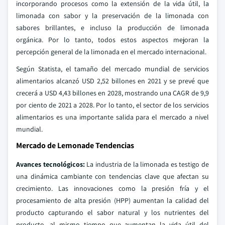
incorporando procesos como la extensión de la vida útil, la
limonada con sabor y la preservación de la limonada con
sabores brillantes, e incluso la producción de limonada
orgánica. Por lo tanto, todos estos aspectos mejoran la
percepción general de la limonada en el mercado internacional.
Según Statista, el tamaño del mercado mundial de servicios
alimentarios alcanzó USD 2,52 billones en 2021 y se prevé que
crecerá a USD 4,43 billones en 2028, mostrando una CAGR de 9,9
por ciento de 2021 a 2028. Por lo tanto, el sector de los servicios
alimentarios es una importante salida para el mercado a nivel
mundial.
Mercado de Lemonade Tendencias
Avances tecnológicos:
La industria de la limonada es testigo de
una dinámica cambiante con tendencias clave que afectan su
crecimiento. Las innovaciones como la presión fría y el
procesamiento de alta presión (HPP) aumentan la calidad del
producto capturando el sabor natural y los nutrientes del
producto, al mismo tiempo que aumentan la vida útil del