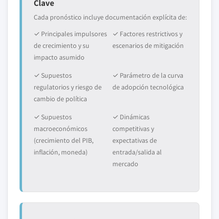
Clave
Cada pronóstico incluye documentación explícita de:
✓ Principales impulsores
✓ Factores restrictivos y
de crecimiento y su
escenarios de mitigación
impacto asumido
✓ Supuestos
✓ Parámetro de la curva
regulatorios y riesgo de
de adopción tecnológica
cambio de política
✓ Supuestos
✓ Dinámicas
macroeconómicos
competitivas y
(crecimiento del PIB,
expectativas de
inflación, moneda)
entrada/salida al
mercado