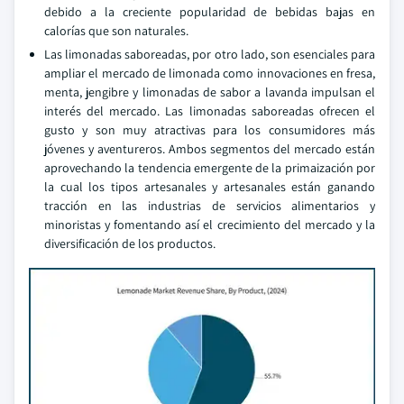
debido a la creciente popularidad de bebidas bajas en
calorías que son naturales.
Las limonadas saboreadas, por otro lado, son esenciales para
ampliar el mercado de limonada como innovaciones en fresa,
menta, jengibre y limonadas de sabor a lavanda impulsan el
interés del mercado. Las limonadas saboreadas ofrecen el
gusto y son muy atractivas para los consumidores más
jóvenes y aventureros. Ambos segmentos del mercado están
aprovechando la tendencia emergente de la primaización por
la cual los tipos artesanales y artesanales están ganando
tracción en las industrias de servicios alimentarios y
minoristas y fomentando así el crecimiento del mercado y la
diversificación de los productos.