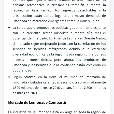
bebidas artesanales y artesanales también aumenta la
región. En Asia Pacífico, los ingresos desechables y la
urbanización están dando lugar a una mayor demanda de
limonada en mercados emergentes como la India y China.
La salud que promueve las políticas gubernamentales junto
con un creciente sector minorista aumenta aún más el
potencial del mercado. En América Latina y el Oriente Medio,
el mercado sigue mejorando junto con la correlación de los
servicios de bebidas refrigeradas debido a la creciente
diversidad económica de la región. Cada región brilla por sus
propias razones únicas, pero ahora, los productos de
limonada y las bebidas que la contienen están creciendo en
popularidad.
Según Statista, en la India, el volumen del mercado de
limonada y bebidas calentadas ascendió a aproximadamente
1.800 millones de litros en 2016 y alcanzó unos 2.800 millones
de litros en 2021.
Mercado de Lemonade Compartir
La industria de la limonada está en auge en toda la región de