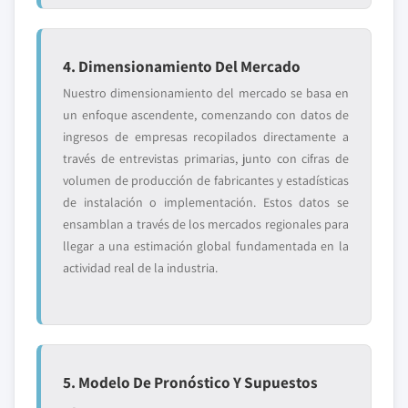
4. Dimensionamiento Del Mercado
Nuestro dimensionamiento del mercado se basa en
un enfoque ascendente, comenzando con datos de
ingresos de empresas recopilados directamente a
través de entrevistas primarias, junto con cifras de
volumen de producción de fabricantes y estadísticas
de instalación o implementación. Estos datos se
ensamblan a través de los mercados regionales para
llegar a una estimación global fundamentada en la
actividad real de la industria.
5. Modelo De Pronóstico Y Supuestos