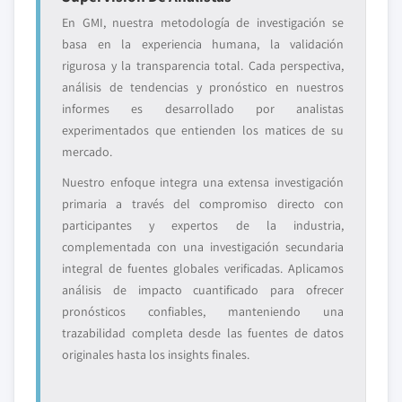
En GMI, nuestra metodología de investigación se
basa en la experiencia humana, la validación
rigurosa y la transparencia total. Cada perspectiva,
análisis de tendencias y pronóstico en nuestros
informes es desarrollado por analistas
experimentados que entienden los matices de su
mercado.
Nuestro enfoque integra una extensa investigación
primaria a través del compromiso directo con
participantes y expertos de la industria,
complementada con una investigación secundaria
integral de fuentes globales verificadas. Aplicamos
análisis de impacto cuantificado para ofrecer
pronósticos confiables, manteniendo una
trazabilidad completa desde las fuentes de datos
originales hasta los insights finales.