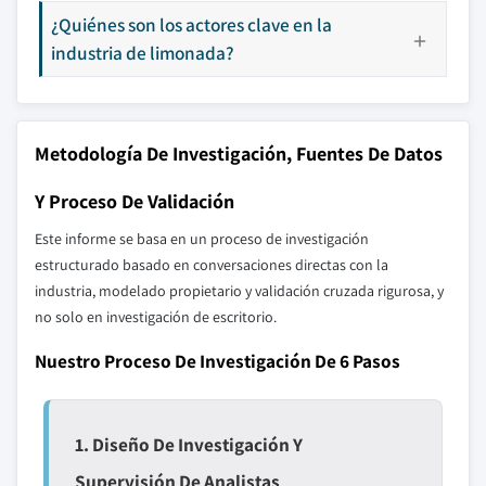
¿Quiénes son los actores clave en la
industria de limonada?
Metodología De Investigación, Fuentes De Datos
Y Proceso De Validación
Este informe se basa en un proceso de investigación
estructurado basado en conversaciones directas con la
industria, modelado propietario y validación cruzada rigurosa, y
no solo en investigación de escritorio.
Nuestro Proceso De Investigación De 6 Pasos
1. Diseño De Investigación Y
Supervisión De Analistas