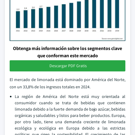
Obtenga más información sobre los segmentos clave
que conforman este mercado
Descargar PDF Gratis
El mercado de limonada está dominado por América del Norte,
con un 33,8% de los ingresos totales en 2024.
La región de América del Norte está muy orientada al
consumidor cuando se trata de bebidas que contienen
limonada debido a la fuerte demanda de bajo azúcar, bebidas
orgánicas y saludables y listos para beber productos. Europa,
por otro lado, tiene una demanda creciente de limonada
ecológica y ecológica en Europa debido a las estrictas
políticas que rigen la sostenibilidad. El crecimiento de las