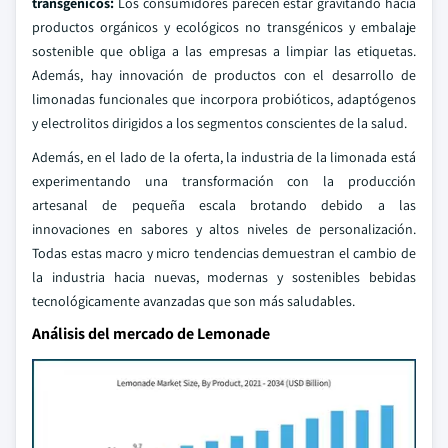
transgénicos:
Los consumidores parecen estar gravitando hacia
productos orgánicos y ecológicos no transgénicos y embalaje
sostenible que obliga a las empresas a limpiar las etiquetas.
Además, hay innovación de productos con el desarrollo de
limonadas funcionales que incorpora probióticos, adaptógenos
y electrolitos dirigidos a los segmentos conscientes de la salud.
Además, en el lado de la oferta, la industria de la limonada está
experimentando una transformación con la producción
artesanal de pequeña escala brotando debido a las
innovaciones en sabores y altos niveles de personalización.
Todas estas macro y micro tendencias demuestran el cambio de
la industria hacia nuevas, modernas y sostenibles bebidas
tecnológicamente avanzadas que son más saludables.
Análisis del mercado de Lemonade