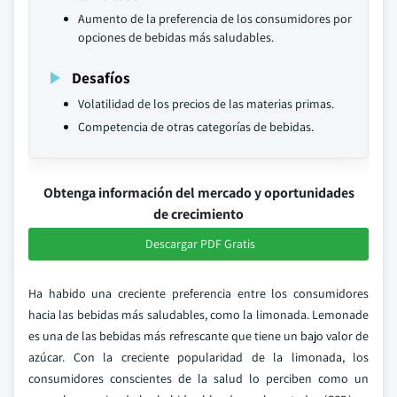
Aumento de la preferencia de los consumidores por
opciones de bebidas más saludables.
Desafíos
Volatilidad de los precios de las materias primas.
Competencia de otras categorías de bebidas.
Obtenga información del mercado y oportunidades
de crecimiento
Descargar PDF Gratis
Ha habido una creciente preferencia entre los consumidores
hacia las bebidas más saludables, como la limonada. Lemonade
es una de las bebidas más refrescante que tiene un bajo valor de
azúcar. Con la creciente popularidad de la limonada, los
consumidores conscientes de la salud lo perciben como un