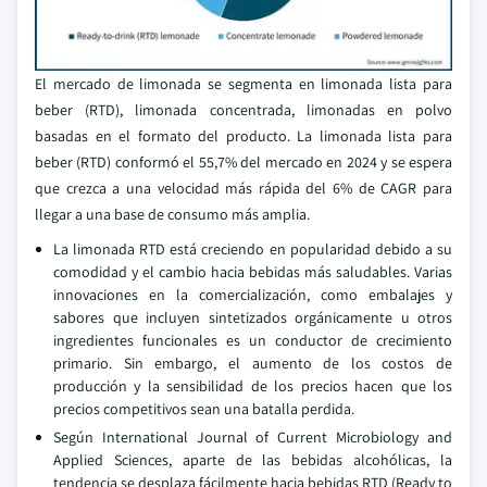
El mercado de limonada se segmenta en limonada lista para
beber (RTD), limonada concentrada, limonadas en polvo
basadas en el formato del producto. La limonada lista para
beber (RTD) conformó el 55,7% del mercado en 2024 y se espera
que crezca a una velocidad más rápida del 6% de CAGR para
llegar a una base de consumo más amplia.
La limonada RTD está creciendo en popularidad debido a su
comodidad y el cambio hacia bebidas más saludables. Varias
innovaciones en la comercialización, como embalajes y
sabores que incluyen sintetizados orgánicamente u otros
ingredientes funcionales es un conductor de crecimiento
primario. Sin embargo, el aumento de los costos de
producción y la sensibilidad de los precios hacen que los
precios competitivos sean una batalla perdida.
Según International Journal of Current Microbiology and
Applied Sciences, aparte de las bebidas alcohólicas, la
tendencia se desplaza fácilmente hacia bebidas RTD (Ready to