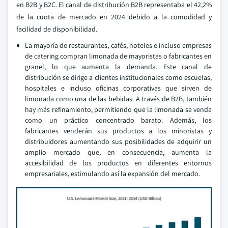
en B2B y B2C. El canal de distribución B2B representaba el 42,2%
de la cuota de mercado en 2024 debido a la comodidad y
facilidad de disponibilidad.
La mayoría de restaurantes, cafés, hoteles e incluso empresas
de catering compran limonada de mayoristas o fabricantes en
granel, lo que aumenta la demanda. Este canal de
distribución se dirige a clientes institucionales como escuelas,
hospitales e incluso oficinas corporativas que sirven de
limonada como una de las bebidas. A través de B2B, también
hay más refinamiento, permitiendo que la limonada se venda
como un práctico concentrado barato. Además, los
fabricantes venderán sus productos a los minoristas y
distribuidores aumentando sus posibilidades de adquirir un
amplio mercado que, en consecuencia, aumenta la
accesibilidad de los productos en diferentes entornos
empresariales, estimulando así la expansión del mercado.