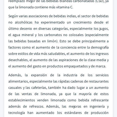
reemplazo mejor de las bebidas blandas carbonatadas (CSD), ya
que la limonada contiene más vitamina C.
Según varias asociaciones de bebidas indias, el sector de bebidas
no alcohólicas ha experimentado un crecimiento desde el
último decenio en diversas categorías, especialmente los jugos,
el agua mineral y los carbonatos no colosales (especialmente
las bebidas basadas en limón). Esto se debe principalmente a
factores como el aumento de la conciencia entre la demografía
sobre estilos de vida más saludables, el aumento de los ingresos
desechables, el aumento de las aspiraciones de la clase media y
el aumento del gasto en productos empaquetados y de marca.
Además, la expansión de la industria de los servicios
alimentarios, especialmente las rápidas cadenas de restaurantes
casuales y las cafeterías, también ha dado lugar a un aumento
de las ventas de limonada, ya que la mayoría de estos
establecimientos venden limonada como bebida refrescante
además de refrescos. Además, las mejoras en ingeniería y
tecnología han aumentado los estándares de producción