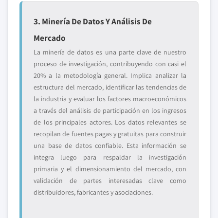
3. Minería De Datos Y Análisis De
Mercado
La minería de datos es una parte clave de nuestro
proceso de investigación, contribuyendo con casi el
20% a la metodología general. Implica analizar la
estructura del mercado, identificar las tendencias de
la industria y evaluar los factores macroeconómicos
a través del análisis de participación en los ingresos
de los principales actores. Los datos relevantes se
recopilan de fuentes pagas y gratuitas para construir
una base de datos confiable. Esta información se
integra luego para respaldar la investigación
primaria y el dimensionamiento del mercado, con
validación de partes interesadas clave como
distribuidores, fabricantes y asociaciones.