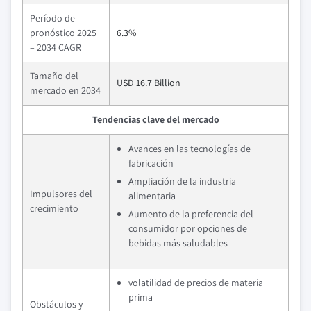
Período de
pronóstico 2025
6.3%
– 2034 CAGR
Tamaño del
USD 16.7 Billion
mercado en 2034
Tendencias clave del mercado
Avances en las tecnologías de
fabricación
Ampliación de la industria
Impulsores del
alimentaria
crecimiento
Aumento de la preferencia del
consumidor por opciones de
bebidas más saludables
volatilidad de precios de materia
prima
Obstáculos y