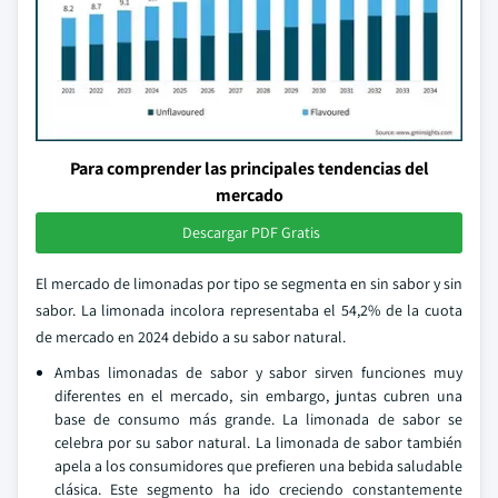
Para comprender las principales tendencias del
mercado
Descargar PDF Gratis
El mercado de limonadas por tipo se segmenta en sin sabor y sin
sabor. La limonada incolora representaba el 54,2% de la cuota
de mercado en 2024 debido a su sabor natural.
Ambas limonadas de sabor y sabor sirven funciones muy
diferentes en el mercado, sin embargo, juntas cubren una
base de consumo más grande. La limonada de sabor se
celebra por su sabor natural. La limonada de sabor también
apela a los consumidores que prefieren una bebida saludable
clásica. Este segmento ha ido creciendo constantemente