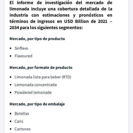
El informe de investigación del mercado de
limonada incluye una cobertura detallada de la
industria con estimaciones y pronósticos en
términos de ingresos en USD Billion de 2021 –
2034 para los siguientes segmentos:
Mercado, por tipo de producto
Sinflavo
Flavoured
Mercado, por formato de producto
Limonada lista para beber (RTD)
Lemonada concentrada
Powdered lemonade
Mercado, por tipo de embalaje
Botellas
Cans
Cartones