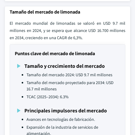
Tamaño del mercado de limonada
El mercado mundial de limonadas se valoró en USD 9.7 mil
millones en 2024, y se espera que alcance USD 16.700 millones
en 2034, creciendo en una CAGR de 6,3%.
Puntos clave del mercado de limonada
Tamaño y crecimiento del mercado
Tamaño del mercado 2024: USD 9.7 mil millones
Tamaño del mercado proyectado para 2034: USD
16.7 mil millones
TCAC (2025–2034): 6.3%
Principales impulsores del mercado
Avances en tecnologías de fabricación.
Expansión de la industria de servicios de
alimentación.