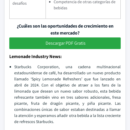
Competencia de otras categorías de
desafíos
bebidas
¿Cuáles son las oportunidades de crecimiento en
este mercado?
Descargar PDF Gratis
Lemonade Industry News:
Starbucks Corporation, una cadena multinacional
estadounidense de café, ha desarrollado un nuevo producto
llamado ‘Spicy Lemonade Refreshers’ que fue lanzado en
abril de 2024. Con el objetivo de atraer a los fans de la
limonada que desean un nuevo sabor robusto, esta bebida
refrescante también vino en tres sabores adicionales, fresa
picante, fruta de dragón picante, y piña picante. Las
combinaciones únicas de sabor estaban destinadas a llamar
la atención y esperamos añadir otra bebida a la lista creciente
de refrescos Starbucks.