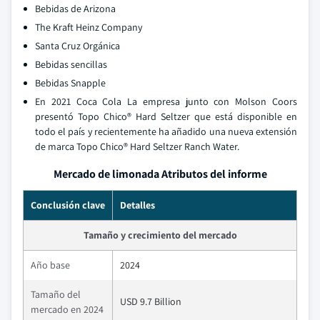
Bebidas de Arizona
The Kraft Heinz Company
Santa Cruz Orgánica
Bebidas sencillas
Bebidas Snapple
En 2021 Coca Cola La empresa junto con Molson Coors
presentó Topo Chico® Hard Seltzer que está disponible en
todo el país y recientemente ha añadido una nueva extensión
de marca Topo Chico® Hard Seltzer Ranch Water.
Mercado de limonada Atributos del informe
Conclusión clave
Detalles
Tamaño y crecimiento del mercado
Año base
2024
Tamaño del
USD 9.7 Billion
mercado en 2024