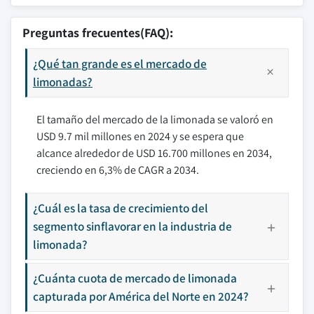
Preguntas frecuentes(FAQ):
¿Qué tan grande es el mercado de
limonadas?
El tamaño del mercado de la limonada se valoró en
USD 9.7 mil millones en 2024 y se espera que
alcance alrededor de USD 16.700 millones en 2034,
creciendo en 6,3% de CAGR a 2034.
¿Cuál es la tasa de crecimiento del
segmento sinflavorar en la industria de
limonada?
¿Cuánta cuota de mercado de limonada
capturada por América del Norte en 2024?