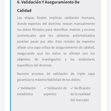
6. Validación Y Aseguramiento De
Calidad
Las etapas finales implican validación humana,
donde expertos del dominio revisan manualmente
los datos filtrados para identificar matices y errores
contextuales que los sistemas automatizados
podrían pasar por alto. Esta revisión de expertos
añade una capa crítica de aseguramiento de calidad,
asegurando que los datos se alineen con los
objetivos de investigación y los estándares
específicos del dominio.
Nuestro proceso de validación de triple capa
garantiza la máxima fiabilidad de los datos:
✓ Validación
✓ Validación de
✓ Verificación
estadística
expertos
de la realidad
del mercado