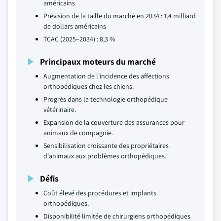
américains
Prévision de la taille du marché en 2034 : 1,4 milliard
de dollars américains
TCAC (2025–2034) : 8,3 %
Principaux moteurs du marché
Augmentation de l'incidence des affections
orthopédiques chez les chiens.
Progrès dans la technologie orthopédique
vétérinaire.
Expansion de la couverture des assurances pour
animaux de compagnie.
Sensibilisation croissante des propriétaires
d'animaux aux problèmes orthopédiques.
Défis
Coût élevé des procédures et implants
orthopédiques.
Disponibilité limitée de chirurgiens orthopédiques