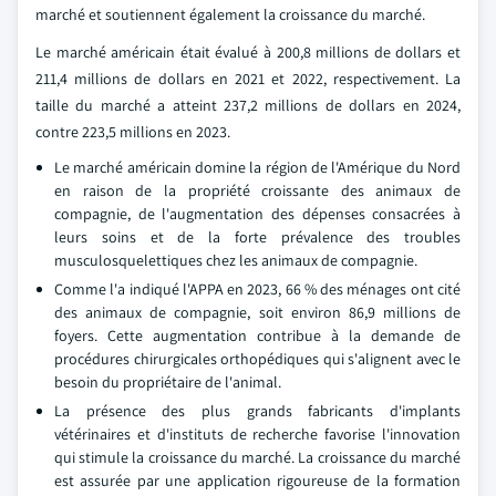
marché et soutiennent également la croissance du marché.
Le marché américain était évalué à 200,8 millions de dollars et
211,4 millions de dollars en 2021 et 2022, respectivement. La
taille du marché a atteint 237,2 millions de dollars en 2024,
contre 223,5 millions en 2023.
Le marché américain domine la région de l'Amérique du Nord
en raison de la propriété croissante des animaux de
compagnie, de l'augmentation des dépenses consacrées à
leurs soins et de la forte prévalence des troubles
musculosquelettiques chez les animaux de compagnie.
Comme l'a indiqué l'APPA en 2023, 66 % des ménages ont cité
des animaux de compagnie, soit environ 86,9 millions de
foyers. Cette augmentation contribue à la demande de
procédures chirurgicales orthopédiques qui s'alignent avec le
besoin du propriétaire de l'animal.
La présence des plus grands fabricants d'implants
vétérinaires et d'instituts de recherche favorise l'innovation
qui stimule la croissance du marché. La croissance du marché
est assurée par une application rigoureuse de la formation