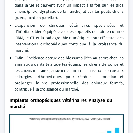
dans la vie et peuvent avoir un impact à la fois sur les gros
chiens (p. ex., dysplasie de la hanche) et sur les petits chiens
(p. ex., luxation patellar).
L'expansion de cliniques vétérinaires spécialisées et
d'hôpitaux bien équipés avec des appareils de pointe comme
l'IRM, le CT et la radiographie numérique pour effectuer des
interventions orthopédiques contribue à la croissance du
marché.
Enfin, l'incidence accrue des blessures liées au sport chez les
animaux aidants tels que les équins, les chiens de police et
les chiens militaires, associée à une sensibilisation accrue aux
chirurgies orthopédiques pour rétablir la fonction et
prolonger la vie professionnelle des animaux formés,
contribue à la croissance du marché.
Implants orthopédiques vétérinaires Analyse du
marché