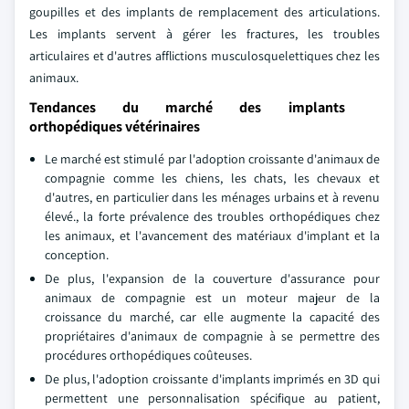
goupilles et des implants de remplacement des articulations.
Les implants servent à gérer les fractures, les troubles
articulaires et d'autres afflictions musculosquelettiques chez les
animaux.
Tendances du marché des implants
orthopédiques vétérinaires
Le marché est stimulé par l'adoption croissante d'animaux de
compagnie comme les chiens, les chats, les chevaux et
d'autres, en particulier dans les ménages urbains et à revenu
élevé., la forte prévalence des troubles orthopédiques chez
les animaux, et l'avancement des matériaux d'implant et la
conception.
De plus, l'expansion de la couverture d'assurance pour
animaux de compagnie est un moteur majeur de la
croissance du marché, car elle augmente la capacité des
propriétaires d'animaux de compagnie à se permettre des
procédures orthopédiques coûteuses.
De plus, l'adoption croissante d'implants imprimés en 3D qui
permettent une personnalisation spécifique au patient,