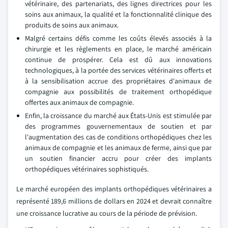
vétérinaire, des partenariats, des lignes directrices pour les
soins aux animaux, la qualité et la fonctionnalité clinique des
produits de soins aux animaux.
Malgré certains défis comme les coûts élevés associés à la
chirurgie et les règlements en place, le marché américain
continue de prospérer. Cela est dû aux innovations
technologiques, à la portée des services vétérinaires offerts et
à la sensibilisation accrue des propriétaires d'animaux de
compagnie aux possibilités de traitement orthopédique
offertes aux animaux de compagnie.
Enfin, la croissance du marché aux États-Unis est stimulée par
des programmes gouvernementaux de soutien et par
l'augmentation des cas de conditions orthopédiques chez les
animaux de compagnie et les animaux de ferme, ainsi que par
un soutien financier accru pour créer des implants
orthopédiques vétérinaires sophistiqués.
Le marché européen des implants orthopédiques vétérinaires a
représenté 189,6 millions de dollars en 2024 et devrait connaître
une croissance lucrative au cours de la période de prévision.