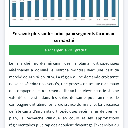
En savoir plus sur les principaux segments façonnant
ce marché
Télécharger le PDF gratuit
Le marché nord-américain des implants orthopédiques
vétérinaires a dominé le marché mondial avec une part de
marché de 41,9 % en 2024. La région a une demande croissante
de soins vétérinaires avancés, une possession accrue d'animaux
de compagnie et un revenu disponible élevé associé à une
volonté d'investir dans les soins de santé pour animaux de
compagnie ont alimenté la croissance du marché. La présence
de fabricants d'implants orthopédiques vétérinaires de premier
plan, la recherche clinique en cours et les approbations
réglementaires plus rapides appuient davantage l'expansion du