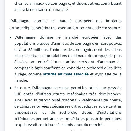
chez les animaux de compagnie, et divers autres, contribuant
ainsi à la croissance du marché.
L'Allemagne domine le marché européen des implants
orthopédiques vétérinaires, avec un fort potentiel de croissance.
L'Allemagne domine le marché européen avec des
populations élevées d'animaux de compagnie en Europe avec
environ 35 millions d'animaux de compagnie, dont des chiens
et des chats. Les populations d'animaux de compagnie plus
élevées ont entraîné un nombre croissant d'animaux de
compagnie âgés souffrant de conditions orthopédiques liées
à l'âge, comme
arthrite animale associée
et dysplasie de la
hanche.
En outre, l'Allemagne se classe parmi les principaux pays de
l'UE dotés d'infrastructures vétérinaires très développées.
Ainsi, avec la disponibilité d'hôpitaux vétérinaires de pointe,
de cliniques privées spécialisées orthopédiques et de centres
universitaires et de recherche dotés d'installations
vétérinaires permettant des procédures plus orthopédiques,
ce qui devrait contribuer à la croissance du marché.