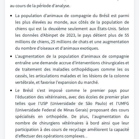
au cours de la période d'analyse.
La population d'animaux de compagnie du Brésil est parmi
les plus élevées au monde, aux côtés de la population de
chiens qui est la deuxième seulement aux États-Unis. Selon
les données d'Abinpet de 2023, le pays détient plus de 55
millions de chiens, 25 millions de chats et une augmentation
du nombre d'oiseaux et d'animaux exotiques.
L'augmentation de la population d'animaux de compagnie
entraîne une demande accrue d'interventions chirurgicales et
de traitement des maladies orthopédiques comme les os
cassés, les articulations malades et les lésions de la colonne
vertébrale, et favorise l'expansion du marché.
Le Brésil s'est imposé comme le premier pays pour
l'éducation des vétérinaires, avec des écoles de premier plan
telles que l'USP (Universidade de São Paulo) et l'UMFG
(Universidade Federal de Minas Gerais) proposant des cours
spécialisés en orthopédie. De plus, l'augmentation du
nombre de chirurgiens vétérinaires à bord ainsi que leur
participation à des cours de recyclage améliorent la capacité
d'effectuer des opérations complexes.
.