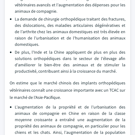
vétérinaires avancés et l'augmentation des dépenses pour les
animaux de compagnie.
La demande de chirurgie orthopédique traitant des fractures,
des dislocations, des maladies articulaires dégénératives et
de l'arthrite chez les animaux domestiques est très élevée en
raison de l'urbanisation et de l'humanisation des animaux
domestiques.
De plus, l'Inde et la Chine appliquent de plus en plus des
solutions orthopédiques dans le secteur de l'élevage afin
d'améliorer le bien-être des animaux et de stimuler la
productivité, contribuant ainsi à la croissance du marché.
On estime que le marché chinois des implants orthopédiques
vétérinaires connaît une croissance importante avec un TCAC sur
le marché de l'Asie-Pacifique.
L'augmentation de la propriété et de l'urbanisation des
animaux de compagnie en Chine en raison de la classe
moyenne croissante a entraîné une augmentation de la
propriété des animaux de compagnie, en particulier pour les
chiens et les chats. Ainsi, l'augmentation de la population