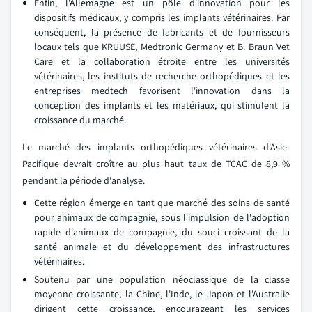
Enfin, l'Allemagne est un pôle d'innovation pour les
dispositifs médicaux, y compris les implants vétérinaires. Par
conséquent, la présence de fabricants et de fournisseurs
locaux tels que KRUUSE, Medtronic Germany et B. Braun Vet
Care et la collaboration étroite entre les universités
vétérinaires, les instituts de recherche orthopédiques et les
entreprises medtech favorisent l'innovation dans la
conception des implants et les matériaux, qui stimulent la
croissance du marché.
Le marché des implants orthopédiques vétérinaires d'Asie-
Pacifique devrait croître au plus haut taux de TCAC de 8,9 %
pendant la période d'analyse.
Cette région émerge en tant que marché des soins de santé
pour animaux de compagnie, sous l'impulsion de l'adoption
rapide d'animaux de compagnie, du souci croissant de la
santé animale et du développement des infrastructures
vétérinaires.
Soutenu par une population néoclassique de la classe
moyenne croissante, la Chine, l'Inde, le Japon et l'Australie
dirigent cette croissance, encourageant les services