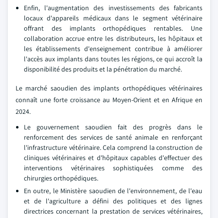
Enfin, l'augmentation des investissements des fabricants
locaux d'appareils médicaux dans le segment vétérinaire
offrant des implants orthopédiques rentables. Une
collaboration accrue entre les distributeurs, les hôpitaux et
les établissements d'enseignement contribue à améliorer
l'accès aux implants dans toutes les régions, ce qui accroît la
disponibilité des produits et la pénétration du marché.
Le marché saoudien des implants orthopédiques vétérinaires
connaît une forte croissance au Moyen-Orient et en Afrique en
2024.
Le gouvernement saoudien fait des progrès dans le
renforcement des services de santé animale en renforçant
l'infrastructure vétérinaire. Cela comprend la construction de
cliniques vétérinaires et d'hôpitaux capables d'effectuer des
interventions vétérinaires sophistiquées comme des
chirurgies orthopédiques.
En outre, le Ministère saoudien de l'environnement, de l'eau
et de l'agriculture a défini des politiques et des lignes
directrices concernant la prestation de services vétérinaires,