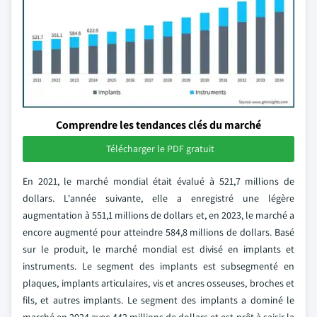
Comprendre les tendances clés du marché
Télécharger le PDF gratuit
En 2021, le marché mondial était évalué à 521,7 millions de
dollars. L'année suivante, elle a enregistré une légère
augmentation à 551,1 millions de dollars et, en 2023, le marché a
encore augmenté pour atteindre 584,8 millions de dollars. Basé
sur le produit, le marché mondial est divisé en implants et
instruments. Le segment des implants est subsegmenté en
plaques, implants articulaires, vis et ancres osseuses, broches et
fils, et autres implants. Le segment des implants a dominé le