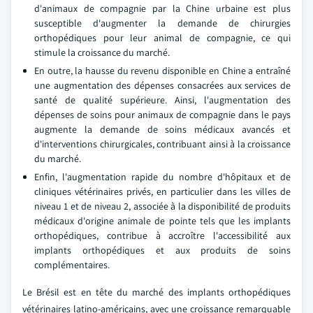
d'animaux de compagnie par la Chine urbaine est plus
susceptible d'augmenter la demande de chirurgies
orthopédiques pour leur animal de compagnie, ce qui
stimule la croissance du marché.
En outre, la hausse du revenu disponible en Chine a entraîné
une augmentation des dépenses consacrées aux services de
santé de qualité supérieure. Ainsi, l'augmentation des
dépenses de soins pour animaux de compagnie dans le pays
augmente la demande de soins médicaux avancés et
d'interventions chirurgicales, contribuant ainsi à la croissance
du marché.
Enfin, l'augmentation rapide du nombre d'hôpitaux et de
cliniques vétérinaires privés, en particulier dans les villes de
niveau 1 et de niveau 2, associée à la disponibilité de produits
médicaux d'origine animale de pointe tels que les implants
orthopédiques, contribue à accroître l'accessibilité aux
implants orthopédiques et aux produits de soins
complémentaires.
Le Brésil est en tête du marché des implants orthopédiques
vétérinaires latino-américains, avec une croissance remarquable