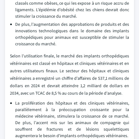
classés comme obèses, ce qui les expose à un risque accru de
ligaments. L'épidémie d'obésité chez les chiens devrait donc
stimuler la croissance du marché.
De plus, l'augmentation des approbations de produits et des
innovations technologiques dans le domaine des implants
orthopédiques pour animaux est susceptible de stimuler la
croissance du marché.
Selon l'utilisation finale, le marché des implants orthopédiques
vétérinaires est classé en hôpitaux et cliniques vétérinaires et en
autres utilisateurs finaux. Le secteur des hôpitaux et cliniques
vétérinaires a enregistré un chiffre d'affaires de 537,1 millions de
dollars en 2024 et devrait atteindre 1,2 milliard de dollars en
2034, avec un TCAC de 8,5 % au cours de la période d'analyse.
La prolifération des hôpitaux et des cliniques vétérinaires,
parallèlement à la préoccupation croissante pour la
médecine vétérinaire, stimulera la croissance de ce marché.
De plus, l'accent mis sur les animaux de compagnie qui
souffrent de fractures et de lésions squelettiques
augmentera le besoin d'implants orthopédiques vétérinaires.