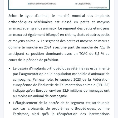
Selon le type d'animal, le marché mondial des implants
orthopédiques vétérinaires est classé en petits et moyens
animaux et en grands animaux. Le segment des petits et moyens
animaux est également bifurqué en chiens, chats et autres petits
et moyens animaux. Le segment des petits et moyens animaux a
dominé le marché en 2024 avec une part de marché de 72,6 %
anticipant sa position dominante avec un TCAC de 8,5 % au
cours de la période de prévision.
Le besoin d'implants orthopédiques vétérinaires est alimenté
par l'augmentation de la population mondiale d'animaux de
compagnie. Par exemple, le rapport 2023 de la Fédération
européenne de l'industrie de l'alimentation animale (FEDIAF)
indique qu'en Europe, environ 92,9 millions de ménages ont
au moins un animal de compagnie.
L'élargissement de la portée de ce segment est attribuable
aux cas croissants de problèmes orthopédiques, comme
l'arthrose, ainsi qu'à la récupération des interventions