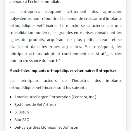
animaux à l'échelle mondiale.
Les entreprises adoptent activement des approches
polyvalentes pour répondre à la demande croissante d'implants
orthopédiques vétérinaires. Le marché se caractérise par une
consolidation modérée, les grandes entreprises consolidant les
lignes de produits, acquérant de plus petits acteurs et se
diversifiant dans les zones adjacentes. Par conséquent, les
principaux acteurs adoptent constamment des stratégies clés
pour la croissance du marché.
Marché des implants orthopédiques vétérinaires
Entreprises
Les principaux acteurs de l'industrie des implants
orthopédiques vétérinaires sont les suivants:
AmerisourceBergen Corporation (Cencora, Inc.)
Systèmes de Vet Arthrex
B. Braun
BlueSAO
DePuy Synthes (Johnson et Johnson)