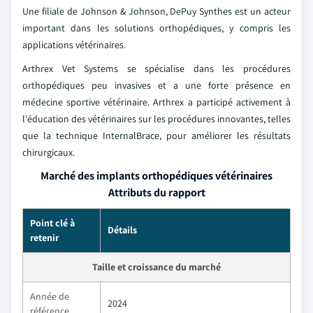
Une filiale de Johnson & Johnson, DePuy Synthes est un acteur
important dans les solutions orthopédiques, y compris les
applications vétérinaires.
Arthrex Vet Systems se spécialise dans les procédures
orthopédiques peu invasives et a une forte présence en
médecine sportive vétérinaire. Arthrex a participé activement à
l'éducation des vétérinaires sur les procédures innovantes, telles
que la technique InternalBrace, pour améliorer les résultats
chirurgicaux.
Marché des implants orthopédiques vétérinaires
Attributs du rapport
Point clé à
Détails
retenir
Taille et croissance du marché
Année de
2024
référence