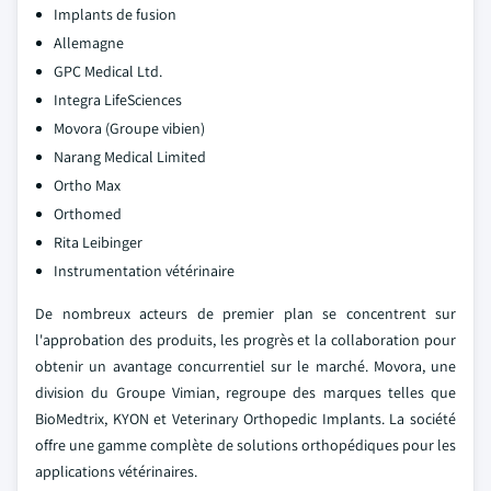
Implants de fusion
Allemagne
GPC Medical Ltd.
Integra LifeSciences
Movora (Groupe vibien)
Narang Medical Limited
Ortho Max
Orthomed
Rita Leibinger
Instrumentation vétérinaire
De nombreux acteurs de premier plan se concentrent sur
l'approbation des produits, les progrès et la collaboration pour
obtenir un avantage concurrentiel sur le marché. Movora, une
division du Groupe Vimian, regroupe des marques telles que
BioMedtrix, KYON et Veterinary Orthopedic Implants. La société
offre une gamme complète de solutions orthopédiques pour les
applications vétérinaires.