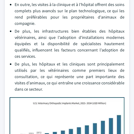
En outre, les visites à la clinique et à l'hôpital offrent des soins
complets plus avancés sur le plan technologique, ce qui les
rend préférables pour les propriétaires d'animaux de
compagnie.
De plus, les infrastructures bien établies des hôpitaux
vétérinaires, ainsi que l'adoption d'installations modernes
équipées et la disponibilité de spécialistes hautement
qualifiés, influencent les facteurs concernant l'adoption de
ces services.
De plus, les hôpitaux et les cliniques sont principalement
utilisés par les vétérinaires comme premiers lieux de
consultation, ce qui représente une part importante des
visites d'animaux, ce qui entraîne une croissance considérable
dans ce secteur.