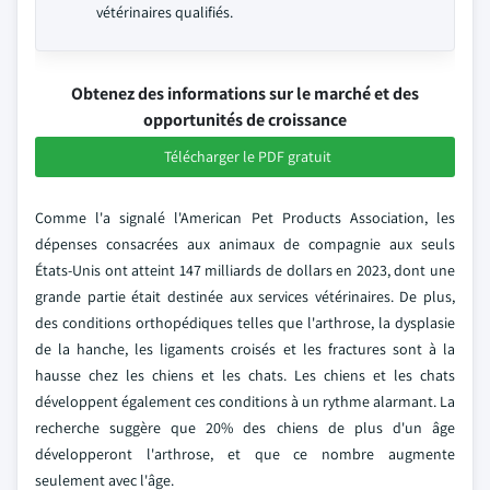
vétérinaires qualifiés.
Obtenez des informations sur le marché et des
opportunités de croissance
Télécharger le PDF gratuit
Comme l'a signalé l'American Pet Products Association, les
dépenses consacrées aux animaux de compagnie aux seuls
États-Unis ont atteint 147 milliards de dollars en 2023, dont une
grande partie était destinée aux services vétérinaires. De plus,
des conditions orthopédiques telles que l'arthrose, la dysplasie
de la hanche, les ligaments croisés et les fractures sont à la
hausse chez les chiens et les chats. Les chiens et les chats
développent également ces conditions à un rythme alarmant. La
recherche suggère que 20% des chiens de plus d'un âge
développeront l'arthrose, et que ce nombre augmente
seulement avec l'âge.