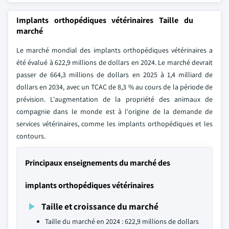
Implants orthopédiques vétérinaires Taille du
marché
Le marché mondial des implants orthopédiques vétérinaires a
été évalué à 622,9 millions de dollars en 2024. Le marché devrait
passer de 664,3 millions de dollars en 2025 à 1,4 milliard de
dollars en 2034, avec un TCAC de 8,3 % au cours de la période de
prévision. L'augmentation de la propriété des animaux de
compagnie dans le monde est à l'origine de la demande de
services vétérinaires, comme les implants orthopédiques et les
contours.
Principaux enseignements du marché des
implants orthopédiques vétérinaires
Taille et croissance du marché
Taille du marché en 2024 : 622,9 millions de dollars