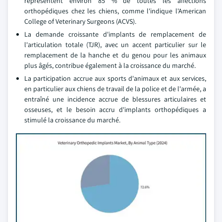
représentent environ 85 % de toutes les affections
orthopédiques chez les chiens, comme l'indique l'American
College of Veterinary Surgeons (ACVS).
La demande croissante d'implants de remplacement de
l'articulation totale (TJR), avec un accent particulier sur le
remplacement de la hanche et du genou pour les animaux
plus âgés, contribue également à la croissance du marché.
La participation accrue aux sports d'animaux et aux services,
en particulier aux chiens de travail de la police et de l'armée, a
entraîné une incidence accrue de blessures articulaires et
osseuses, et le besoin accru d'implants orthopédiques a
stimulé la croissance du marché.