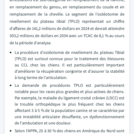
en remplacement du genou, en remplacement du coude et en
remplacement de la cheville. Le segment de l'ostéotomie de
nivellement du plateau tibial (TPLO) représentait un chiffre
d'affaires de 141,2 millions de dollars en 2024 et devrait atteindre
303,2 millions de dollars en 2034 avec un TCAC de 8,1 % au cours
de la période d'analyse.
La procédure d'ostéotomie de nivellement du plateau Tibial
(TPLO) est surtout connue pour le traitement des blessures
au CCL chez les chiens. Il est particulièrement important
d'améliorer la récupération conjointe et d'assurer la stabilité
à long terme de l'articulation.
La demande de procédures TPLO est particulièrement
notable pour les races plus grandes et plus actives de chiens.
Par exemple, la maladie du ligament croisé crânien (LDCC) est
le trouble orthopédique le plus fréquent chez les chiens
affectant 3 à 5 % de la population canine et se caractérise par
une instabilité articulaire étouffante, un dysfonctionnement
de l'ambulation et une douleur.
Selon l'APPA, 25 à 30 % des chiens en Amérique du Nord sont