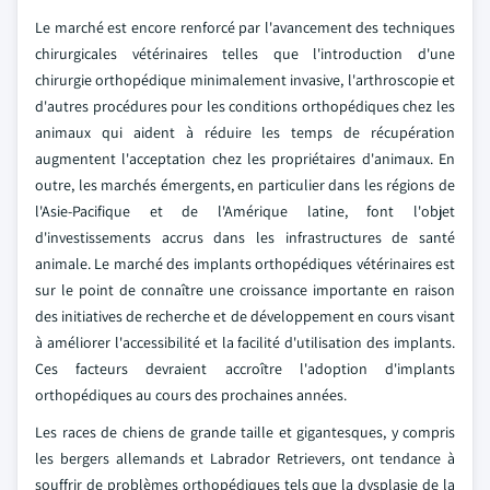
Le marché est encore renforcé par l'avancement des techniques
chirurgicales vétérinaires telles que l'introduction d'une
chirurgie orthopédique minimalement invasive, l'arthroscopie et
d'autres procédures pour les conditions orthopédiques chez les
animaux qui aident à réduire les temps de récupération
augmentent l'acceptation chez les propriétaires d'animaux. En
outre, les marchés émergents, en particulier dans les régions de
l'Asie-Pacifique et de l'Amérique latine, font l'objet
d'investissements accrus dans les infrastructures de santé
animale. Le marché des implants orthopédiques vétérinaires est
sur le point de connaître une croissance importante en raison
des initiatives de recherche et de développement en cours visant
à améliorer l'accessibilité et la facilité d'utilisation des implants.
Ces facteurs devraient accroître l'adoption d'implants
orthopédiques au cours des prochaines années.
Les races de chiens de grande taille et gigantesques, y compris
les bergers allemands et Labrador Retrievers, ont tendance à
souffrir de problèmes orthopédiques tels que la dysplasie de la