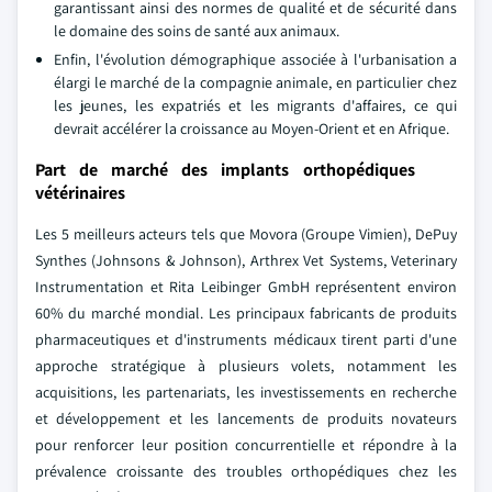
garantissant ainsi des normes de qualité et de sécurité dans
le domaine des soins de santé aux animaux.
Enfin, l'évolution démographique associée à l'urbanisation a
élargi le marché de la compagnie animale, en particulier chez
les jeunes, les expatriés et les migrants d'affaires, ce qui
devrait accélérer la croissance au Moyen-Orient et en Afrique.
Part de marché des implants orthopédiques
vétérinaires
Les 5 meilleurs acteurs tels que Movora (Groupe Vimien), DePuy
Synthes (Johnsons & Johnson), Arthrex Vet Systems, Veterinary
Instrumentation et Rita Leibinger GmbH représentent environ
60% du marché mondial. Les principaux fabricants de produits
pharmaceutiques et d'instruments médicaux tirent parti d'une
approche stratégique à plusieurs volets, notamment les
acquisitions, les partenariats, les investissements en recherche
et développement et les lancements de produits novateurs
pour renforcer leur position concurrentielle et répondre à la
prévalence croissante des troubles orthopédiques chez les