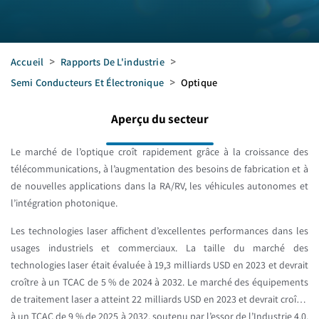
Accueil
>
Rapports De L'industrie
>
Semi Conducteurs Et Électronique
>
Optique
Aperçu du secteur
Le marché de l’optique croît rapidement grâce à la croissance des
télécommunications, à l’augmentation des besoins de fabrication et à
de nouvelles applications dans la RA/RV, les véhicules autonomes et
l’intégration photonique.
Les technologies laser affichent d’excellentes performances dans les
usages industriels et commerciaux. La taille du marché des
technologies laser était évaluée à 19,3 milliards USD en 2023 et devrait
croître à un TCAC de 5 % de 2024 à 2032. Le marché des équipements
de traitement laser a atteint 22 milliards USD en 2023 et devrait croître
à un TCAC de 9 % de 2025 à 2032, soutenu par l’essor de l’Industrie 4.0.