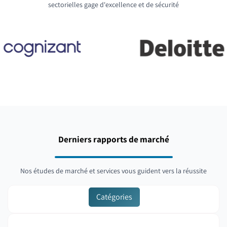
sectorielles gage d'excellence et de sécurité
Derniers rapports de marché
Nos études de marché et services vous guident vers la réussite
Catégories