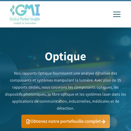
Optique
Nos rapports Optique fournissent une analyse détaillée des
composants et systèmes manipulant la lumière. Avec plus de 35
rapports dédiés, nous couvrons les composants optiques, les
dispositifs photoniques, la fibre optique et les systèmes laser dans les
applications de communication, industrielles, médicales et de
détection.
Obtenez notre portefeuille complet