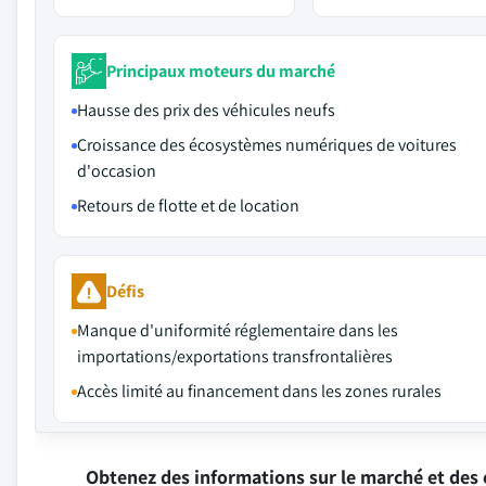
Principaux moteurs du marché
Hausse des prix des véhicules neufs
Croissance des écosystèmes numériques de voitures
d'occasion
Retours de flotte et de location
Défis
Manque d'uniformité réglementaire dans les
importations/exportations transfrontalières
Accès limité au financement dans les zones rurales
Obtenez des informations sur le marché et des 