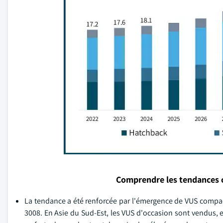
Comprendre les tendances 
La tendance a été renforcée par l'émergence de VUS compac
3008. En Asie du Sud-Est, les VUS d'occasion sont vendus, 