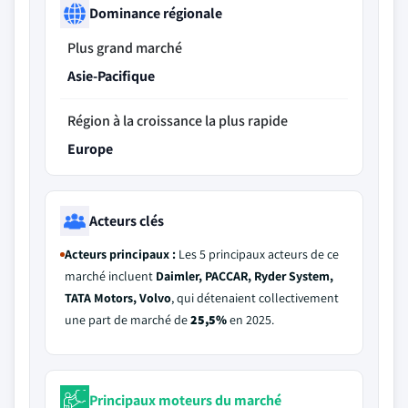
Dominance régionale
Plus grand marché
Asie-Pacifique
Région à la croissance la plus rapide
Europe
Acteurs clés
Acteurs principaux :
Les 5 principaux acteurs de ce
marché incluent
Daimler, PACCAR, Ryder System,
TATA Motors, Volvo
, qui détenaient collectivement
une part de marché de
25,5%
en 2025.
Principaux moteurs du marché