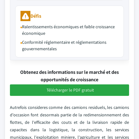
Défis
Ralentissements économiques et faible croissance
économique
Conformité réglementaire et réglementations
gouvernementales
Obtenez des informations sur le marché et des
opportunités de croissance
Télécharger le PDF gratuit
Autrefois consideres comme des camions residuels, les camions
d'occasion font desormais partie de la redimensionnement des
flottes, de l'efficacite des couts et de la livraison rapide de
capacites dans la logistique, la construction, les services
municipaux, l'exploitation miniere, l'agriculture et les services