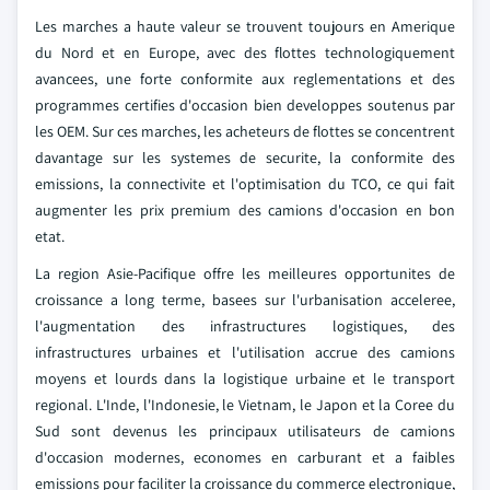
Les marches a haute valeur se trouvent toujours en Amerique
du Nord et en Europe, avec des flottes technologiquement
avancees, une forte conformite aux reglementations et des
programmes certifies d'occasion bien developpes soutenus par
les OEM. Sur ces marches, les acheteurs de flottes se concentrent
davantage sur les systemes de securite, la conformite des
emissions, la connectivite et l'optimisation du TCO, ce qui fait
augmenter les prix premium des camions d'occasion en bon
etat.
La region Asie-Pacifique offre les meilleures opportunites de
croissance a long terme, basees sur l'urbanisation acceleree,
l'augmentation des infrastructures logistiques, des
infrastructures urbaines et l'utilisation accrue des camions
moyens et lourds dans la logistique urbaine et le transport
regional. L'Inde, l'Indonesie, le Vietnam, le Japon et la Coree du
Sud sont devenus les principaux utilisateurs de camions
d'occasion modernes, economes en carburant et a faibles
emissions pour faciliter la croissance du commerce electronique,