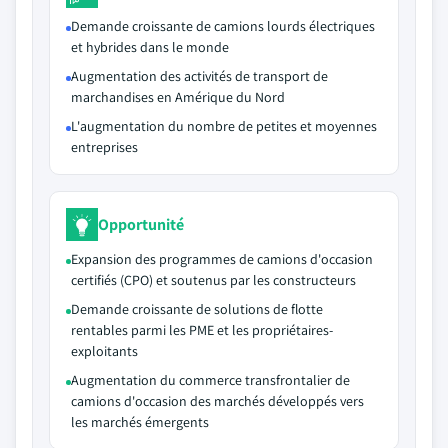
Demande croissante de camions lourds électriques
et hybrides dans le monde
Augmentation des activités de transport de
marchandises en Amérique du Nord
L'augmentation du nombre de petites et moyennes
entreprises
Opportunité
Expansion des programmes de camions d'occasion
certifiés (CPO) et soutenus par les constructeurs
Demande croissante de solutions de flotte
rentables parmi les PME et les propriétaires-
exploitants
Augmentation du commerce transfrontalier de
camions d'occasion des marchés développés vers
les marchés émergents