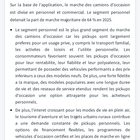
Sur la base de l'application, le marche des camions d'occasion
est divise en personnel et commercial. Le segment personnel
detenait la part de marche majoritaire de 64 % en 2025.
Le segment personnel est le plus grand segment du marche
des camions d'occasion car les pickups sont largement
preferes pour un usage prive, y compris le transport familial,
les activites de loisirs et l'utilite personnelle. Les
consommateurs favorisent souvent les pickups d'occasion
pour leur rentabilite, leur fiabilite et leur polyvalence, leur
permettant de posseder des vehicules performants a des prix
inferieurs a ceux des modeles neufs. De plus, une forte fidelite
a la marque, des modeles populaires avec une longue duree
de vie et des reseaux de service etendus rendent les pickups
d'occasion une option attrayante pour les acheteurs
personnels.
De plus, l'interet croissant pour les modes de vie en plein air,
le tourisme d'aventure et les trajets urbains-ruraux contribue
a une demande constante de pickups personnels. Les
options de financement flexibles, les programmes de
vehicules d'occasion certifies et les places de marche en ligne