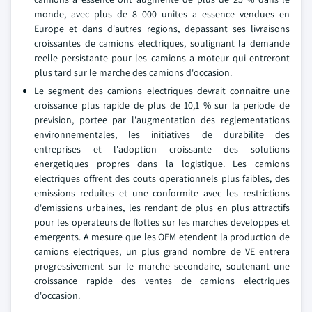
monde, avec plus de 8 000 unites a essence vendues en
Europe et dans d'autres regions, depassant ses livraisons
croissantes de camions electriques, soulignant la demande
reelle persistante pour les camions a moteur qui entreront
plus tard sur le marche des camions d'occasion.
Le segment des camions electriques devrait connaitre une
croissance plus rapide de plus de 10,1 % sur la periode de
prevision, portee par l'augmentation des reglementations
environnementales, les initiatives de durabilite des
entreprises et l'adoption croissante des solutions
energetiques propres dans la logistique. Les camions
electriques offrent des couts operationnels plus faibles, des
emissions reduites et une conformite avec les restrictions
d'emissions urbaines, les rendant de plus en plus attractifs
pour les operateurs de flottes sur les marches developpes et
emergents. A mesure que les OEM etendent la production de
camions electriques, un plus grand nombre de VE entrera
progressivement sur le marche secondaire, soutenant une
croissance rapide des ventes de camions electriques
d'occasion.