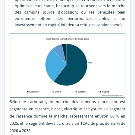
optimiser leurs couts, beaucoup se tournent vers le marche
des camions lourds d'occasion, ou les vehicules bien
entretenus offrent des performances fiables a un
investissement en capital inferieur a celui des camions neufs.
Selon le carburant, le marche des camions d'occasion est
segmente en essence, diesel, electrique et hybride. Le segment
de l'essence domine le marche, representant environ 60 % en
2025, et le segment devrait croitre a un TCAC de plus de 8,3 % de
2026 a 2035.