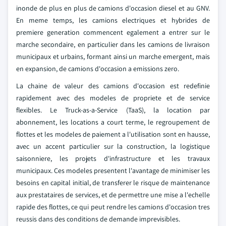
inonde de plus en plus de camions d'occasion diesel et au GNV.
En meme temps, les camions electriques et hybrides de
premiere generation commencent egalement a entrer sur le
marche secondaire, en particulier dans les camions de livraison
municipaux et urbains, formant ainsi un marche emergent, mais
en expansion, de camions d'occasion a emissions zero.
La chaine de valeur des camions d'occasion est redefinie
rapidement avec des modeles de propriete et de service
flexibles. Le Truck-as-a-Service (TaaS), la location par
abonnement, les locations a court terme, le regroupement de
flottes et les modeles de paiement a l'utilisation sont en hausse,
avec un accent particulier sur la construction, la logistique
saisonniere, les projets d'infrastructure et les travaux
municipaux. Ces modeles presentent l'avantage de minimiser les
besoins en capital initial, de transferer le risque de maintenance
aux prestataires de services, et de permettre une mise a l'echelle
rapide des flottes, ce qui peut rendre les camions d'occasion tres
reussis dans des conditions de demande imprevisibles.