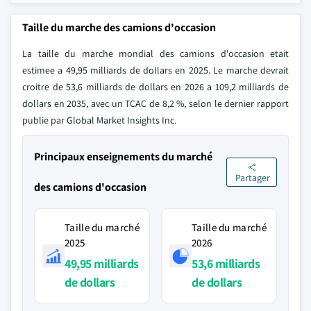
Taille du marche des camions d'occasion
La taille du marche mondial des camions d'occasion etait
estimee a 49,95 milliards de dollars en 2025. Le marche devrait
croitre de 53,6 milliards de dollars en 2026 a 109,2 milliards de
dollars en 2035, avec un TCAC de 8,2 %, selon le dernier rapport
publie par Global Market Insights Inc.
Principaux enseignements du marché
Partager
des camions d'occasion
Taille du marché
Taille du marché
2025
2026
49,95 milliards
53,6 milliards
de dollars
de dollars