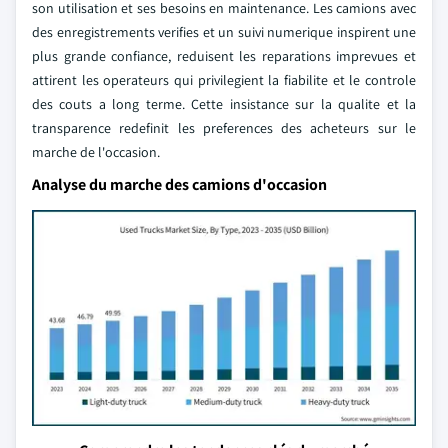
son utilisation et ses besoins en maintenance. Les camions avec
des enregistrements verifies et un suivi numerique inspirent une
plus grande confiance, reduisent les reparations imprevues et
attirent les operateurs qui privilegient la fiabilite et le controle
des couts a long terme. Cette insistance sur la qualite et la
transparence redefinit les preferences des acheteurs sur le
marche de l'occasion.
Analyse du marche des camions d'occasion