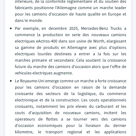
interieure, de la conformite reglementaire et du soutien des
fabricants positionne l'Allemagne comme un marche leader
pour les camions d'occasion de haute qualite en Europe et
dans le monde.
Par exemple, en decembre 2025, Mercedes-Benz Trucks a
commence la production en serie des nouveaux camions
electriques eActros-400 dans son usine de Worth, elargissant
sa gamme de produits en Allemagne avec plus d'options
electriques lourdes destinees a entrer a la fois sur les
marches primaire et secondaire. Cela soutient la croissance
future du marche des camions d'occasion alors que l'offre de
vehicules electriques augmente.
Le Royaume-Uni emerge comme un marche a forte croissance
pour les camions d'occasion en raison de la demande
croissante des secteurs de la logistique, du commerce
electronique et de la construction. Les couts operationnels
croissants, notamment les prix eleves du carburant et les
couts d'acquisition de nouveaux camions, incitent les
operateurs de flottes a se tourner vers des camions
d'occasion economiques pour la livraison du dernier
kilometre, le transport regional et les applications