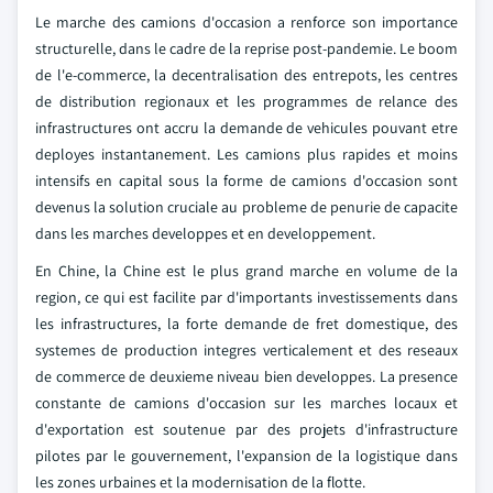
Le marche des camions d'occasion a renforce son importance
structurelle, dans le cadre de la reprise post-pandemie. Le boom
de l'e-commerce, la decentralisation des entrepots, les centres
de distribution regionaux et les programmes de relance des
infrastructures ont accru la demande de vehicules pouvant etre
deployes instantanement. Les camions plus rapides et moins
intensifs en capital sous la forme de camions d'occasion sont
devenus la solution cruciale au probleme de penurie de capacite
dans les marches developpes et en developpement.
En Chine, la Chine est le plus grand marche en volume de la
region, ce qui est facilite par d'importants investissements dans
les infrastructures, la forte demande de fret domestique, des
systemes de production integres verticalement et des reseaux
de commerce de deuxieme niveau bien developpes. La presence
constante de camions d'occasion sur les marches locaux et
d'exportation est soutenue par des projets d'infrastructure
pilotes par le gouvernement, l'expansion de la logistique dans
les zones urbaines et la modernisation de la flotte.