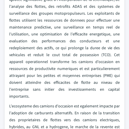
l'analyse des flottes, des retrofits ADAS et des systemes de
surveillance des groupes motopropulseurs. Les exploitants de
flottes utilisent les ressources de donnees pour effectuer une
maintenance predictive, une surveillance en temps reel de
l'utilisation, une optimisation de l'efficacite energetique, une
evaluation des performances des conducteurs et une
redeploiement des actifs, ce qui prolonge la duree de vie des
vehicules et reduit le cout total de possession (TCO). Cet
appareil operationnel transforme les camions d'occasion en
ressources de productivite numeriques et est particulierement
attrayant pour les petites et moyennes entreprises (PME) qui
doivent atteindre des efficacites de flotte au niveau de
l'entreprise sans initier des investissements en capital
importants.
L'ecosysteme des camions d'occasion est egalement impacte par
l'adoption de carburants alternatifs. En raison de la transition
des proprietaires de flottes vers des camions electriques,
hybrides, au GNL et a hydrogene, le marche de la revente est