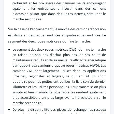
carburant et les prix eleves des camions neufs encouragent
egalement les entreprises a investir dans des camions
d'occasion plutot que dans des unites neuves, stimulant le
marche secondaire.
Sur la base de l'entrainement, le marche des camions d'occasion
est divise en deux roues motrices et quatre roues motrices. Le
segment des deux roues motrices a domine le marche.
Le segment des deux roues motrices (2WD) domine le marche
en raison de son prix d'achat plus bas, de ses couts de
maintenance reduits et de sa meilleure efficacite energetique
par rapport aux camions a quatre roues motrices (4WD). Les
camions 2WD sont largement utilises dans les applications
urbaines, regionales et legeres, ce qui en fait un choix
populaire pour les petites entreprises, la livraison du dernier
kilometre et les utilites personnelles. Leur transmission plus
simple et leur maniabilite plus facile les rendent egalement
plus accessibles a un plus large eventail d'acheteurs sur le
marche secondaire.
De plus, la disponibilite des pieces de rechange, les reseaux