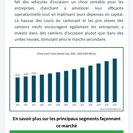
fait des vehicules d'occasion un choix rentable pour les
entreprises cherchant a ameliorer leur efficacite
operationnelle tout en maitrisant leurs depenses en capital.
La hausse des couts du carburant et les prix eleves des
camions neufs encouragent egalement les entreprises a
investir dans des camions d'occasion plutot que dans des
unites neuves, stimulant ainsi le marche secondaire.
En savoir plus sur les principaux segments façonnant
ce marché