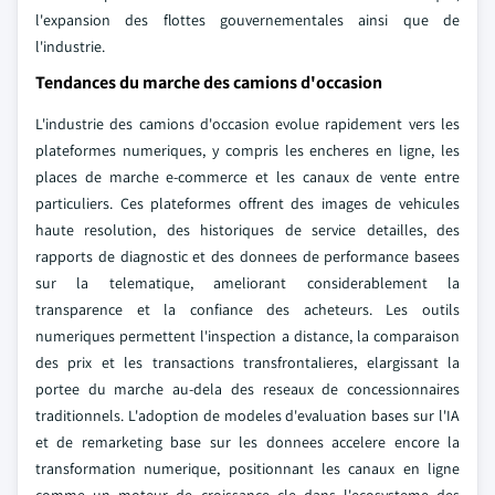
l'expansion des flottes gouvernementales ainsi que de
l'industrie.
Tendances du marche des camions d'occasion
L'industrie des camions d'occasion evolue rapidement vers les
plateformes numeriques, y compris les encheres en ligne, les
places de marche e-commerce et les canaux de vente entre
particuliers. Ces plateformes offrent des images de vehicules
haute resolution, des historiques de service detailles, des
rapports de diagnostic et des donnees de performance basees
sur la telematique, ameliorant considerablement la
transparence et la confiance des acheteurs. Les outils
numeriques permettent l'inspection a distance, la comparaison
des prix et les transactions transfrontalieres, elargissant la
portee du marche au-dela des reseaux de concessionnaires
traditionnels. L'adoption de modeles d'evaluation bases sur l'IA
et de remarketing base sur les donnees accelere encore la
transformation numerique, positionnant les canaux en ligne