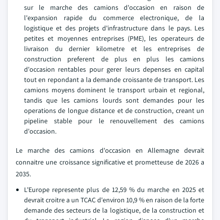
sur le marche des camions d'occasion en raison de
l'expansion rapide du commerce electronique, de la
logistique et des projets d'infrastructure dans le pays. Les
petites et moyennes entreprises (PME), les operateurs de
livraison du dernier kilometre et les entreprises de
construction preferent de plus en plus les camions
d'occasion rentables pour gerer leurs depenses en capital
tout en repondant a la demande croissante de transport. Les
camions moyens dominent le transport urbain et regional,
tandis que les camions lourds sont demandes pour les
operations de longue distance et de construction, creant un
pipeline stable pour le renouvellement des camions
d'occasion.
Le marche des camions d'occasion en Allemagne devrait
connaitre une croissance significative et prometteuse de 2026 a
2035.
L'Europe represente plus de 12,59 % du marche en 2025 et
devrait croitre a un TCAC d'environ 10,9 % en raison de la forte
demande des secteurs de la logistique, de la construction et