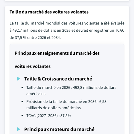
Taille du marché des voitures volantes
La taille du marché mondial des voitures volantes a été évaluée
à 492,7 millions de dollars en 2026 et devrait enregistrer un TCAC
de 37,5 % entre 2026 et 2034.
Principaux enseignements du marché des
voitures volantes
Taille & Croissance du marché
Taille du marché en 2026 : 492,8 millions de dollars
américains
Prévision de la taille du marché en 2036 : 6,58
milliards de dollars américains
TCAC (2027–2036) : 37,5%
Principaux moteurs du marché