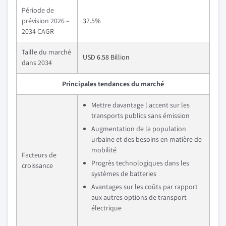
Période de
prévision 2026 –
37.5%
2034 CAGR
Taille du marché
USD 6.58 Billion
dans 2034
Principales tendances du marché
Mettre davantage l accent sur les
transports publics sans émission
Augmentation de la population
urbaine et des besoins en matière de
mobilité
Facteurs de
Progrès technologiques dans les
croissance
systèmes de batteries
Avantages sur les coûts par rapport
aux autres options de transport
électrique