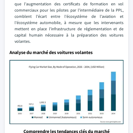
que l'augmentation des certificats de formation en vol
commerciaux pour les pilotes par l'intermédiaire de la PPL,
comblent l'écart entre l'écosystème de l'aviation et
l'écosystème automobile, à mesure que les intervenants
mettent en place l'infrastructure de réglementation et de
capital humain nécessaire à la préparation des voitures
volantes.
Analyse du marché des voitures volantes
Comprendre les tendances clés du marché