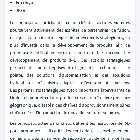
Terrafugia
UBER
Les principaux participants au marché des voitures volantes
poursuivent activement des activités de partenariat, de fusion,
d'acquisition ou d'autres types de mouvements stratégiques, en
plus d'investir dans le développement de produits, afin de
promouvoir l'utilisation accrue des sources et la recherche et le
développement de produits (R-D). Ces actions stratégiques
permettent aux entreprises d'intégrer des technologies de
pointe, des solutions d'automatisation et des solutions
hydrauliques mécanisées adaptées à l'évolution des besoins.
Des partenariats stratégiques avec d'importants intervenants de
l'industrie permettent aux producteurs d'accroître leur présence
géographique, d'établir des chaînes d'approvisionnement sûres
et d'accélérer l'introduction de nouvelles voitures volantes.
Les principaux acteurs mondiaux utilisent les ressources de R-D
pour promouvoir l'efficacité des coûts dans le développement
de leurs produits, en vue de répondre rapidement à certains