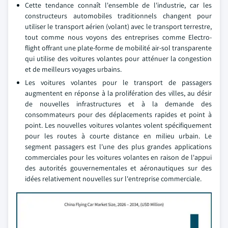
Cette tendance connaît l'ensemble de l'industrie, car les
constructeurs automobiles traditionnels changent pour
utiliser le transport aérien (volant) avec le transport terrestre,
tout comme nous voyons des entreprises comme Electro-
flight offrant une plate-forme de mobilité air-sol transparente
qui utilise des voitures volantes pour atténuer la congestion
et de meilleurs voyages urbains.
Les voitures volantes pour le transport de passagers
augmentent en réponse à la prolifération des villes, au désir
de nouvelles infrastructures et à la demande des
consommateurs pour des déplacements rapides et point à
point. Les nouvelles voitures volantes volent spécifiquement
pour les routes à courte distance en milieu urbain. Le
segment passagers est l'une des plus grandes applications
commerciales pour les voitures volantes en raison de l'appui
des autorités gouvernementales et aéronautiques sur des
idées relativement nouvelles sur l'entreprise commerciale.