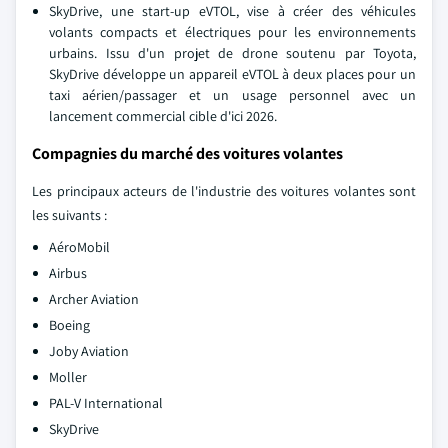
SkyDrive, une start-up eVTOL, vise à créer des véhicules
volants compacts et électriques pour les environnements
urbains. Issu d'un projet de drone soutenu par Toyota,
SkyDrive développe un appareil eVTOL à deux places pour un
taxi aérien/passager et un usage personnel avec un
lancement commercial cible d'ici 2026.
Compagnies du marché des voitures volantes
Les principaux acteurs de l'industrie des voitures volantes sont
les suivants :
AéroMobil
Airbus
Archer Aviation
Boeing
Joby Aviation
Moller
PAL-V International
SkyDrive