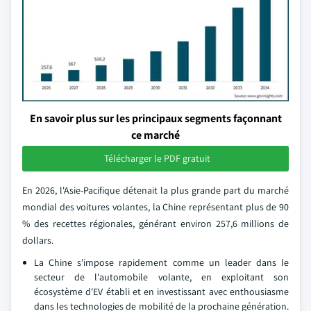
En savoir plus sur les principaux segments façonnant
ce marché
Télécharger le PDF gratuit
En 2026, l'Asie-Pacifique détenait la plus grande part du marché
mondial des voitures volantes, la Chine représentant plus de 90
% des recettes régionales, générant environ 257,6 millions de
dollars.
La Chine s'impose rapidement comme un leader dans le
secteur de l'automobile volante, en exploitant son
écosystème d'EV établi et en investissant avec enthousiasme
dans les technologies de mobilité de la prochaine génération.