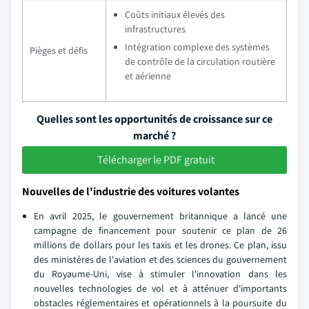
Coûts initiaux élevés des
infrastructures
Intégration complexe des systèmes
Pièges et défis
de contrôle de la circulation routière
et aérienne
Quelles sont les opportunités de croissance sur ce
marché ?
Télécharger le PDF gratuit
Nouvelles de l'industrie des voitures volantes
En avril 2025, le gouvernement britannique a lancé une
campagne de financement pour soutenir ce plan de 26
millions de dollars pour les taxis et les drones. Ce plan, issu
des ministères de l'aviation et des sciences du gouvernement
du Royaume-Uni, vise à stimuler l'innovation dans les
nouvelles technologies de vol et à atténuer d'importants
obstacles réglementaires et opérationnels à la poursuite du