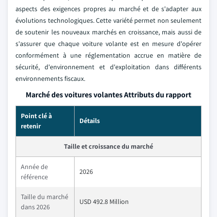
aspects des exigences propres au marché et de s'adapter aux
évolutions technologiques. Cette variété permet non seulement
de soutenir les nouveaux marchés en croissance, mais aussi de
s'assurer que chaque voiture volante est en mesure d'opérer
conformément à une réglementation accrue en matière de
sécurité, d'environnement et d'exploitation dans différents
environnements fiscaux.
Marché des voitures volantes Attributs du rapport
Point clé à
Détails
retenir
Taille et croissance du marché
Année de
2026
référence
Taille du marché
USD 492.8 Million
dans 2026