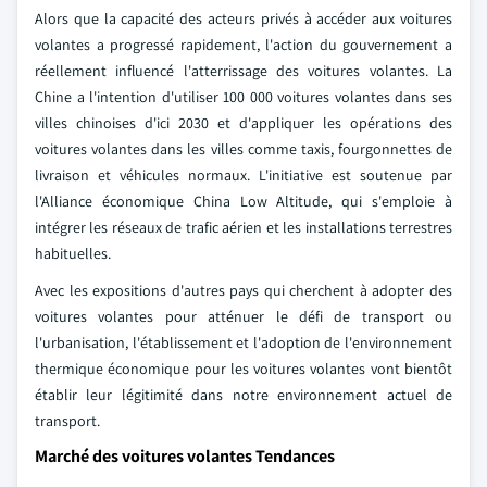
Alors que la capacité des acteurs privés à accéder aux voitures
volantes a progressé rapidement, l'action du gouvernement a
réellement influencé l'atterrissage des voitures volantes. La
Chine a l'intention d'utiliser 100 000 voitures volantes dans ses
villes chinoises d'ici 2030 et d'appliquer les opérations des
voitures volantes dans les villes comme taxis, fourgonnettes de
livraison et véhicules normaux. L'initiative est soutenue par
l'Alliance économique China Low Altitude, qui s'emploie à
intégrer les réseaux de trafic aérien et les installations terrestres
habituelles.
Avec les expositions d'autres pays qui cherchent à adopter des
voitures volantes pour atténuer le défi de transport ou
l'urbanisation, l'établissement et l'adoption de l'environnement
thermique économique pour les voitures volantes vont bientôt
établir leur légitimité dans notre environnement actuel de
transport.
Marché des voitures volantes Tendances