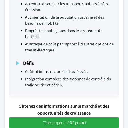
Accent croissant sur les transports publics à zéro
émission.
Augmentation de la population urbaine et des
besoins de mobilité.
Progrès technologiques dans les systèmes de
batteries.
Avantages de coût par rapport à d'autres options de
transit électrique.
Défis
Coûts d'infrastructure initiaux élevés.
Intégration complexe des systèmes de contrôle du
trafic routier et aérien.
Obtenez des informations sur le marché et des
opportunités de croissance
Télécharger le PDF gratuit