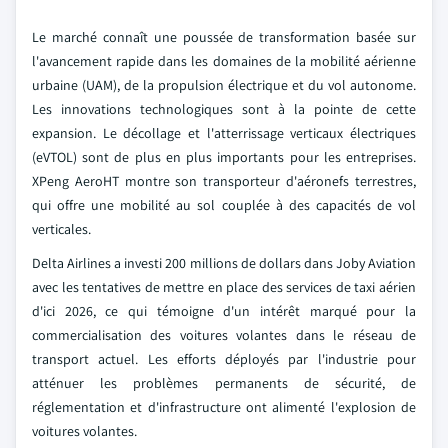
Le marché connaît une poussée de transformation basée sur
l'avancement rapide dans les domaines de la mobilité aérienne
urbaine (UAM), de la propulsion électrique et du vol autonome.
Les innovations technologiques sont à la pointe de cette
expansion. Le décollage et l'atterrissage verticaux électriques
(eVTOL) sont de plus en plus importants pour les entreprises.
XPeng AeroHT montre son transporteur d'aéronefs terrestres,
qui offre une mobilité au sol couplée à des capacités de vol
verticales.
Delta Airlines a investi 200 millions de dollars dans Joby Aviation
avec les tentatives de mettre en place des services de taxi aérien
d'ici 2026, ce qui témoigne d'un intérêt marqué pour la
commercialisation des voitures volantes dans le réseau de
transport actuel. Les efforts déployés par l'industrie pour
atténuer les problèmes permanents de sécurité, de
réglementation et d'infrastructure ont alimenté l'explosion de
voitures volantes.