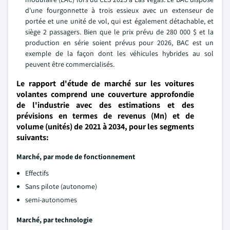
d'une fourgonnette à trois essieux avec un extenseur de
portée et une unité de vol, qui est également détachable, et
siège 2 passagers. Bien que le prix prévu de 280 000 $ et la
production en série soient prévus pour 2026, BAC est un
exemple de la façon dont les véhicules hybrides au sol
peuvent être commercialisés.
Le rapport d'étude de marché sur les voitures
volantes comprend une couverture approfondie
de l'industrie avec des estimations et des
prévisions en termes de revenus (Mn) et de
volume (unités) de 2021 à 2034, pour les segments
suivants:
Marché, par mode de fonctionnement
Effectifs
Sans pilote (autonome)
semi-autonomes
Marché, par technologie