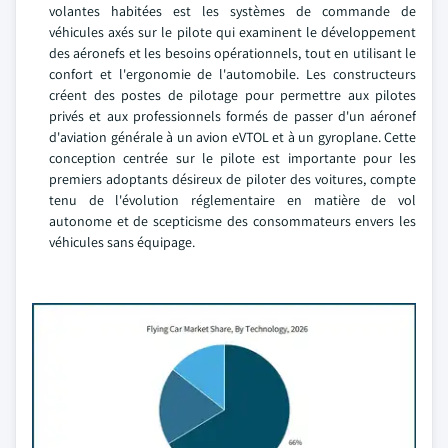
volantes habitées est les systèmes de commande de
véhicules axés sur le pilote qui examinent le développement
des aéronefs et les besoins opérationnels, tout en utilisant le
confort et l'ergonomie de l'automobile. Les constructeurs
créent des postes de pilotage pour permettre aux pilotes
privés et aux professionnels formés de passer d'un aéronef
d'aviation générale à un avion eVTOL et à un gyroplane. Cette
conception centrée sur le pilote est importante pour les
premiers adoptants désireux de piloter des voitures, compte
tenu de l'évolution réglementaire en matière de vol
autonome et de scepticisme des consommateurs envers les
véhicules sans équipage.