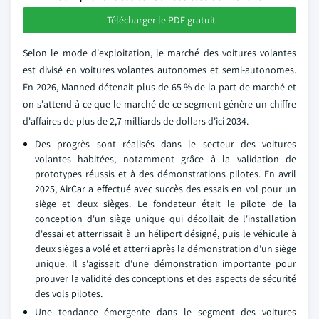
Télécharger le PDF gratuit
Selon le mode d'exploitation, le marché des voitures volantes
est divisé en voitures volantes autonomes et semi-autonomes.
En 2026, Manned détenait plus de 65 % de la part de marché et
on s'attend à ce que le marché de ce segment génère un chiffre
d'affaires de plus de 2,7 milliards de dollars d'ici 2034.
Des progrès sont réalisés dans le secteur des voitures
volantes habitées, notamment grâce à la validation de
prototypes réussis et à des démonstrations pilotes. En avril
2025, AirCar a effectué avec succès des essais en vol pour un
siège et deux sièges. Le fondateur était le pilote de la
conception d'un siège unique qui décollait de l'installation
d'essai et atterrissait à un héliport désigné, puis le véhicule à
deux sièges a volé et atterri après la démonstration d'un siège
unique. Il s'agissait d'une démonstration importante pour
prouver la validité des conceptions et des aspects de sécurité
des vols pilotes.
Une tendance émergente dans le segment des voitures