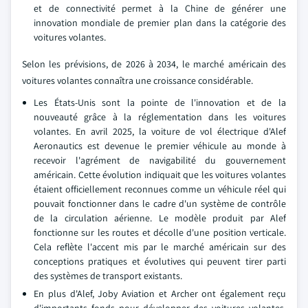
et de connectivité permet à la Chine de générer une
innovation mondiale de premier plan dans la catégorie des
voitures volantes.
Selon les prévisions, de 2026 à 2034, le marché américain des
voitures volantes connaîtra une croissance considérable.
Les États-Unis sont la pointe de l'innovation et de la
nouveauté grâce à la réglementation dans les voitures
volantes. En avril 2025, la voiture de vol électrique d'Alef
Aeronautics est devenue le premier véhicule au monde à
recevoir l'agrément de navigabilité du gouvernement
américain. Cette évolution indiquait que les voitures volantes
étaient officiellement reconnues comme un véhicule réel qui
pouvait fonctionner dans le cadre d'un système de contrôle
de la circulation aérienne. Le modèle produit par Alef
fonctionne sur les routes et décolle d'une position verticale.
Cela reflète l'accent mis par le marché américain sur des
conceptions pratiques et évolutives qui peuvent tirer parti
des systèmes de transport existants.
En plus d'Alef, Joby Aviation et Archer ont également reçu