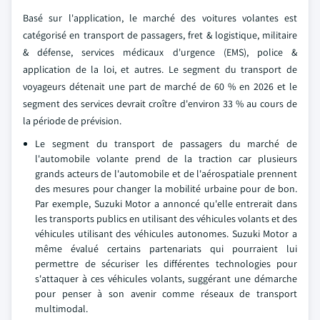
Basé sur l'application, le marché des voitures volantes est
catégorisé en transport de passagers, fret & logistique, militaire
& défense, services médicaux d'urgence (EMS), police &
application de la loi, et autres. Le segment du transport de
voyageurs détenait une part de marché de 60 % en 2026 et le
segment des services devrait croître d'environ 33 % au cours de
la période de prévision.
Le segment du transport de passagers du marché de
l'automobile volante prend de la traction car plusieurs
grands acteurs de l'automobile et de l'aérospatiale prennent
des mesures pour changer la mobilité urbaine pour de bon.
Par exemple, Suzuki Motor a annoncé qu'elle entrerait dans
les transports publics en utilisant des véhicules volants et des
véhicules utilisant des véhicules autonomes. Suzuki Motor a
même évalué certains partenariats qui pourraient lui
permettre de sécuriser les différentes technologies pour
s'attaquer à ces véhicules volants, suggérant une démarche
pour penser à son avenir comme réseaux de transport
multimodal.