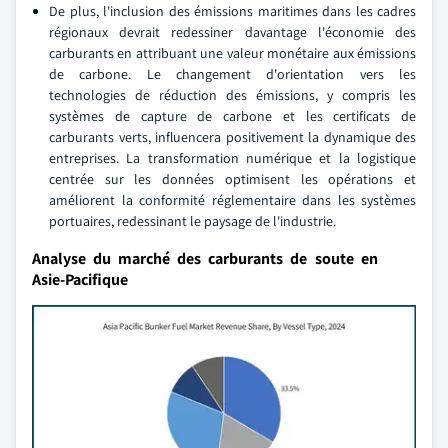
De plus, l'inclusion des émissions maritimes dans les cadres
régionaux devrait redessiner davantage l'économie des
carburants en attribuant une valeur monétaire aux émissions
de carbone. Le changement d'orientation vers les
technologies de réduction des émissions, y compris les
systèmes de capture de carbone et les certificats de
carburants verts, influencera positivement la dynamique des
entreprises. La transformation numérique et la logistique
centrée sur les données optimisent les opérations et
améliorent la conformité réglementaire dans les systèmes
portuaires, redessinant le paysage de l'industrie.
Analyse du marché des carburants de soute en
Asie-Pacifique