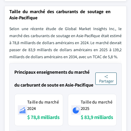
Taille du marché des carburants de soutage en
Asie-Pacifique
Selon une récente étude de Global Market Insights Inc., le
marché des carburants de soutage en Asie-Pacifique était estimé
à 78,8 milliards de dollars américains en 2024. Le marché devrait
passer de 83,9 milliards de dollars américains en 2025 à 139,2
milliards de dollars américains en 2034, avec un TCAC de 5,8 %.
Principaux enseignements du marché
Partager
du carburant de soute en Asie-Pacifique
Taille du marché
Taille du marché
2024
2025
$ 78,8 milliards
$ 83,9 milliards