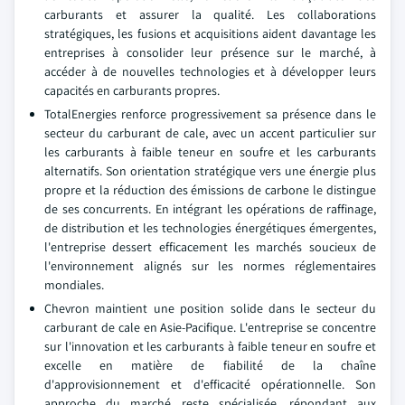
carburants et assurer la qualité. Les collaborations
stratégiques, les fusions et acquisitions aident davantage les
entreprises à consolider leur présence sur le marché, à
accéder à de nouvelles technologies et à développer leurs
capacités en carburants propres.
TotalEnergies renforce progressivement sa présence dans le
secteur du carburant de cale, avec un accent particulier sur
les carburants à faible teneur en soufre et les carburants
alternatifs. Son orientation stratégique vers une énergie plus
propre et la réduction des émissions de carbone le distingue
de ses concurrents. En intégrant les opérations de raffinage,
de distribution et les technologies énergétiques émergentes,
l'entreprise dessert efficacement les marchés soucieux de
l'environnement alignés sur les normes réglementaires
mondiales.
Chevron maintient une position solide dans le secteur du
carburant de cale en Asie-Pacifique. L'entreprise se concentre
sur l'innovation et les carburants à faible teneur en soufre et
excelle en matière de fiabilité de la chaîne
d'approvisionnement et d'efficacité opérationnelle. Son
approche du marché reste spécialisée, répondant aux