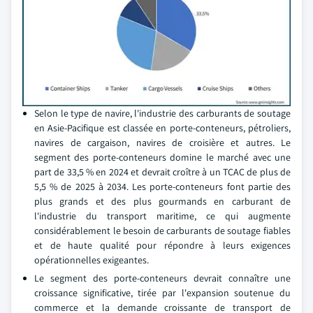
Selon le type de navire, l'industrie des carburants de soutage
en Asie-Pacifique est classée en porte-conteneurs, pétroliers,
navires de cargaison, navires de croisière et autres. Le
segment des porte-conteneurs domine le marché avec une
part de 33,5 % en 2024 et devrait croître à un TCAC de plus de
5,5 % de 2025 à 2034. Les porte-conteneurs font partie des
plus grands et des plus gourmands en carburant de
l'industrie du transport maritime, ce qui augmente
considérablement le besoin de carburants de soutage fiables
et de haute qualité pour répondre à leurs exigences
opérationnelles exigeantes.
Le segment des porte-conteneurs devrait connaître une
croissance significative, tirée par l'expansion soutenue du
commerce et la demande croissante de transport de