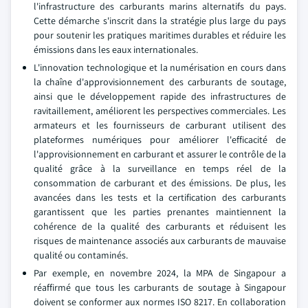
l'infrastructure des carburants marins alternatifs du pays.
Cette démarche s'inscrit dans la stratégie plus large du pays
pour soutenir les pratiques maritimes durables et réduire les
émissions dans les eaux internationales.
L'innovation technologique et la numérisation en cours dans
la chaîne d'approvisionnement des carburants de soutage,
ainsi que le développement rapide des infrastructures de
ravitaillement, améliorent les perspectives commerciales. Les
armateurs et les fournisseurs de carburant utilisent des
plateformes numériques pour améliorer l'efficacité de
l'approvisionnement en carburant et assurer le contrôle de la
qualité grâce à la surveillance en temps réel de la
consommation de carburant et des émissions. De plus, les
avancées dans les tests et la certification des carburants
garantissent que les parties prenantes maintiennent la
cohérence de la qualité des carburants et réduisent les
risques de maintenance associés aux carburants de mauvaise
qualité ou contaminés.
Par exemple, en novembre 2024, la MPA de Singapour a
réaffirmé que tous les carburants de soutage à Singapour
doivent se conformer aux normes ISO 8217. En collaboration