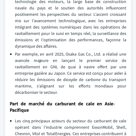
technologie des moteurs, la large base de construction
navale du pays et le soutien des autorités influencent
positivement les perspectives du secteur. L'accent croissant
mis sur l'avancement technologique, avec les entreprises
intégrant des systèmes numériques dans les opérations de
ravitaillement pour le suivi en temps réel, la surveillance des
émissions et l'optimisation des performances, façonne la
dynamique des affaires.
Par exemple, en avril 2025, Osaka Gas Co., Ltd. a réalisé une
avancée majeure en lançant le premier service de
ravitaillement en GNL de quai à navire offert par une
entreprise gazière au Japon. Ce service est conçu pour aider à
réduire les émissions de dioxyde de carbone du transport
maritime, s'alignant sur les efforts mondiaux pour
décarboniser le secteur.
Part de marché du carburant de cale en Asie-
Pacifique
Les cinq principaux acteurs du secteur du carburant de cale
opérant dans l'industrie comprennent ExxonMobil, Shell,
Chevron, Vitol et TotalEnergies. Ces entreprises contribuent à