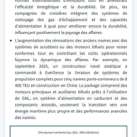
normes internationales d'émissions tout en améliorant
l'efficacité énergétique et la durabilité. De plus, les
compagnies de croisières intègrent des systèmes de
nettoyage des gaz d'échappement et des capacités
d'alimentation à quai pour améliorer encore la durabilité,
influençant positivement le paysage des affaires.
L'augmentation des rénovations des anciens navires avec des
systèmes de scrubbers ou des moteurs bifuels pour rester
conformes tout en contrôlant les coûts opérationnels
façonne la dynamique des affaires. Par exemple, en
septembre 2025, un constructeur naval asiatique a
commandé à Everllence la livraison de systèmes de
propulsion complets pour cinq navires porte-conteneurs de 8
400 TEU en construction en Chine. Le package comprend des
moteurs principaux et auxiliaires bifuels prêts à l'utilisation
de GNL, un système d'alimentation en carburant et des
composants associés, soutenant la transition vers une
énergie maritime plus propre et des performances avancées
des navires.