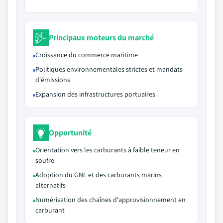
Principaux moteurs du marché
Croissance du commerce maritime
Politiques environnementales strictes et mandats
d'émissions
Expansion des infrastructures portuaires
Opportunité
Orientation vers les carburants à faible teneur en
soufre
Adoption du GNL et des carburants marins
alternatifs
Numérisation des chaînes d'approvisionnement en
carburant