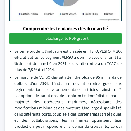
Comprendre les tendances clés du marché
Télécharger le PDF gratuit
Selon le produit, l'industrie est classée en HSFO, VLSFO, MGO,
GNL et autres. Le segment VLFSO a dominé avec environ 56,5
% de part de marché en 2024 et devrait croître à un TCAC de
plus de 7,5 % d'ici 2034.
Le marché du VLFSO devrait atteindre plus de 95 milliards de
dollars d'ici 2034. L'industrie devrait croître grâce aux
réglementations environnementales strictes ainsi qu'à
l'adoption de solutions de conformité immédiates par la
majorité des opérateurs maritimes, nécessitant des
modifications minimales des moteurs. Une large disponibilité
dans différents ports, couplée à des partenariats stratégiques
et des collaborations, les raffineries optimisent leur
production pour répondre à la demande croissante, ce qui