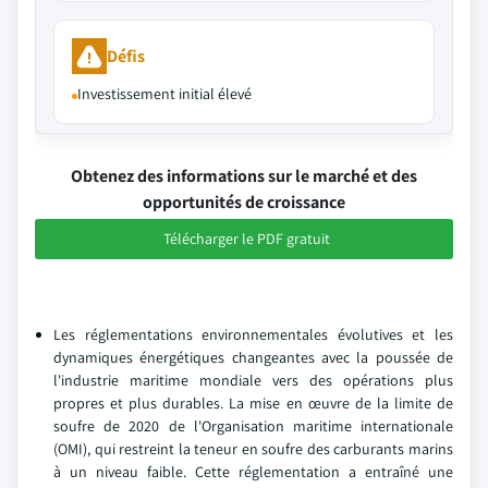
Défis
Investissement initial élevé
Obtenez des informations sur le marché et des
opportunités de croissance
Télécharger le PDF gratuit
Les réglementations environnementales évolutives et les
dynamiques énergétiques changeantes avec la poussée de
l'industrie maritime mondiale vers des opérations plus
propres et plus durables. La mise en œuvre de la limite de
soufre de 2020 de l'Organisation maritime internationale
(OMI), qui restreint la teneur en soufre des carburants marins
à un niveau faible. Cette réglementation a entraîné une