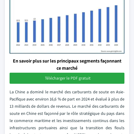
En savoir plus sur les principaux segments façonnant
ce marché
Télécharger le PDF gratuit
La Chine a dominé le marché des carburants de soute en Asie-
Pacifique avec environ 16,6 % de part en 2024 et évalué à plus de
13 milliards de dollars de revenus. Le marché des carburants de
soute en Chine est façonné par le rôle stratégique du pays dans
le commerce maritime et les investissements continus dans les
infrastructures portuaires ainsi que la transition des fiouls