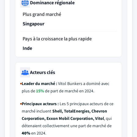
Dominance régionale
Plus grand marché
Singapour
Pays à la croissance la plus rapide
Inde
Acteurs clés
Leader du marché :
Vitol Bunkers a dominé avec
plus de
15%
de part de marché en 2024.
Principaux acteurs :
Les 5 principaux acteurs de ce
marché incluent
Shell, TotalEnergies, Chevron
Corporation, Exxon Mobil Corporation, Vitol
, qui
détenaient collectivement une part de marché de
40%
en 2024.