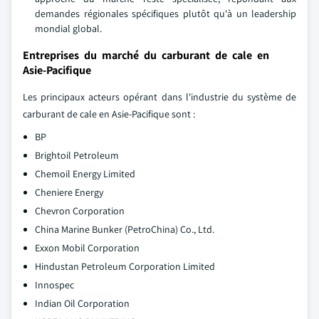
demandes régionales spécifiques plutôt qu'à un leadership
mondial global.
Entreprises du marché du carburant de cale en
Asie-Pacifique
Les principaux acteurs opérant dans l'industrie du système de
carburant de cale en Asie-Pacifique sont :
BP
Brightoil Petroleum
Chemoil Energy Limited
Cheniere Energy
Chevron Corporation
China Marine Bunker (PetroChina) Co., Ltd.
Exxon Mobil Corporation
Hindustan Petroleum Corporation Limited
Innospec
Indian Oil Corporation