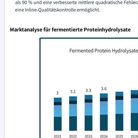
als 90 % und eine verbesserte mittlere quadratische Fehle
eine Inline-Qualitätskontrolle ermöglicht.
Marktanalyse für fermentierte Proteinhydrolysate