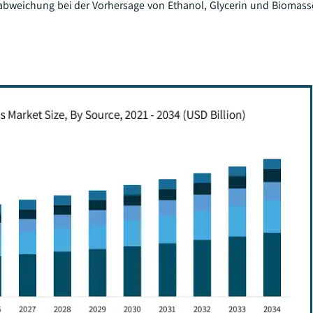
rabweichung bei der Vorhersage von Ethanol, Glycerin und Biomasse