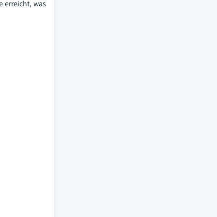
 erreicht, was