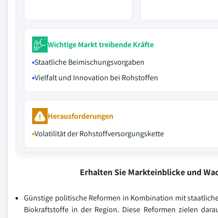
Wichtige Markt treibende Kräfte
Staatliche Beimischungsvorgaben
Vielfalt und Innovation bei Rohstoffen
Herausforderungen
Volatilität der Rohstoffversorgungskette
Erhalten Sie Markteinblicke und W
Günstige politische Reformen in Kombination mit staatlichen
Biokraftstoffe in der Region. Diese Reformen zielen darau