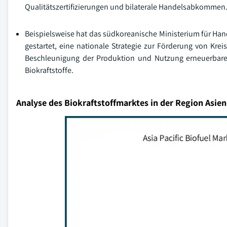
Qualitätszertifizierungen und bilaterale Handelsabkommen
Beispielsweise hat das südkoreanische Ministerium für Hand
gestartet, eine nationale Strategie zur Förderung von Kreis
Beschleunigung der Produktion und Nutzung erneuerbarer M
Biokraftstoffe.
Analyse des Biokraftstoffmarktes in der Region Asien