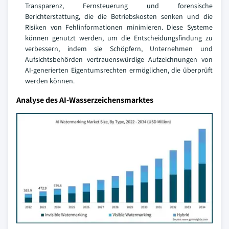
Transparenz, Fernsteuerung und forensische
Berichterstattung, die die Betriebskosten senken und die
Risiken von Fehlinformationen minimieren. Diese Systeme
können genutzt werden, um die Entscheidungsfindung zu
verbessern, indem sie Schöpfern, Unternehmen und
Aufsichtsbehörden vertrauenswürdige Aufzeichnungen von
AI-generierten Eigentumsrechten ermöglichen, die überprüft
werden können.
Analyse des AI-Wasserzeichensmarktes