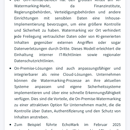
Watermarking-Markt, da Finanzinstitute,
Regierungsbehörden, Verteidigungsbehörden und andere
Einrichtungen mit sensiblen Daten eine Inhouse-
Implementierung bevorzugen, um eine größere Kontrolle
und Sicherheit zu haben. Watermarking vor Ort verhindert
jede Freilegung vertraulicher Daten oder von KI-generierten
Inhalten gegenüber externen Angriffen oder sogar
Datenverletzungen durch Dritte. Dieses Modell erleichtert die
Einhaltung interner IT-Richtlinien sowie regionaler
Datenschutzrichtlinien.
On-Premise-Lösungen sind auch anpassungsfähiger und
integrierbarer als reine Cloud-Lösungen. Unternehmen
können die Watermarking-Prozesse an ihre aktuellen
Systeme anpassen und eigene Sicherheitssysteme
implementieren und über eine schnelle Erkennungsfähigkeit
verfügen. Dies sind die Vorteile, die On-Premise-Watermarking
zu einer attraktiven Option für Unternehmen macht, die die
Kontrolle über Daten, Authentifizierung und den Schutz von
Inhalten anstreben.
Zum Beispiel führte EchoMark im Februar 2025