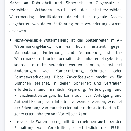
Maßes an Robustheit und Sicherheit. Im Gegensatz zu
reversiblen Methoden wird bei der nicht-reversiblen
Watermarking Identifikatoren dauerhaft in digitale Assets
eingebettet, was deren Entfernung oder Veränderung extrem
erschwert.
Nicht-reversible Watermarking ist der Spitzenreiter im AI-
Watermarking-Markt, da es hoch resistent gegen
Manipulation, Entfernung und Veränderung ist. Die
Watermarks sind auch dauerhaft in den Inhalten eingebettet,
sodass sie nicht verändert werden können, selbst bei
Änderungen wie Komprimierung, Schnitten oder
Formatverschiebung. Diese Zuverlässigkeit macht es für
Branchen geeignet, in denen Sicherheit und Vertrauen
erforderlich sind, nämlich Regierung, Verteidigung und
Finanzdienstleistungen. Es kann auch zur Verfolgung und
Authentifizierung von Inhalten verwendet werden, was bei
der Erkennung von modifizierten oder nicht autorisierten KI-
generierten Inhalten von Vorteil sein kann.
Irreversible Watermarking hilft Unternehmen auch bei der
Einhaltung von Vorschriften, einschließlich des EU-KI-