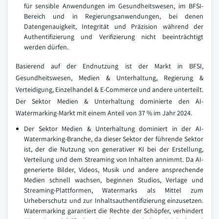
für sensible Anwendungen im Gesundheitswesen, im BFSI-
Bereich und in Regierungsanwendungen, bei denen
Datengenauigkeit, Integrität und Präzision während der
Authentifizierung und Verifizierung nicht beeinträchtigt
werden dürfen.
Basierend auf der Endnutzung ist der Markt in BFSI,
Gesundheitswesen, Medien & Unterhaltung, Regierung &
Verteidigung, Einzelhandel & E-Commerce und andere unterteilt.
Der Sektor Medien & Unterhaltung dominierte den AI-
Watermarking-Markt mit einem Anteil von 37 % im Jahr 2024.
Der Sektor Medien & Unterhaltung dominiert in der AI-
Watermarking-Branche, da dieser Sektor der führende Sektor
ist, der die Nutzung von generativer KI bei der Erstellung,
Verteilung und dem Streaming von Inhalten annimmt. Da AI-
generierte Bilder, Videos, Musik und andere ansprechende
Medien schnell wachsen, beginnen Studios, Verlage und
Streaming-Plattformen, Watermarks als Mittel zum
Urheberschutz und zur Inhaltsauthentifizierung einzusetzen.
Watermarking garantiert die Rechte der Schöpfer, verhindert