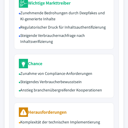
Wichtige Markttreiber
Zunehmende Bedrohungen durch Deepfakes und
KI-generierte Inhalte
Regulatorischer Druck für Inhaltsauthentifizierung
Steigende Verbrauchernachfrage nach
Inhaltsverifizierung
Chance
Zunahme von Compliance-Anforderungen
Steigendes Verbraucherbewusstsein
Anstieg branchenübergreifender Kooperationen
Herausforderungen
Komplexität der technischen Implementierung