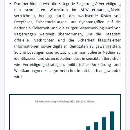
Darüber hinaus wird die Kategorie Regierung & Verteidigung
den schnellsten Wachstum im AI-Watermarking-Markt
verzeichnen, bedingt durch das wachsende Risiko von
Deepfakes, Falschmeldungen und Cyberangriffen auf die
nationale Sicherheit und die Bürger. Watermarking wird von
Regierungen weltweit übernommen, um die Integrität
offizieller Nachrichten und die Sicherheit klassifizierter
Informationen sowie digitaler Identitäten zu gewährleisten.
Solche Lösungen sind nützlich, um manipulierte Medien zu
identifizieren und sicherzustellen, dass in sensiblen Bereichen
wie Verteidigungsstrategien, militärischer Aufklärung und
Wahlkampagnen kein synthetischer Inhalt falsch angewendet
wird.