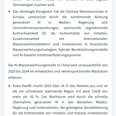
Technologien machen wird.
Das Vereinigte Königreich hat die höchste Wachstumsrate in
Europa, unterstützt durch die zunehmende Nutzung
generativer KI in Medien, Regierung und
Unternehmensanwendungen, wachsende regulatorische
Aufmerksamkeit für die Authentizität von Inhalten,
Zusammenarbeit mit internationalen
Wasserzeichenanbietern und Investitionen in forensische
Wasserzeichnungsstrategien, hybride Bereitstellungsmodelle
und KI-basierte Inhaltsverifizierungssysteme.
Der KI-Wasserzeichnungsmarkt in China wird voraussichtlich von
2025 bis 2034 ein erhebliches und vielversprechendes Wachstum
erfahren.
Asien-Pazifik macht 2025 über 24 % des Marktes aus und ist
die am schnellsten wachsende Region mit einer CAGR von
mehr als 20 %. Das Wachstum wird durch die schnelle
Übernahme generativer KI in den Bereichen Medien,
Regierung und Unternehmen, die gestiegene Sensibilisierung
für die Authentizität von Inhalten und massive Investitionen