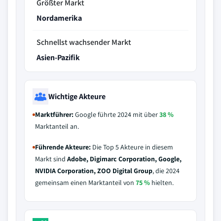
Größter Markt
Nordamerika
Schnellst wachsender Markt
Asien-Pazifik
Wichtige Akteure
Marktführer:
Google führte 2024 mit über
38 %
Marktanteil an.
Führende Akteure:
Die Top 5 Akteure in diesem
Markt sind
Adobe, Digimarc Corporation, Google,
NVIDIA Corporation, ZOO Digital Group
, die 2024
gemeinsam einen Marktanteil von
75 %
hielten.