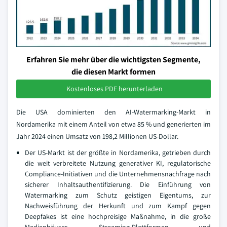
Erfahren Sie mehr über die wichtigsten Segmente,
die diesen Markt formen
Kostenloses PDF herunterladen
Die USA dominierten den AI-Watermarking-Markt in
Nordamerika mit einem Anteil von etwa 85 % und generierten im
Jahr 2024 einen Umsatz von 198,2 Millionen US-Dollar.
Der US-Markt ist der größte in Nordamerika, getrieben durch
die weit verbreitete Nutzung generativer KI, regulatorische
Compliance-Initiativen und die Unternehmensnachfrage nach
sicherer Inhaltsauthentifizierung. Die Einführung von
Watermarking zum Schutz geistigen Eigentums, zur
Nachweisführung der Herkunft und zum Kampf gegen
Deepfakes ist eine hochpreisige Maßnahme, in die große