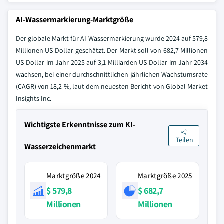
AI-Wassermarkierung-Marktgröße
Der globale Markt für AI-Wassermarkierung wurde 2024 auf 579,8
Millionen US-Dollar geschätzt. Der Markt soll von 682,7 Millionen
US-Dollar im Jahr 2025 auf 3,1 Milliarden US-Dollar im Jahr 2034
wachsen, bei einer durchschnittlichen jährlichen Wachstumsrate
(CAGR) von 18,2 %, laut dem neuesten Bericht von Global Market
Insights Inc.
Wichtigste Erkenntnisse zum KI-
Teilen
Wasserzeichenmarkt
Marktgröße 2024
Marktgröße 2025
$ 579,8
$ 682,7
Millionen
Millionen