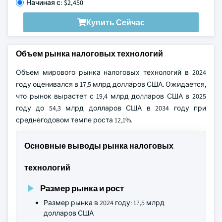
Начиная с: $2,450
Купить Сейчас
Объем рынка налоговых технологий
Объем мирового рынка налоговых технологий в 2024
году оценивался в 17,5 млрд долларов США. Ожидается,
что рынок вырастет с 19,4 млрд долларов США в 2025
году до 54,3 млрд долларов США в 2034 году при
среднегодовом темпе роста 12,1%.
Основные выводы рынка налоговых
технологий
Размер рынка и рост
Размер рынка в 2024 году: 17,5 млрд
долларов США