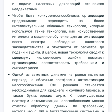
и подачи налоговых деклараций становится
неадекватным.
Чтобы быть конкурентоспособными, организации
предпочитают переходить на более
интеллектуальные облачные технологии, которые
используют такие технологии, как искусственный
интеллект и машинное обучение, для автоматизации
всего спектра соблюдения налогового
законодательства и отчетности от расчетов до
подачи и аудита. В целом, новая технология сводит к
минимуму человеческие ошибки, помогает
организациям соответствовать требованиям и
снижает риски.
Одной из заметных динамик на рынке является
переход на облачные платформы автоматизации
налогообложения. Эти решения становятся
необходимыми для среднего и крупного бизнеса, а
также бухгалтерских фирм. К преимуществам
платформ автоматизации налогообложения можно
отнести обработку данных по требованию,
интеграцию с ERP и бухгалтерскими системами, а