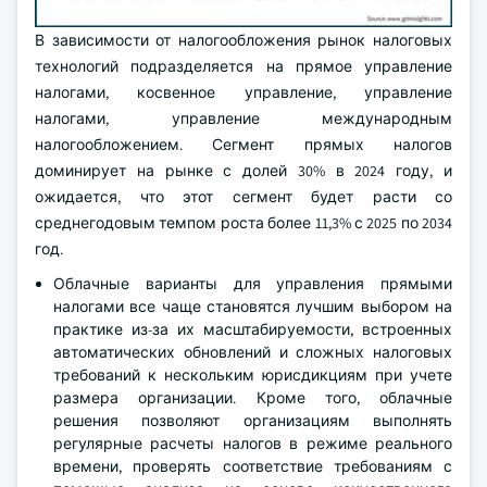
В зависимости от налогообложения рынок налоговых
технологий подразделяется на прямое управление
налогами, косвенное управление, управление
налогами, управление международным
налогообложением. Сегмент прямых налогов
доминирует на рынке с долей 30% в 2024 году, и
ожидается, что этот сегмент будет расти со
среднегодовым темпом роста более 11,3% с 2025 по 2034
год.
Облачные варианты для управления прямыми
налогами все чаще становятся лучшим выбором на
практике из-за их масштабируемости, встроенных
автоматических обновлений и сложных налоговых
требований к нескольким юрисдикциям при учете
размера организации. Кроме того, облачные
решения позволяют организациям выполнять
регулярные расчеты налогов в режиме реального
времени, проверять соответствие требованиям с