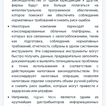
законодательстве от одной юрисдикции к другой,
фирмы будут все больше полагаться на
интеллектуальное программное обеспечение,
которое поможет им обеспечить соблюдение
нормативных требований и снизить риск ошибок.
Некоторые компании переходят на
консолидированные облачные платформы, в
которых все связанные с налогообложением, такие
как подготовка, соблюдение нормативных
требований, отчетность собраны в одном системном
инструменте. Эти современные инструменты могут
быстро получать данные, предварительно заполнять
документацию и выявлять потенциальные проблемы
в точке использования в соответствии с
действующим налоговым законодательством. Это
консолидирует налоговые операции, позволяя
налоговым отделам сократить объем ручной работы
и снизить риск ошибок, которые могут привести к
задержкам или штрафам.
Например, Ingram Micro является одним из
крупнейших дистрибьюторов информационных