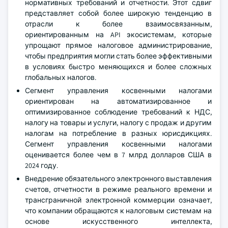
нормативных требований и отчетности. Этот сдвиг
представляет собой более широкую тенденцию в
отрасли к более взаимосвязанным,
ориентированным на API экосистемам, которые
упрощают прямое налоговое администрирование,
чтобы предприятия могли стать более эффективными
в условиях быстро меняющихся и более сложных
глобальных налогов.
Сегмент управления косвенными налогами
ориентирован на автоматизированное и
оптимизированное соблюдение требований к НДС,
налогу на товары и услуги, налогу с продаж и другим
налогам на потребление в разных юрисдикциях.
Сегмент управления косвенными налогами
оценивается более чем в 7 млрд долларов США в
2024 году.
Внедрение обязательного электронного выставления
счетов, отчетности в режиме реального времени и
трансграничной электронной коммерции означает,
что компании обращаются к налоговым системам на
основе искусственного интеллекта,