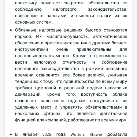
поскольку помогает сократить обязательства по
соблюдению налогового законодательства,
связанные с налогами, и вывести налоги из их
основных систем.
Облачные налоговые решения быстро становятся
нормой. Их масштабируемость, автоматические
обновления и простая интеграция с другими бизнес-
инструментами очень привлекательны для
налоговых департаментов. Кроме того, возможность
вести налоговую отчетность и соблюдение
налогового законодательства в режиме реального
времени становится все более важной, учитывая
тенденцию к тому, что правительства по всему миру
требуют цифровой и реальной подачи налоговых
деклараций. Кроме того, доступность облака
позволяет налоговым отделам сотрудничать из
удаленных мест и управлять обязательствами в
нескольких органах, что является желательной
функцией для компаний, работающих по всему миру.
В январе 2025 года Wolters Kluwer добавила