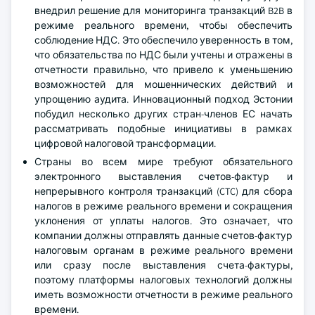
внедрил решение для мониторинга транзакций B2B в
режиме реального времени, чтобы обеспечить
соблюдение НДС. Это обеспечило уверенность в том,
что обязательства по НДС были учтены и отражены в
отчетности правильно, что привело к уменьшению
возможностей для мошеннических действий и
упрощению аудита. Инновационный подход Эстонии
побудил несколько других стран-членов ЕС начать
рассматривать подобные инициативы в рамках
цифровой налоговой трансформации.
Страны во всем мире требуют обязательного
электронного выставления счетов-фактур и
непрерывного контроля транзакций (CTC) для сбора
налогов в режиме реального времени и сокращения
уклонения от уплаты налогов. Это означает, что
компании должны отправлять данные счетов-фактур
налоговым органам в режиме реального времени
или сразу после выставления счета-фактуры,
поэтому платформы налоговых технологий должны
иметь возможности отчетности в режиме реального
времени.