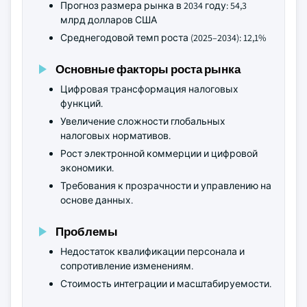
Прогноз размера рынка в 2034 году: 54,3
млрд долларов США
Среднегодовой темп роста (2025–2034): 12,1%
Основные факторы роста рынка
Цифровая трансформация налоговых
функций.
Увеличение сложности глобальных
налоговых нормативов.
Рост электронной коммерции и цифровой
экономики.
Требования к прозрачности и управлению на
основе данных.
Проблемы
Недостаток квалификации персонала и
сопротивление изменениям.
Стоимость интеграции и масштабируемости.