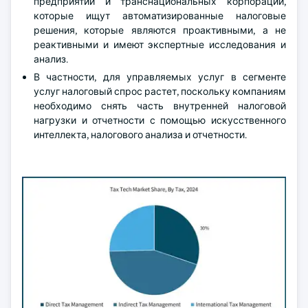
предприятий и транснациональных корпораций,
которые ищут автоматизированные налоговые
решения, которые являются проактивными, а не
реактивными и имеют экспертные исследования и
анализ.
В частности, для управляемых услуг в сегменте
услуг налоговый спрос растет, поскольку компаниям
необходимо снять часть внутренней налоговой
нагрузки и отчетности с помощью искусственного
интеллекта, налогового анализа и отчетности.