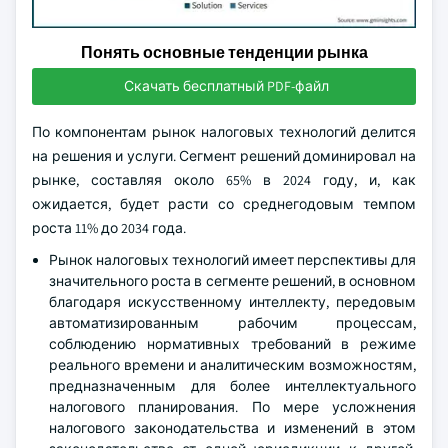
Понять основные тенденции рынка
Скачать бесплатный PDF-файл
По компонентам рынок налоговых технологий делится
на решения и услуги. Сегмент решений доминировал на
рынке, составляя около 65% в 2024 году, и, как
ожидается, будет расти со среднегодовым темпом
роста 11% до 2034 года.
Рынок налоговых технологий имеет перспективы для
значительного роста в сегменте решений, в основном
благодаря искусственному интеллекту, передовым
автоматизированным рабочим процессам,
соблюдению нормативных требований в режиме
реального времени и аналитическим возможностям,
предназначенным для более интеллектуального
налогового планирования. По мере усложнения
налогового законодательства и изменений в этом