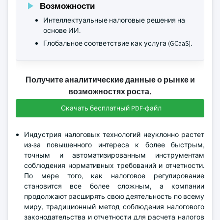
Возможности
Интеллектуальные налоговые решения на
основе ИИ.
Глобальное соответствие как услуга (GCaaS).
Получите аналитические данные о рынке и
возможностях роста.
Скачать бесплатный PDF-файл
Индустрия налоговых технологий неуклонно растет
из-за повышенного интереса к более быстрым,
точным и автоматизированным инструментам
соблюдения нормативных требований и отчетности.
По мере того, как налоговое регулирование
становится все более сложным, а компании
продолжают расширять свою деятельность по всему
миру, традиционный метод соблюдения налогового
законодательства и отчетности для расчета налогов