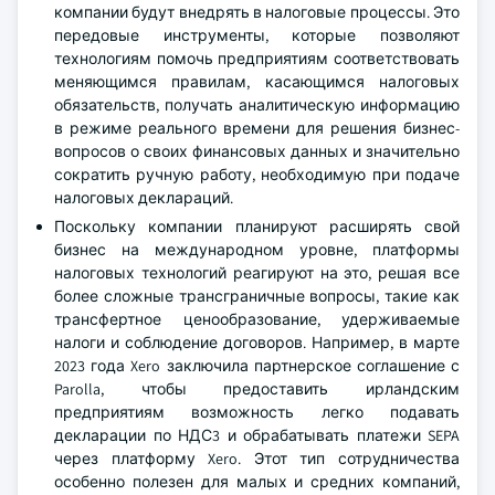
компании будут внедрять в налоговые процессы. Это
передовые инструменты, которые позволяют
технологиям помочь предприятиям соответствовать
меняющимся правилам, касающимся налоговых
обязательств, получать аналитическую информацию
в режиме реального времени для решения бизнес-
вопросов о своих финансовых данных и значительно
сократить ручную работу, необходимую при подаче
налоговых деклараций.
Поскольку компании планируют расширять свой
бизнес на международном уровне, платформы
налоговых технологий реагируют на это, решая все
более сложные трансграничные вопросы, такие как
трансфертное ценообразование, удерживаемые
налоги и соблюдение договоров. Например, в марте
2023 года Xero заключила партнерское соглашение с
Parolla, чтобы предоставить ирландским
предприятиям возможность легко подавать
декларации по НДС3 и обрабатывать платежи SEPA
через платформу Xero. Этот тип сотрудничества
особенно полезен для малых и средних компаний,