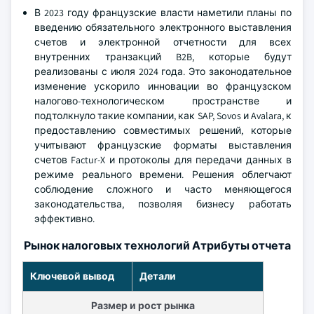
В 2023 году французские власти наметили планы по
введению обязательного электронного выставления
счетов и электронной отчетности для всех
внутренних транзакций B2B, которые будут
реализованы с июля 2024 года. Это законодательное
изменение ускорило инновации во французском
налогово-технологическом пространстве и
подтолкнуло такие компании, как SAP, Sovos и Avalara, к
предоставлению совместимых решений, которые
учитывают французские форматы выставления
счетов Factur-X и протоколы для передачи данных в
режиме реального времени. Решения облегчают
соблюдение сложного и часто меняющегося
законодательства, позволяя бизнесу работать
эффективно.
Рынок налоговых технологий Атрибуты отчета
Ключевой вывод
Детали
Размер и рост рынка