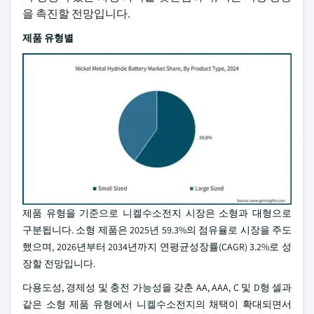
을 촉진할 전망입니다.
제품 유형별
제품 유형을 기준으로 니켈수소전지 시장은 소형과 대형으로
구분됩니다. 소형 제품은 2025년 59.3%의 점유율로 시장을 주도
했으며, 2026년부터 2034년까지 연평균성장률(CAGR) 3.2%로 성
장할 전망입니다.
다용도성, 경제성 및 충전 가능성을 갖춘 AA, AAA, C 및 D형 셀과
같은 소형 제품 유형에서 니켈수소전지의 채택이 확대되면서