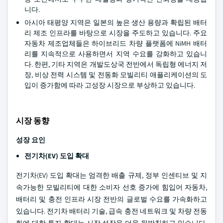
니다.
아시아 태평양 지역은 일본의 높은 생산 용량과 확립된 배터
리 제조 인프라를 바탕으로 시장을 주도하고 있습니다. 주요
자동차 제조업체들은 하이브리드 차량 플랫폼에 NiMH 배터
리를 지속적으로 사용하면서 지역 수요를 강화하고 있습니
다. 한편, 기타 지역은 개발도상국 전반에서 독립형 에너지 저
장, 비상 전력 시스템 및 전동화 모빌리티 애플리케이션의 도
입이 증가함에 따라 고성장 시장으로 부상하고 있습니다.
시장 동향
성장 요인
전기차(EV) 도입 확대
전기차(EV) 도입 확대는 엄격한 배출 규제, 정부 인센티브 및 지
속가능한 모빌리티에 대한 소비자 선호 증가에 힘입어 자동차,
배터리 및 충전 인프라 시장 전반의 글로벌 수요를 가속화하고
있습니다. 전기차 배터리 기술, 급속 충전 네트워크 및 차량 전동