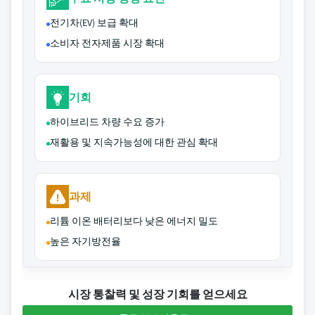
전기차(EV) 보급 확대
소비자 전자제품 시장 확대
기회
하이브리드 차량 수요 증가
재활용 및 지속가능성에 대한 관심 확대
과제
리튬 이온 배터리보다 낮은 에너지 밀도
높은 자기방전율
시장 통찰력 및 성장 기회를 얻으세요