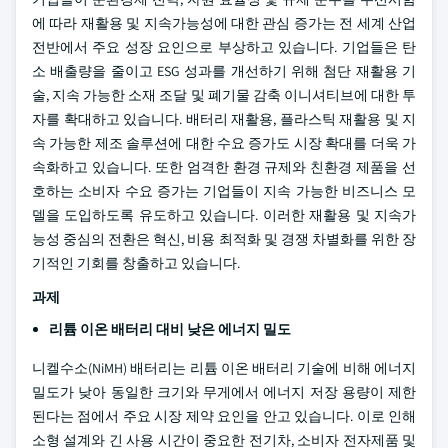
에 따라 재활용 및 지속가능성에 대한 관심 증가는 전 세계 산업
전반에서 주요 성장 요인으로 부상하고 있습니다. 기업들은 탄
소 배출량을 줄이고 ESG 성과를 개선하기 위해 첨단 재활용 기
술, 지속 가능한 소재 조달 및 폐기물 감축 이니셔티브에 대한 투
자를 확대하고 있습니다. 배터리 재활용, 플라스틱 재활용 및 지
속 가능한 제조 솔루션에 대한 수요 증가도 시장 확대를 더욱 가
속화하고 있습니다. 또한 엄격한 환경 규제와 친환경 제품을 선
호하는 소비자 수요 증가는 기업들이 지속 가능한 비즈니스 모
델을 도입하도록 유도하고 있습니다. 이러한 재활용 및 지속가
능성 중심의 전환은 혁신, 비용 최적화 및 경쟁 차별화를 위한 장
기적인 기회를 창출하고 있습니다.
과제
리튬 이온 배터리 대비 낮은 에너지 밀도
니켈수소(NiMH) 배터리는 리튬 이온 배터리 기술에 비해 에너지
밀도가 낮아 동일한 크기와 무게에서 에너지 저장 용량이 제한
된다는 점에서 주요 시장 제약 요인을 안고 있습니다. 이로 인해
소형 설계와 긴 사용 시간이 중요한 전기차, 소비자 전자제품 및