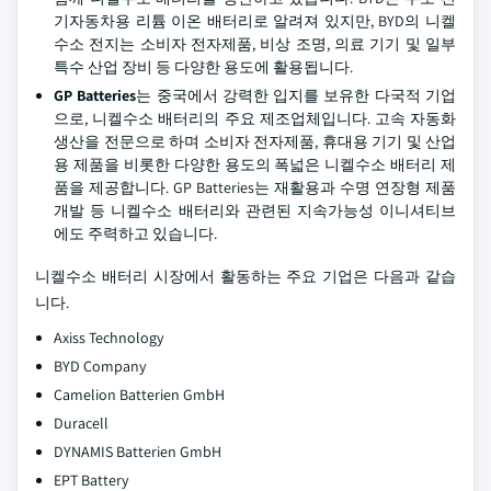
기자동차용 리튬 이온 배터리로 알려져 있지만, BYD의 니켈
수소 전지는 소비자 전자제품, 비상 조명, 의료 기기 및 일부
특수 산업 장비 등 다양한 용도에 활용됩니다.
GP Batteries
는 중국에서 강력한 입지를 보유한 다국적 기업
으로, 니켈수소 배터리의 주요 제조업체입니다. 고속 자동화
생산을 전문으로 하며 소비자 전자제품, 휴대용 기기 및 산업
용 제품을 비롯한 다양한 용도의 폭넓은 니켈수소 배터리 제
품을 제공합니다. GP Batteries는 재활용과 수명 연장형 제품
개발 등 니켈수소 배터리와 관련된 지속가능성 이니셔티브
에도 주력하고 있습니다.
니켈수소 배터리 시장에서 활동하는 주요 기업은 다음과 같습
니다.
Axiss Technology
BYD Company
Camelion Batterien GmbH
Duracell
DYNAMIS Batterien GmbH
EPT Battery