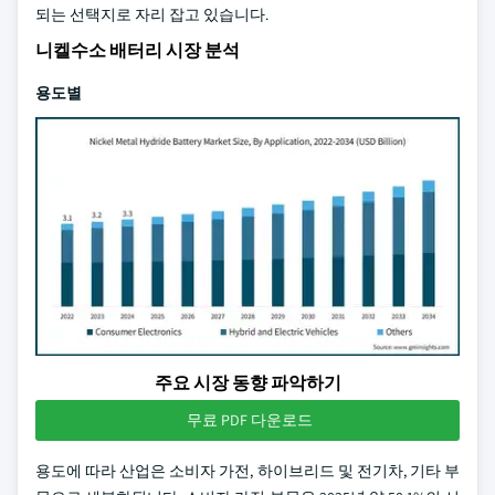
되는 선택지로 자리 잡고 있습니다.
니켈수소 배터리 시장 분석
용도별
주요 시장 동향 파악하기
무료 PDF 다운로드
용도에 따라 산업은 소비자 가전, 하이브리드 및 전기차, 기타 부