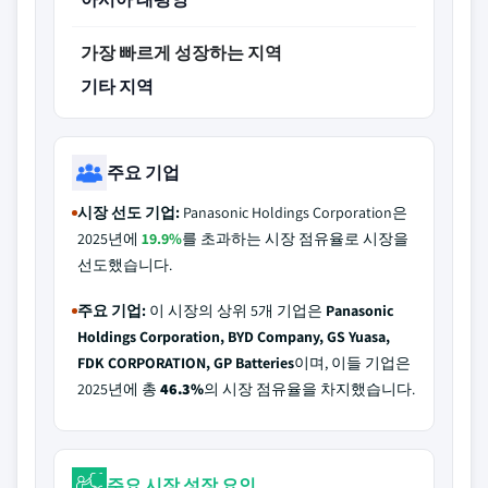
가장 빠르게 성장하는 지역
기타 지역
주요 기업
시장 선도 기업:
Panasonic Holdings Corporation은
2025년에
19.9%
를 초과하는 시장 점유율로 시장을
선도했습니다.
주요 기업:
이 시장의 상위 5개 기업은
Panasonic
Holdings Corporation, BYD Company, GS Yuasa,
FDK CORPORATION, GP Batteries
이며, 이들 기업은
2025년에 총
46.3%
의 시장 점유율을 차지했습니다.
주요 시장 성장 요인