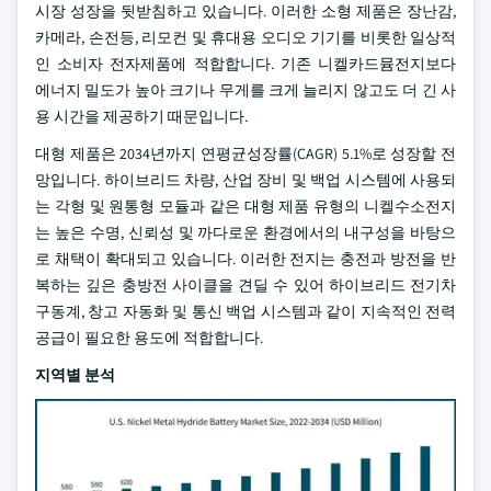
시장 성장을 뒷받침하고 있습니다. 이러한 소형 제품은 장난감,
카메라, 손전등, 리모컨 및 휴대용 오디오 기기를 비롯한 일상적
인 소비자 전자제품에 적합합니다. 기존 니켈카드뮴전지보다
에너지 밀도가 높아 크기나 무게를 크게 늘리지 않고도 더 긴 사
용 시간을 제공하기 때문입니다.
대형 제품은 2034년까지 연평균성장률(CAGR) 5.1%로 성장할 전
망입니다. 하이브리드 차량, 산업 장비 및 백업 시스템에 사용되
는 각형 및 원통형 모듈과 같은 대형 제품 유형의 니켈수소전지
는 높은 수명, 신뢰성 및 까다로운 환경에서의 내구성을 바탕으
로 채택이 확대되고 있습니다. 이러한 전지는 충전과 방전을 반
복하는 깊은 충방전 사이클을 견딜 수 있어 하이브리드 전기차
구동계, 창고 자동화 및 통신 백업 시스템과 같이 지속적인 전력
공급이 필요한 용도에 적합합니다.
지역별 분석