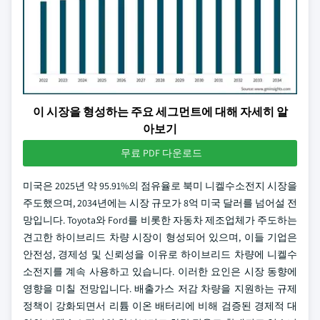
이 시장을 형성하는 주요 세그먼트에 대해 자세히 알
아보기
무료 PDF 다운로드
미국은 2025년 약 95.91%의 점유율로 북미 니켈수소전지 시장을
주도했으며, 2034년에는 시장 규모가 8억 미국 달러를 넘어설 전
망입니다. Toyota와 Ford를 비롯한 자동차 제조업체가 주도하는
견고한 하이브리드 차량 시장이 형성되어 있으며, 이들 기업은
안전성, 경제성 및 신뢰성을 이유로 하이브리드 차량에 니켈수
소전지를 계속 사용하고 있습니다. 이러한 요인은 시장 동향에
영향을 미칠 전망입니다. 배출가스 저감 차량을 지원하는 규제
정책이 강화되면서 리튬 이온 배터리에 비해 검증된 경제적 대