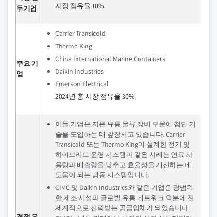
시장 점유율 10%
두기업
Carrier Transicold
Thermo King
China International Marine Containers
주요 기
Daikin Industries
업
Emerson Electrical
2024년 총 시장 점유율 30%
이들 기업은 저온 유통 물류 장비 부문에 첨단 기
술을 도입하는 데 앞장서고 있습니다. Carrier
Transicold 또는 Thermo King이 설계한 전기 및
하이브리드 운영 시스템과 같은 사례는 연료 사
용량과 배출량을 낮추고 효율성을 개선하는 데
도움이 되는 냉동 시스템입니다.
CIMC 및 Daikin Industries와 같은 기업은 광범위
한 제조 시설과 글로벌 유통 네트워크 덕분에 전
세계적으로 신뢰받는 공급업체가 되었습니다.
경쟁 우