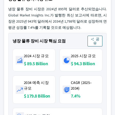
냉장 물류 장비 시장은 2024년 895억 달러로 추산되었습니다.
Global Market Insights Inc.가 발행한 최신 보고서에 따르면, 시
장은 2025년 943억 달러에서 2034년 1,798억 달러로 성장하여 연
평균 성장률 7.4%를 기록할 것으로 예상됩니다.
공
냉장 물류 장비 시장 핵심 요점
유
2024 시장 규모
2025 시장 규모
$ 89.5 Billion
$ 94.3 Billion
2034 예측 시장
CAGR (2025–
규모
2034)
$ 179.8 Billion
7.4%