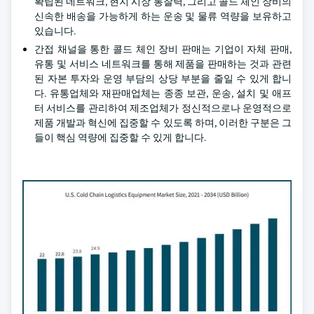
확립된 네트워크, 현지 시장 통찰력, 그리고 콜드 체인 장비의
신속한 배송을 가능하게 하는 운송 및 물류 역량을 보유하고
있습니다.
간접 채널을 통한 콜드 체인 장비 판매는 기업이 자체 판매,
유통 및 서비스 네트워크를 통해 제품을 판매하는 것과 관련
된 자본 투자와 운영 부담의 상당 부분을 줄일 수 있게 합니
다. 유통업체와 재판매업체는 종종 보관, 운송, 설치 및 애프
터 서비스를 관리하여 제조업체가 정신적으로나 운영적으로
제품 개발과 혁신에 집중할 수 있도록 하며, 이러한 구분은 그
들이 핵심 역량에 집중할 수 있게 합니다.