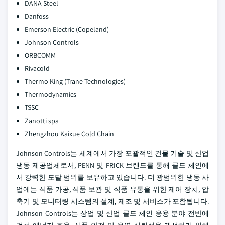
DANA Steel
Danfoss
Emerson Electric (Copeland)
Johnson Controls
ORBCOMM
Rivacold
Thermo King (Trane Technologies)
Thermodynamics
TSSC
Zanotti spa
Zhengzhou Kaixue Cold Chain
Johnson Controls는 세계에서 가장 포괄적인 건물 기술 및 산업
냉동 제공업체로서, PENN 및 FRICK 브랜드를 통해 콜드 체인에
서 강력한 도달 범위를 보유하고 있습니다. 더 광범위한 냉동 사
업에는 식품 가공, 식품 보관 및 식품 유통을 위한 제어 장치, 압
축기 및 모니터링 시스템의 설계, 제조 및 서비스가 포함됩니다.
Johnson Controls는 상업 및 산업 콜드 체인 응용 분야 전반에