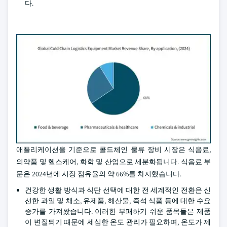
다.
애플리케이션을 기준으로 콜드체인 물류 장비 시장은 식음료,
의약품 및 헬스케어, 화학 및 산업으로 세분화됩니다. 식음료 부
문은 2024년에 시장 점유율의 약 66%를 차지했습니다.
건강한 생활 방식과 식단 선택에 대한 전 세계적인 전환은 신
선한 과일 및 채소, 유제품, 해산물, 즉석 식품 등에 대한 수요
증가를 가져왔습니다. 이러한 부패하기 쉬운 품목들은 제품
이 변질되기 때문에 세심한 온도 관리가 필요하며, 온도가 제