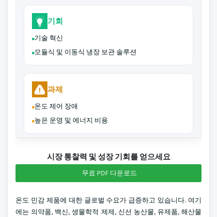
기회
기술 혁신
모듈식 및 이동식 냉장 보관 솔루션
과제
온도 제어 장애
높은 운영 및 에너지 비용
시장 통찰력 및 성장 기회를 얻으세요
무료 PDF 다운로드
온도 민감 제품에 대한 글로벌 수요가 급증하고 있습니다. 여기
에는 의약품, 백신, 생물학적 제제, 신선 농산물, 유제품, 해산물