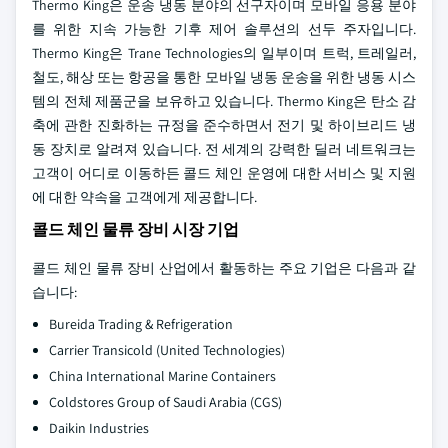
Thermo King은 운송 냉동 분야의 선구자이며 모바일 응용 분야
를 위한 지속 가능한 기후 제어 솔루션의 선두 주자입니다.
Thermo King은 Trane Technologies의 일부이며 트럭, 트레일러,
철도, 해상 또는 항공을 통한 모바일 냉동 운송을 위한 냉동 시스
템의 전체 제품군을 보유하고 있습니다. Thermo King은 탄소 감
축에 관한 진화하는 규정을 준수하면서 전기 및 하이브리드 냉
동 장치로 알려져 있습니다. 전 세계의 강력한 딜러 네트워크는
고객이 어디로 이동하든 콜드 체인 운영에 대한 서비스 및 지원
에 대한 약속을 고객에게 제공합니다.
콜드 체인 물류 장비 시장 기업
콜드 체인 물류 장비 산업에서 활동하는 주요 기업은 다음과 같
습니다:
Bureida Trading & Refrigeration
Carrier Transicold (United Technologies)
China International Marine Containers
Coldstores Group of Saudi Arabia (CGS)
Daikin Industries