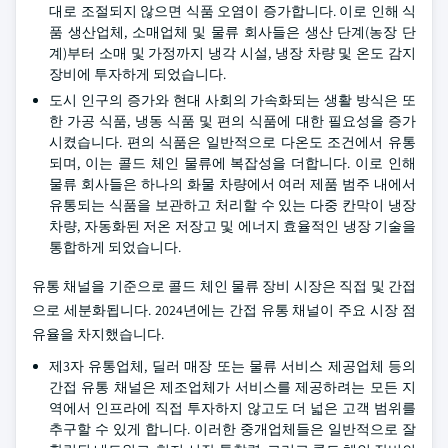
대로 조절되지 않으면 식품 오염이 증가합니다. 이로 인해 식
품 생산업체, 소매업체 및 물류 회사들은 생산 단계(농장 단
계)부터 소매 및 가정까지 냉각 시설, 냉장 차량 및 온도 감지
장비에 투자하게 되었습니다.
도시 인구의 증가와 현대 사회의 가속화되는 생활 방식은 또
한 가공 식품, 냉동 식품 및 편의 식품에 대한 필요성을 증가
시켰습니다. 편의 식품은 일반적으로 다온도 조건에서 유통
되며, 이는 콜드 체인 물류에 복잡성을 더합니다. 이로 인해
물류 회사들은 하나의 화물 차량에서 여러 제품 범주 내에서
유통되는 식품을 보관하고 처리할 수 있는 다중 칸막이 냉장
차량, 자동화된 저온 저장고 및 에너지 효율적인 냉장 기술을
통합하게 되었습니다.
유통 채널을 기준으로 콜드 체인 물류 장비 시장은 직접 및 간접
으로 세분화됩니다. 2024년에는 간접 유통 채널이 주요 시장 점
유율을 차지했습니다.
제3자 유통업체, 딜러 매장 또는 물류 서비스 제공업체 등의
간접 유통 채널은 제조업체가 서비스를 제공하려는 모든 지
역에서 인프라에 직접 투자하지 않고도 더 넓은 고객 범위를
추구할 수 있게 합니다. 이러한 중개업체들은 일반적으로 잘