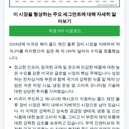
이 시장을 형성하는 주요 세그먼트에 대해 자세히 알
아보기
무료 PDF 다운로드
2024년에 미국은 북미 콜드 체인 물류 장비 시장을 지배하여 약
78.2%를 차지했으며 같은 해 약 249억 달러의 수익을 창출했습
니다.
정교한 인프라, 엄격한 규제 및 온도에 민감한 제품에 대한 높
은 수요를 갖춘 미국은 글로벌 시장의 핵심 주체입니다. 성장
하는 전자상거래 부문과 함께 국가의 강력한 식품 및 제약 산
업은 저온 저장 시설, 냉장 운송 및 스마트 모니터링 기술에
대한 상당한 투자를 가져왔습니다.
미국이 주도하고 캐나다와 멕시코가 지원하는 콜드 체인 물
류 장비 시장은 북미 내에서 지배적인 시장으로 남아 있습니
다. 이 지역은 강력하고 성숙한 공급망 생태계, 냉동 및 신선
식품에 대한 높은 소비자 지출, 그리고 이 부문의 제약 유통에
대한 강력한 강조를 보유하고 있습니다. 무역 인센티브와 적