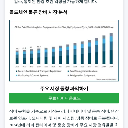
감소, 통제된 환경 조건 역량을 가능하게 합니다.
콜드체인 물류 장비 시장 분석
주요 시장 동향 파악하기
무료 PDF 다운로드
장비 유형을 기준으로 시장은 리퍼 컨테이너 및 운송 장비, 냉장
보관 인프라, 모니터링 및 제어 시스템, 냉동 장비로 구분됩니다.
2024년에 리퍼 컨테이너 및 운송 장비가 주요 시장 점유율을 차