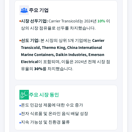
주요 기업
시장 선두기업:
Carrier Transicold는 2024년
10%
이
상의 시장 점유율로 선두를 차지했습니다.
선도 기업:
본 시장의 상위 5개 기업에는
Carrier
Transicold, Thermo King, China International
Marine Containers, Daikin Industries, Emerson
Electrical
이 포함되며, 이들은 2024년 전체 시장 점
유율의
30%
를 차지했습니다.
주요 시장 동인
온도 민감성 제품에 대한 수요 증가
전자 식료품 및 온라인 음식 배달 성장
지속 가능성 및 친환경 물류