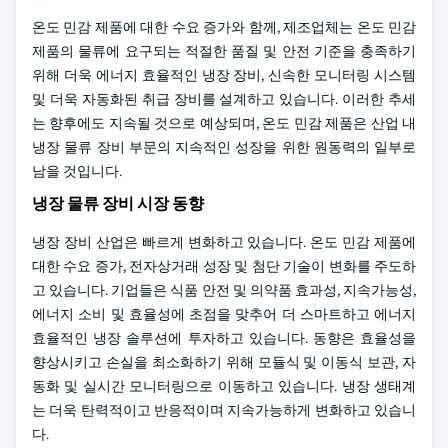
온도 민감 제품에 대한 수요 증가와 함께, 제조업체는 온도 민감
제품의 물류에 요구되는 적절한 품질 및 안전 기준을 충족하기
위해 더욱 에너지 효율적인 냉장 장비, 신속한 모니터링 시스템
및 더욱 자동화된 취급 장비를 설계하고 있습니다. 이러한 추세
는 향후에도 지속될 것으로 예상되며, 온도 민감 제품은 산업 내
냉장 물류 장비 부문의 지속적인 성장을 위한 원동력의 일부로
남을 것입니다.
냉장 물류 장비 시장 동향
냉장 장비 산업은 빠르게 변화하고 있습니다. 온도 민감 제품에
대한 수요 증가, 전자상거래 성장 및 첨단 기술이 변화를 주도하
고 있습니다. 기업들은 식품 안전 및 의약품 효과성, 지속가능성,
에너지 소비 및 효율성에 초점을 맞추어 더 스마트하고 에너지
효율적인 냉장 솔루션에 투자하고 있습니다. 동향은 효율성을
향상시키고 손실을 최소화하기 위해 모듈식 및 이동식 보관, 자
동화 및 실시간 모니터링으로 이동하고 있습니다. 냉장 생태계
는 더욱 탄력적이고 반응적이며 지속가능하게 변화하고 있습니
다.