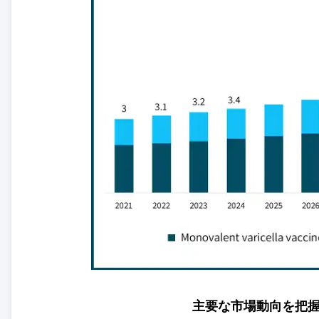
主要な市場動向を把