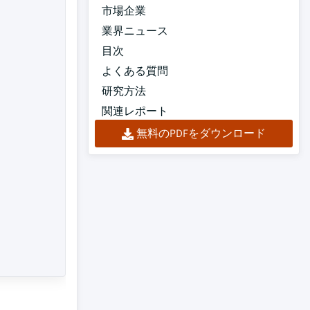
市場企業
業界ニュース
目次
よくある質問
研究方法
関連レポート
無料のPDFをダウンロード