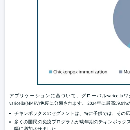
アプリケーションに基づいて、グローバルvaricel
varicella(MMRV)免疫に分類されます。 2024年に最
チキンポックスのセグメントは、特に子供では、その
多くの国民の免疫プログラムが幼年期のチキンポックス予防
幅に増加させました。