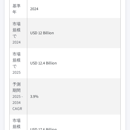
基準
2024
年
市場
規模
USD 12 Billion
で
2024
市場
規模
USD 12.4 Billion
で
2025
予測
期間
2025 -
3.9%
2034
CAGR
市場
規模
USD 17.6 Billion