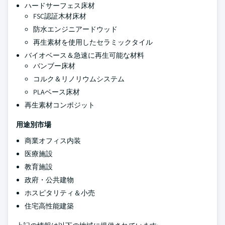
ハードサーフェス床材
FSC認証木材床材
防水エンジニアードウッド
再生素材を使用したセラミックタイル
バイオベース＆急速に再生可能な材料
バンブー床材
コルク＆リノリウムシステム
PLAベース床材
再生素材コンポジット
用途別市場
商業オフィス内装
医療施設
教育施設
政府・公共建物
ホスピタリティ＆小売
住宅高性能建築