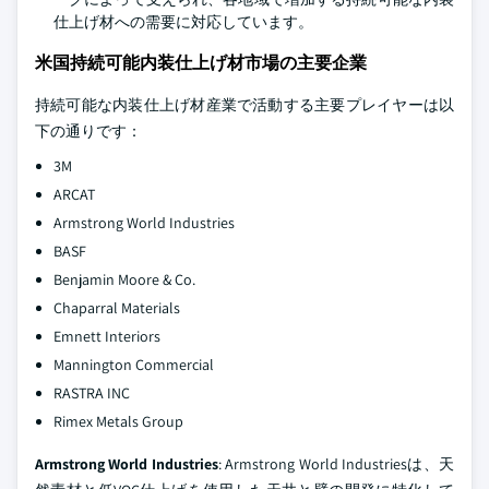
仕上げ材への需要に対応しています。
米国持続可能内装仕上げ材市場の主要企業
持続可能な内装仕上げ材産業で活動する主要プレイヤーは以
下の通りです：
3M
ARCAT
Armstrong World Industries
BASF
Benjamin Moore & Co.
Chaparral Materials
Emnett Interiors
Mannington Commercial
RASTRA INC
Rimex Metals Group
Armstrong World Industries
: Armstrong World Industriesは、天