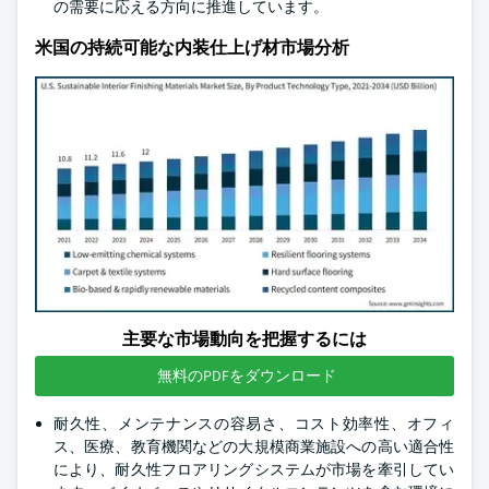
の需要に応える方向に推進しています。
米国の持続可能な内装仕上げ材市場分析
主要な市場動向を把握するには
無料のPDFをダウンロード
耐久性、メンテナンスの容易さ、コスト効率性、オフィ
ス、医療、教育機関などの大規模商業施設への高い適合性
により、耐久性フロアリングシステムが市場を牽引してい