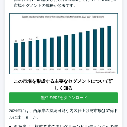
市場セグメントの成長が顕著です。
この市場を形成する主要なセグメントについて詳
しく知る
無料のPDFをダウンロード
2024年には、西海岸の持続可能な内装仕上げ材市場は37億ド
ルに達しました。
西海岸は、構成要素の強いグリーンビルディングへの焦