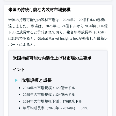
米国の持続可能な内装材市場規模
米国の持続可能な内装材市場は、2024年に120億ドルの規模に
達しました。市場は、2025年に124億ドルから2034年に176億
ドルに成長すると予想されており、複合年率成長率（CAGR）
は3.9%であると、Global Market Insights Inc.が発表した最新レ
ポートによると。
米国持続可能な内装仕上げ材市場の主要ポ
イント
市場規模と成長
2024年の市場規模：120億米ドル
2025年の市場規模：124億米ドル
2034年の市場規模予測：176億米ドル
年平均成長率（2025年～2034年）：3.9%