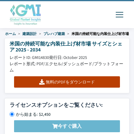
ホーム
建築設計
プレハブ建築
米国の持続可能な内装仕上げ材市場
米国の持続可能な内装仕上げ材市場 サイズとシェ
ア 2025 - 2034
レポートID: GMI14830
発行日: October 2025
レポート形式: PDF/エクセル/ダッシュボード/プラットフォー
ム
無料のPDFをダウンロード
ライセンスオプションをご覧ください:
から始まる: $2,450
今すぐ購入