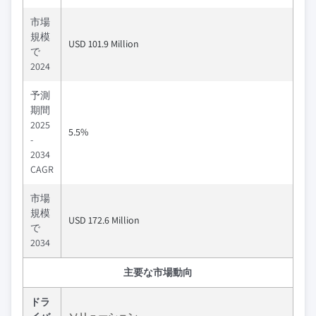
市場
規模
USD 101.9 Million
で
2024
予測
期間
2025
5.5%
-
2034
CAGR
市場
規模
USD 172.6 Million
で
2034
主要な市場動向
ドラ