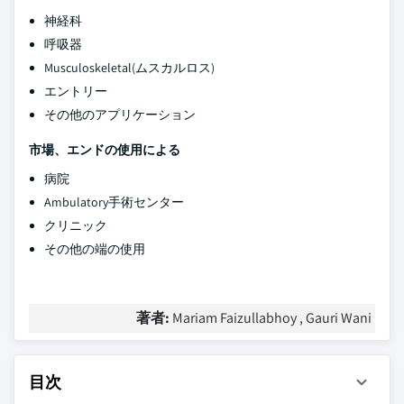
神経科
呼吸器
Musculoskeletal(ムスカルロス)
エントリー
その他のアプリケーション
市場、エンドの使用による
病院
Ambulatory手術センター
クリニック
その他の端の使用
著者:
Mariam Faizullabhoy , Gauri Wani
目次