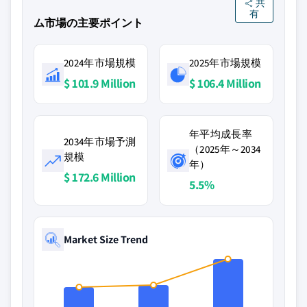
共
有
ム市場の主要ポイント
2024年市場規模
2025年市場規模
$ 101.9 Million
$ 106.4 Million
年平均成長率
2034年市場予測
（2025年～2034
規模
年）
$ 172.6 Million
5.5%
Market Size Trend