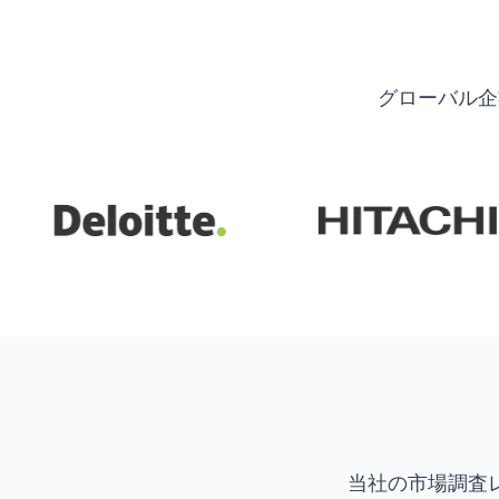
グローバル企
当社の市場調査