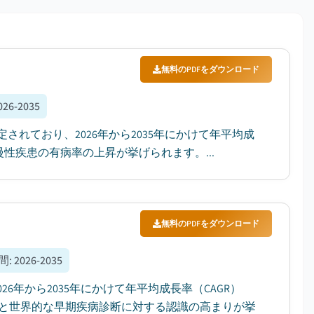
無料のPDFをダウンロード
026-2035
定されており、2026年から2035年にかけて年平均成
性疾患の有病率の上昇が挙げられます。...
無料のPDFをダウンロード
間
:
2026-2035
26年から2035年にかけて年平均成長率（CAGR）
展と世界的な早期疾病診断に対する認識の高まりが挙