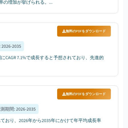
の増加が挙げられる。...
無料のPDFをダウンロード
:
2026-2035
間にCAGR 7.1%で成長すると予想されており、先進的
無料のPDFをダウンロード
予測期間
:
2026-2035
ており、2026年から2035年にかけて年平均成長率