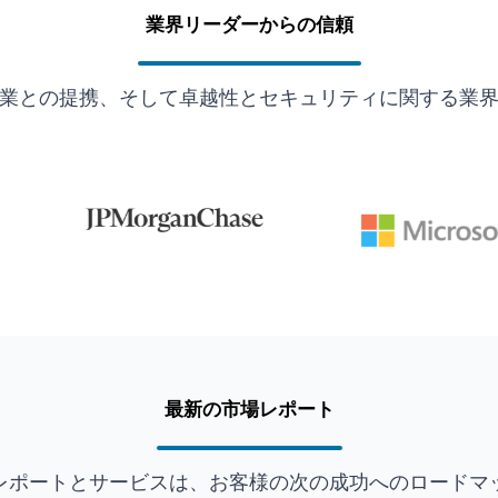
業界リーダーからの信頼
業との提携、そして卓越性とセキュリティに関する業
最新の市場レポート
レポートとサービスは、お客様の次の成功へのロードマ