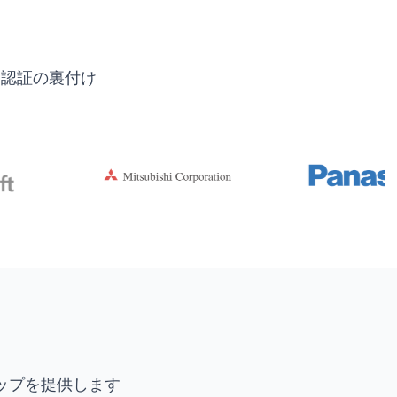
界認証の裏付け
ップを提供します