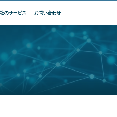
社のサービス
お問い合わせ