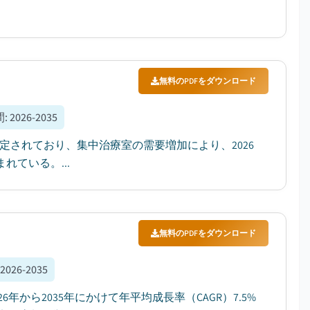
無料のPDFをダウンロード
間
:
2026-2035
推定されており、集中治療室の需要増加により、2026
れている。...
無料のPDFをダウンロード
:
2026-2035
年から2035年にかけて年平均成長率（CAGR）7.5%