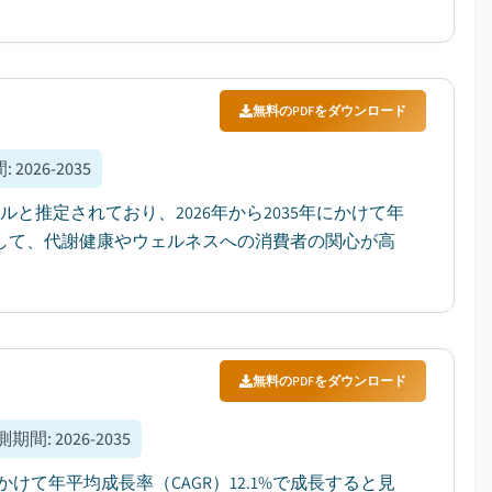
無料のPDFをダウンロード
間
:
2026-2035
ドルと推定されており、2026年から2035年にかけて年
因として、代謝健康やウェルネスへの消費者の関心が高
無料のPDFをダウンロード
測期間
:
2026-2035
にかけて年平均成長率（CAGR）12.1%で成長すると見