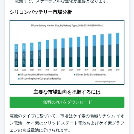
電池まで、スケーラブルな進化が重要となります。
シリコンバッテリー市場分析
主要な市場動向を把握するには
無料のPDFをダウンロード
電池のタイプに基づいて、市場はケイ素の陽極リチウム イオ
ン電池、ケイ素のソリッド ステート電池およびケイ素グラフ
ェンの合成電池に分けられます。