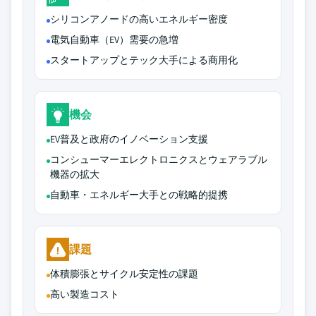
シリコンアノードの高いエネルギー密度
電気自動車（EV）需要の急増
スタートアップとテック大手による商用化
機会
EV普及と政府のイノベーション支援
コンシューマーエレクトロニクスとウェアラブル
機器の拡大
自動車・エネルギー大手との戦略的提携
課題
体積膨張とサイクル安定性の課題
高い製造コスト