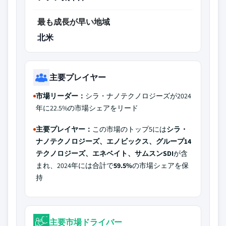
最も成長が早い地域
北米
主要プレイヤー
市場リーダー：
シラ・ナノテクノロジーズが2024
年に22.5%の市場シェアをリード
主要プレイヤー：
この市場のトップ5には
シラ・
ナノテクノロジーズ、エノビックス、グループ14
テクノロジーズ、エネベイト、サムスンSDI
が含
まれ、2024年には合計で
59.5%
の市場シェアを保
持
主要市場ドライバー