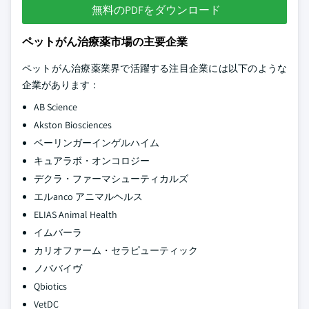
無料のPDFをダウンロード
ペットがん治療薬市場の主要企業
ペットがん治療薬業界で活躍する注目企業には以下のような
企業があります：
AB Science
Akston Biosciences
ベーリンガーインゲルハイム
キュアラボ・オンコロジー
デクラ・ファーマシューティカルズ
エルanco アニマルヘルス
ELIAS Animal Health
イムバーラ
カリオファーム・セラピューティック
ノババイヴ
Qbiotics
VetDC