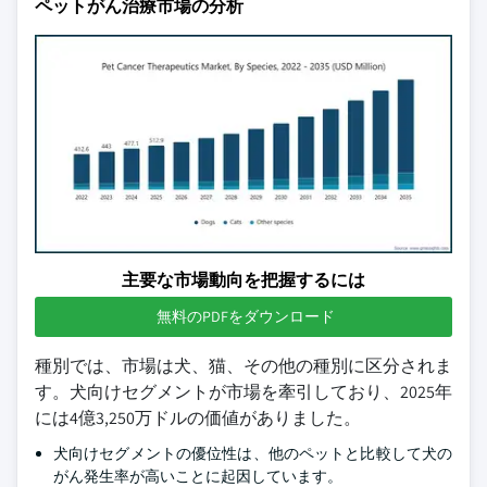
ペットがん治療市場の分析
主要な市場動向を把握するには
無料のPDFをダウンロード
種別では、市場は犬、猫、その他の種別に区分されま
す。犬向けセグメントが市場を牽引しており、2025年
には4億3,250万ドルの価値がありました。
犬向けセグメントの優位性は、他のペットと比較して犬の
がん発生率が高いことに起因しています。