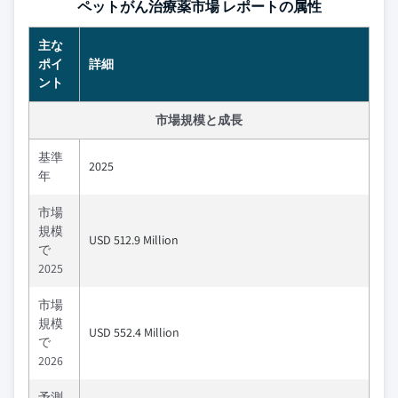
ペットがん治療薬市場 レポートの属性
主な
ポイ
詳細
ント
市場規模と成長
基準
2025
年
市場
規模
USD 512.9 Million
で
2025
市場
規模
USD 552.4 Million
で
2026
予測