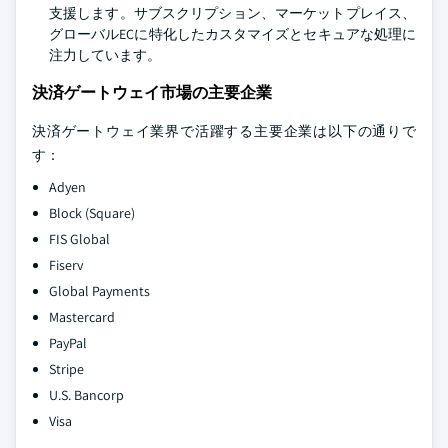
支援します。サブスクリプション、マーケットプレイス、
グローバルECに特化したカスタマイズとセキュアな処理に
注力しています。
決済ゲートウェイ市場の主要企業
決済ゲートウェイ業界で活躍する主要企業は以下の通りで
す：
Adyen
Block (Square)
FIS Global
Fiserv
Global Payments
Mastercard
PayPal
Stripe
U.S. Bancorp
Visa