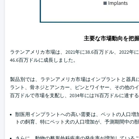
主要な市場動向を把
ラテンアメリカ市場は、2021年に38.6百万ドル、2022年に
46.6百万ドルに成長しました。
製品別では、ラテンアメリカ市場はインプラントと器具
ラント、骨ネジとアンカー、ピンとワイヤー、その他のイン
百万ドルで市場を支配し、2034年には76百万ドルに達す
獣医用インプラントへの高い需要は、ペットの人口増
トの飼育、特にペット犬の人口増加が、予測期間中の
さらに、動物の整形外科疾患の発生率が増加しているこ