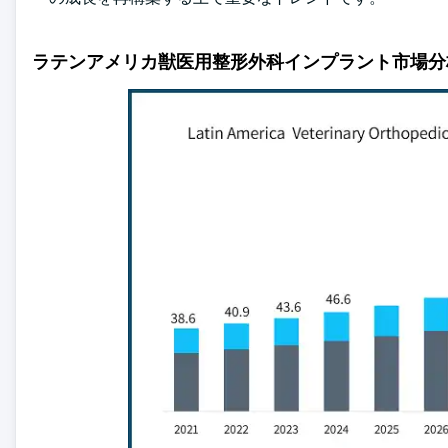
ラテンアメリカ獣医用整形外科インプラント市場分