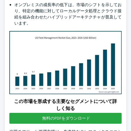
オンプレミスの成長率の低下は、市場のシフトを示してお
り、特定の機能に対してローカルデータ処理とクラウド接
続を組み合わせたハイブリッドアーキテクチャが普及して
います。
この市場を形成する主要なセグメントについて詳
しく知る
無料のPDFをダウンロード