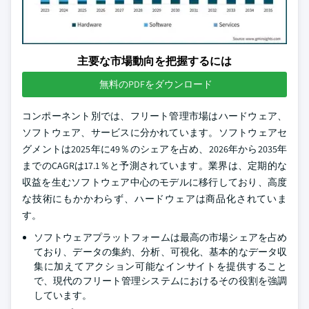
主要な市場動向を把握するには
無料のPDFをダウンロード
コンポーネント別では、フリート管理市場はハードウェア、
ソフトウェア、サービスに分かれています。ソフトウェアセ
グメントは2025年に49％のシェアを占め、2026年から2035年
までのCAGRは17.1％と予測されています。業界は、定期的な
収益を生むソフトウェア中心のモデルに移行しており、高度
な技術にもかかわらず、ハードウェアは商品化されていま
す。
ソフトウェアプラットフォームは最高の市場シェアを占め
ており、データの集約、分析、可視化、基本的なデータ収
集に加えてアクション可能なインサイトを提供すること
で、現代のフリート管理システムにおけるその役割を強調
しています。