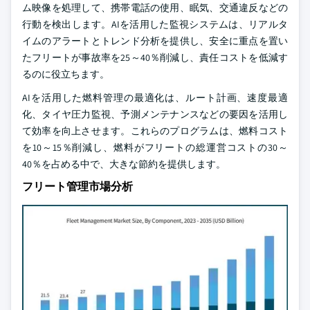
ム映像を処理して、携帯電話の使用、眠気、交通違反などの
行動を検出します。AIを活用した監視システムは、リアルタ
イムのアラートとトレンド分析を提供し、安全に重点を置い
たフリートが事故率を25～40％削減し、責任コストを低減す
るのに役立ちます。
AIを活用した燃料管理の最適化は、ルート計画、速度最適
化、タイヤ圧力監視、予測メンテナンスなどの要因を活用し
て効率を向上させます。これらのプログラムは、燃料コスト
を10～15％削減し、燃料がフリートの総運営コストの30～
40％を占める中で、大きな節約を提供します。
フリート管理市場分析