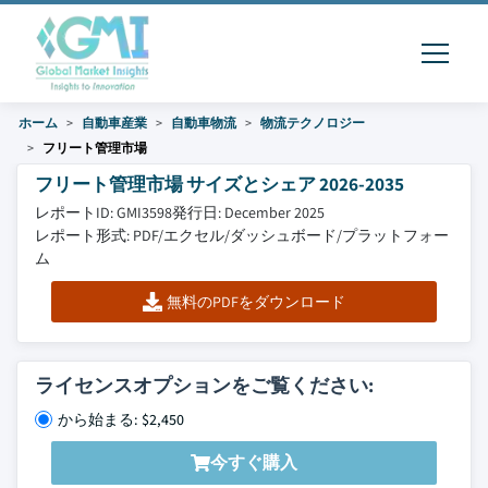
ホーム
自動車産業
自動車物流
物流テクノロジー
フリート管理市場
フリート管理市場 サイズとシェア 2026-2035
レポートID: GMI3598
発行日: December 2025
レポート形式: PDF/エクセル/ダッシュボード/プラットフォー
ム
無料のPDFをダウンロード
ライセンスオプションをご覧ください:
から始まる: $2,450
今すぐ購入