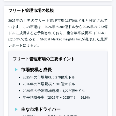
フリート管理市場の規模
2025年の世界のフリート管理市場は270億ドルと推定されて
います。この市場は、2026年の301億ドルから2035年の1223億
ドルに成長すると予測されており、複合年率成長率（CAGR）
は16.9%であると、Global Market Insights Inc.が発表した最新
レポートによると。
フリート管理市場の主要ポイント
市場規模と成長
2025年の市場規模：270億米ドル
2026年の市場規模：301億米ドル
2035年の予測市場規模：1,223億米ドル
年平均成長率（2026年～2035年）：16.9%
主な市場ドライバー