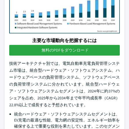
主要な市場動向を把握するには
無料のPDFをダウンロード
技術アーキテクチャ別では、電気自動車充電負荷管理システ
ム市場は、統合型ハードウェア・ソフトウェアシステム、ハ
ードウェアベースの負荷管理システム、ソフトウェアベース
の負荷管理システムに分かれています。統合型ハードウェ
ア・ソフトウェアシステムセグメントは、2024年に約37%の
シェアを占め、2025年から2034年まで年平均成長率（CAGR）
22.8%以上で成長すると予想されています。
統合ハードウェア・ソフトウェアシステムセグメントは、
EV充電の最適な性能、電力網の安定性、エネルギー効率を
確保する上で重要な役割を果たしています。このセグメン