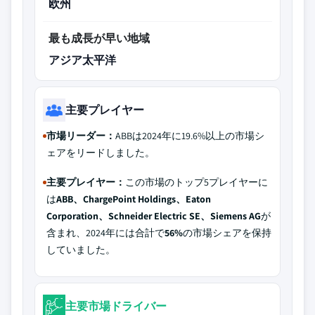
欧州
最も成長が早い地域
アジア太平洋
主要プレイヤー
市場リーダー：
ABBは2024年に19.6%以上の市場シ
ェアをリードしました。
主要プレイヤー：
この市場のトップ5プレイヤーに
は
ABB、ChargePoint Holdings、Eaton
Corporation、Schneider Electric SE、Siemens AG
が
含まれ、2024年には合計で
56%
の市場シェアを保持
していました。
主要市場ドライバー