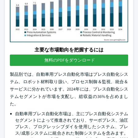
主要な市場動向を把握するには
無料のPDFをダウンロード
製品別では、自動車用プレス自動化市場はプレス自動化シス
テム、ロボット材料取り扱い、プロセス制御＆監視、統合＆
サービスに分かれています。2024年には、プレス自動化シス
テムセグメントが市場を支配し、総収益の36%を占めまし
た。
自動車用プレス自動化市場は、主にプレス自動化システム
セグメントによって推進されており、サーボプレス、油圧
プレス、プログレッシブダイを使用したシステム、プレ
ス/成形システムに統合された制御システムを含みます。