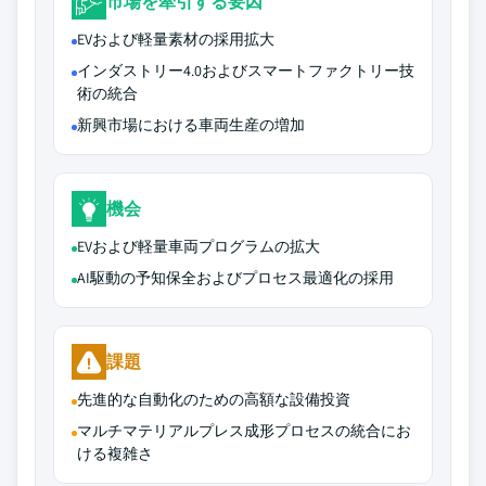
市場を牽引する要因
EVおよび軽量素材の採用拡大
インダストリー4.0およびスマートファクトリー技
術の統合
新興市場における車両生産の増加
機会
EVおよび軽量車両プログラムの拡大
AI駆動の予知保全およびプロセス最適化の採用
課題
先進的な自動化のための高額な設備投資
マルチマテリアルプレス成形プロセスの統合にお
ける複雑さ