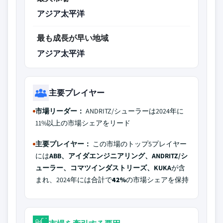
アジア太平洋
最も成長が早い地域
アジア太平洋
主要プレイヤー
市場リーダー：
ANDRITZ/シューラーは2024年に
11%以上の市場シェアをリード
主要プレイヤー：
この市場のトップ5プレイヤー
には
ABB、アイダエンジニアリング、ANDRITZ/シ
ューラー、コマツインダストリーズ、KUKA
が含
まれ、2024年には合計で
42%
の市場シェアを保持