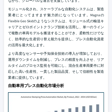
ながら、グローバルな運営を支援しています。
モジュール化され、スケーラブルな自動化システムは、製造
業者にとってますます魅力的になっています。Magnaの
Flexible Geo Skidのようなシステムは、モジュール式の輸送キ
ャリアとゼロポイントクランプ技術を活用し、単一のライン
で複数の車両モデルを搬送することができ、柔軟性だけでな
く、効率的な生産切り替え能力を提供し、プレス自動化資産
の活用を最大化します。
より高度なセンサーや予知保全技術の導入が増加しており、
運用ダウンタイムを削減し、プレスの精度を向上させ、リア
ルタイムのプロセス監視を可能にし、混合生産車両要件に対
応した高い生産性、一貫した製品品質、そして信頼性を製造
業者に提供しています。
自動車用プレス自動化市場分析