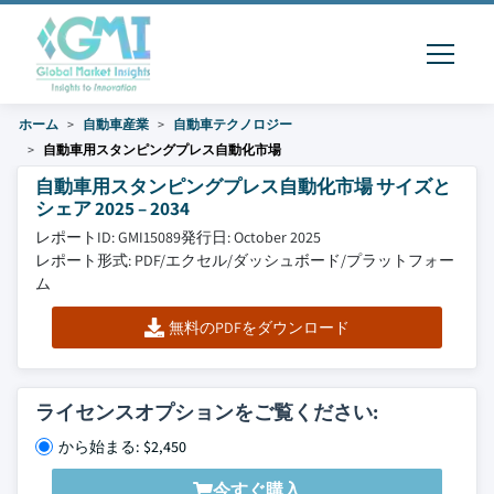
ホーム
自動車産業
自動車テクノロジー
自動車用スタンピングプレス自動化市場
自動車用スタンピングプレス自動化市場 サイズと
シェア 2025 – 2034
レポートID: GMI15089
発行日: October 2025
レポート形式: PDF/エクセル/ダッシュボード/プラットフォー
ム
無料のPDFをダウンロード
ライセンスオプションをご覧ください:
から始まる: $2,450
今すぐ購入