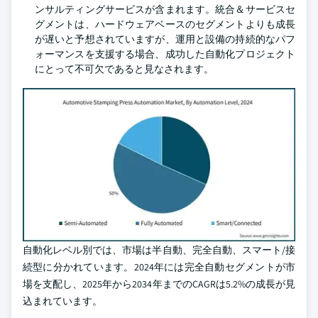
ンサルティングサービスが含まれます。統合＆サービスセ
グメントは、ハードウェアベースのセグメントよりも成長
が遅いと予想されていますが、運用と設備の持続的なパフ
ォーマンスを支援する場合、成功した自動化プロジェクト
にとって不可欠であると見なされます。
自動化レベル別では、市場は半自動、完全自動、スマート/接
続型に分かれています。2024年には完全自動セグメントが市
場を支配し、2025年から2034年までのCAGRは5.2%の成長が見
込まれています。