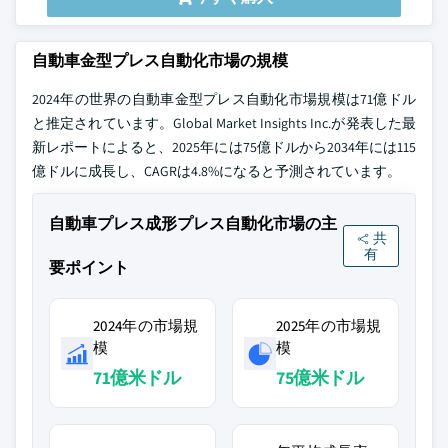
自動車金型プレス自動化市場の規模
2024年の世界の自動車金型プレス自動化市場規模は71億ドル
と推定されています。Global Market Insights Inc.が発表した最
新レポートによると、2025年には75億ドルから2034年には115
億ドルに成長し、CAGRは4.8%になると予測されています。
自動車プレス成形プレス自動化市場の主
共
有
要ポイント
2024年の市場規
2025年の市場規
模
模
71億米ドル
75億米ドル