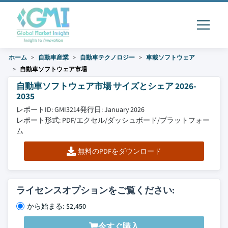
ホーム
自動車産業
自動車テクノロジー
車載ソフトウェア
自動車ソフトウェア市場
自動車ソフトウェア市場 サイズとシェア 2026-
2035
レポートID: GMI3214
発行日: January 2026
レポート形式: PDF/エクセル/ダッシュボード/プラットフォー
ム
無料のPDFをダウンロード
ライセンスオプションをご覧ください:
から始まる: $2,450
今すぐ購入