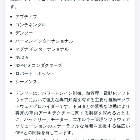
す。
アプティブ
コンチネンタル
デンソー
ハーマン インターナショナル
マグナ インターナショナル
NVIDIA
NXPセミコンダクターズ
ロバート・ボッシュ
シーメンス
デンソーは、パワートレイン制御、熱管理、電動化ソフト
ウェアにおいて強力な専門知識を有する主要な自動車ソフ
トウェアプロバイダーです。トヨタとの緊密な連携により
将来の車両アーキテクチャに関する洞察を深めるととも
に、バッテリー、モーター、エネルギー管理ソフトウェア
ソリューションのスケーラブルな展開を支援する幅広い
OEMとの関係を有しています。