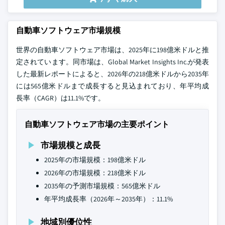
自動車ソフトウェア市場規模
世界の自動車ソフトウェア市場は、2025年に198億米ドルと推
定されています。同市場は、Global Market Insights Inc.が発表
した最新レポートによると、2026年の218億米ドルから2035年
には565億米ドルまで成長すると見込まれており、年平均成
長率（CAGR）は11.1%です。
自動車ソフトウェア市場の主要ポイント
市場規模と成長
2025年の市場規模：198億米ドル
2026年の市場規模：218億米ドル
2035年の予測市場規模：565億米ドル
年平均成長率（2026年～2035年）：11.1%
地域別優位性