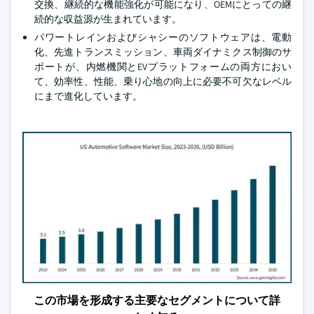
交換、継続的な機能強化が可能になり、OEMにとっての継
続的な収益源が生まれています。
パワートレインおよびシャシーのソフトウェアは、電動
化、先進トランスミッション、車両ダイナミクス制御のサ
ポートが、内燃機関とEVプラットフォームの両方におい
て、効率性、性能、乗り心地の向上に必要不可欠なレベル
にまで進化しています。
この市場を形成する主要なセグメントについて詳