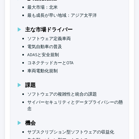
最大市場：北米
最も成長が早い地域：アジア太平洋
主な市場ドライバー
ソフトウェア定義車両
電気自動車の普及
ADASと安全規制
コネクテッドカーとOTA
車両電動化規制
課題
ソフトウェアの複雑性と統合の課題
サイバーセキュリティとデータプライバシーの懸
念
機会
サブスクリプション型ソフトウェアの収益化