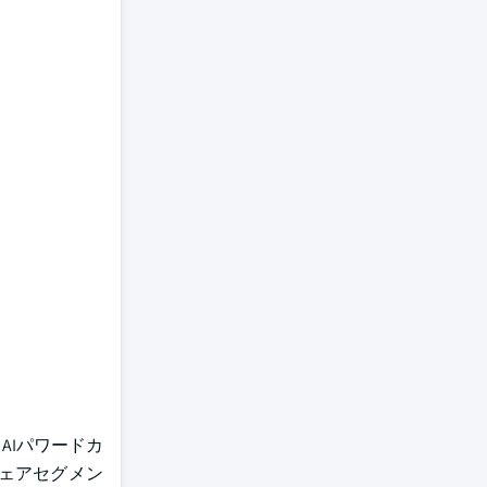
AIパワードカ
ェアセグメン