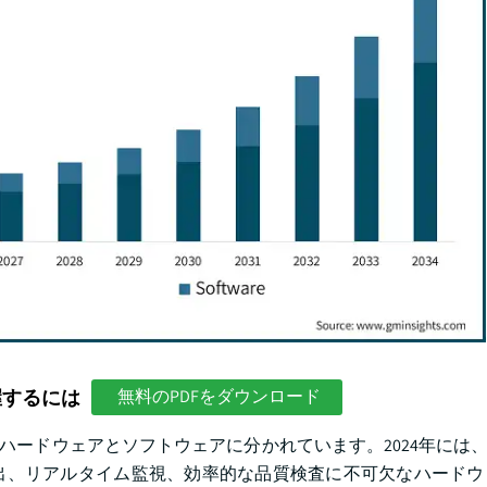
握するには
無料のPDFをダウンロード
ハードウェアとソフトウェアに分かれています。2024年には、
出、リアルタイム監視、効率的な品質検査に不可欠なハードウ