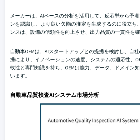
メーカーは、AIベースの分析を活用して、反応型から予
ンを認識し、より良い欠陥の推定を生成するのに役立ち
ンスは、設備の信頼性を向上させ、出力品質の一貫性を
自動車OEMは、AIスタートアップとの提携を検討し、
携により、イノベーションの速度、システムの適応性、O
軟性と専門知識を持ち、OEMは能力、データ、ドメイン
います。
自動車品質検査AIシステム市場分析