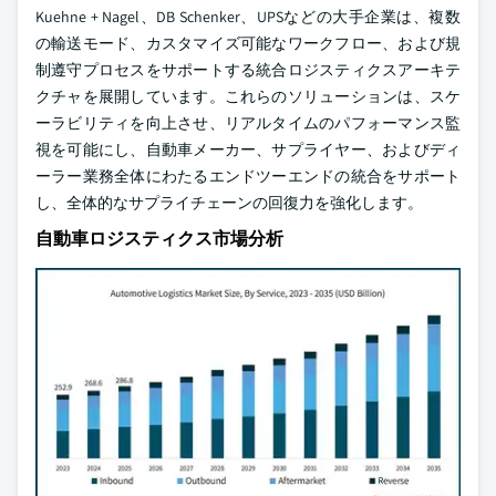
Kuehne + Nagel、DB Schenker、UPSなどの大手企業は、複数
の輸送モード、カスタマイズ可能なワークフロー、および規
制遵守プロセスをサポートする統合ロジスティクスアーキテ
クチャを展開しています。これらのソリューションは、スケ
ーラビリティを向上させ、リアルタイムのパフォーマンス監
視を可能にし、自動車メーカー、サプライヤー、およびディ
ーラー業務全体にわたるエンドツーエンドの統合をサポート
し、全体的なサプライチェーンの回復力を強化します。
自動車ロジスティクス市場分析