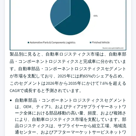
製品別に見ると、自動車ロジスティクス市場は、自動車部
品・コンポーネントロジスティクスと完成車に分かれていま
す。自動車部品・コンポーネントロジスティクスセグメント
が市場を支配しており、2025年には約65%のシェアを占め、
このセグメントは2026年から2035年にかけて7.6%を超える
CAGRで成長すると予測されています。
自動車部品・コンポーネントロジスティクスセグメント
は、OEM、ティア1、およびティア2サプライヤーネットワ
ーク全体における部品移動の高い量、頻度、および複雑さ
により、自動車ロジスティクス市場を支配しています。部
品ロジスティクスは、サプライヤーから組立工場、地域流
通センター、およびアフターマーケットサービスネットワ