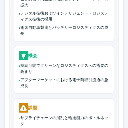
拡大
デジタル技術およびインテリジェント・ロジステ
ィクス技術の採用
電気自動車製造とバッテリーロジスティクスの成
長
機会
持続可能でグリーンなロジスティクスへの需要の
高まり
アフターマーケットにおける電子商取引流通の急
成長
課題
サプライチェーンの混乱と輸送能力のボトルネッ
ク