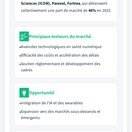
Sciences (ICON), Parexel, Fortrea
, qui détenaient
collectivement une part de marché de
46%
en 2025.
Principaux moteurs du marché
Avancées technologiques en santé numérique
Efficacité des coûts et accélération des délais
Soutien réglementaire et développement des
cadres
Opportunité
Intégration de l'IA et des wearables
Expansion vers des marchés sous-desservis et
émergents