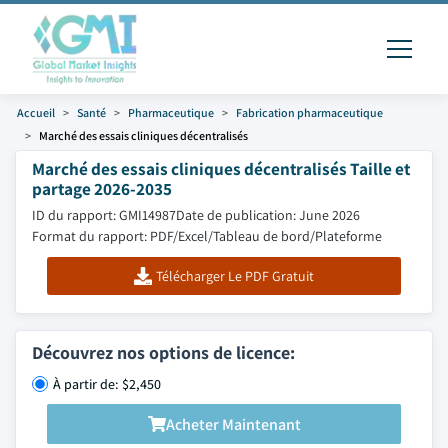
Accueil
Santé
Pharmaceutique
Fabrication pharmaceutique
Marché des essais cliniques décentralisés
Marché des essais cliniques décentralisés Taille et
partage 2026-2035
ID du rapport: GMI14987
Date de publication: June 2026
Format du rapport: PDF/Excel/Tableau de bord/Plateforme
Télécharger Le PDF Gratuit
Découvrez nos options de licence:
À partir de: $2,450
Acheter Maintenant