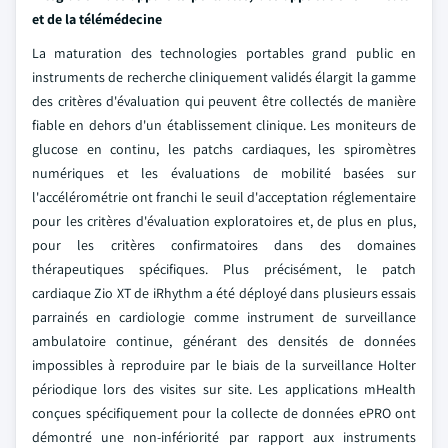
et de la télémédecine
La maturation des technologies portables grand public en
instruments de recherche cliniquement validés élargit la gamme
des critères d'évaluation qui peuvent être collectés de manière
fiable en dehors d'un établissement clinique. Les moniteurs de
glucose en continu, les patchs cardiaques, les spiromètres
numériques et les évaluations de mobilité basées sur
l'accélérométrie ont franchi le seuil d'acceptation réglementaire
pour les critères d'évaluation exploratoires et, de plus en plus,
pour les critères confirmatoires dans des domaines
thérapeutiques spécifiques. Plus précisément, le patch
cardiaque Zio XT de iRhythm a été déployé dans plusieurs essais
parrainés en cardiologie comme instrument de surveillance
ambulatoire continue, générant des densités de données
impossibles à reproduire par le biais de la surveillance Holter
périodique lors des visites sur site. Les applications mHealth
conçues spécifiquement pour la collecte de données ePRO ont
démontré une non-infériorité par rapport aux instruments