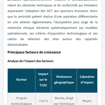
réduit les obstacles techniques et de conformité qui limitaient
auparavant l'adoption des DCT aux sponsors innovants. Alors
que la centricité patient évolue d'une aspiration différenciante
en une attente réglementaire, l'écosystème plus large de la
recherche clinique réoriente systématiquement ses modèles
opérationnels, ses critères d'acquisition technologique et ses
cadres de sélection des sites autour des capacités
décentralisées.
Principaux facteurs de croissance
Analyse de l'impact des facteurs
Impact
Pertinence
Calendrier
Facteur
sur le
géographique
d'impact
TCAC
Progrès
Monde, dirigé
+3,5 %
Moyen
technologique
par l'Amérique