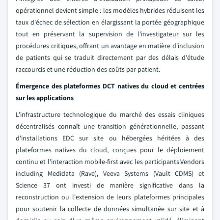
opérationnel devient simple : les modèles hybrides réduisent les
taux d'échec de sélection en élargissant la portée géographique
tout en préservant la supervision de l'investigateur sur les
procédures critiques, offrant un avantage en matière d'inclusion
de patients qui se traduit directement par des délais d'étude
raccourcis et une réduction des coûts par patient.
Émergence des plateformes DCT natives du cloud et centrées
sur les applications
L'infrastructure technologique du marché des essais cliniques
décentralisés connaît une transition générationnelle, passant
d'installations EDC sur site ou hébergées héritées à des
plateformes natives du cloud, conçues pour le déploiement
continu et l'interaction mobile-first avec les participants.Vendors
including Medidata (Rave), Veeva Systems (Vault CDMS) et
Science 37 ont investi de manière significative dans la
reconstruction ou l'extension de leurs plateformes principales
pour soutenir la collecte de données simultanée sur site et à