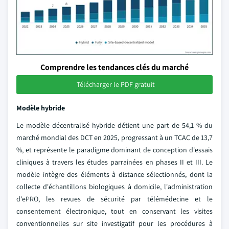
Comprendre les tendances clés du marché
Télécharger le PDF gratuit
Modèle hybride
Le modèle décentralisé hybride détient une part de 54,1 % du
marché mondial des DCT en 2025, progressant à un TCAC de 13,7
%, et représente le paradigme dominant de conception d'essais
cliniques à travers les études parrainées en phases II et III. Le
modèle intègre des éléments à distance sélectionnés, dont la
collecte d'échantillons biologiques à domicile, l'administration
d'ePRO, les revues de sécurité par télémédecine et le
consentement électronique, tout en conservant les visites
conventionnelles sur site investigatif pour les procédures à