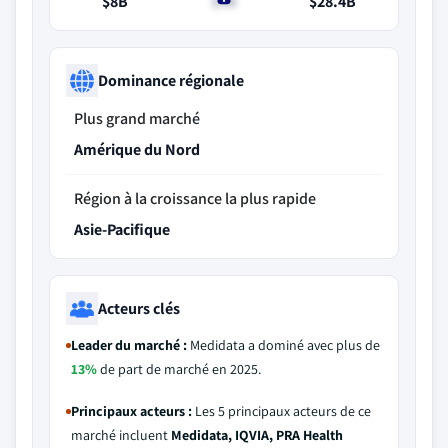
$8B
$9B
$28.4B
Dominance régionale
Plus grand marché
Amérique du Nord
Région à la croissance la plus rapide
Asie-Pacifique
Acteurs clés
Leader du marché :
Medidata a dominé avec plus de
13%
de part de marché en 2025.
Principaux acteurs :
Les 5 principaux acteurs de ce
marché incluent
Medidata, IQVIA, PRA Health