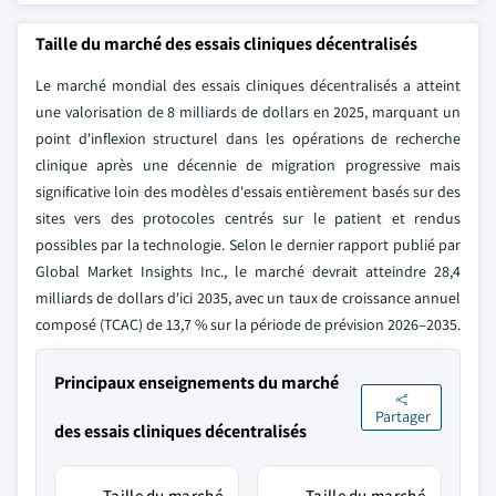
Taille du marché des essais cliniques décentralisés
Le marché mondial des essais cliniques décentralisés a atteint
une valorisation de 8 milliards de dollars en 2025, marquant un
point d'inflexion structurel dans les opérations de recherche
clinique après une décennie de migration progressive mais
significative loin des modèles d'essais entièrement basés sur des
sites vers des protocoles centrés sur le patient et rendus
possibles par la technologie. Selon le dernier rapport publié par
Global Market Insights Inc., le marché devrait atteindre 28,4
milliards de dollars d'ici 2035, avec un taux de croissance annuel
composé (TCAC) de 13,7 % sur la période de prévision 2026–2035.
Principaux enseignements du marché
Partager
des essais cliniques décentralisés
Taille du marché
Taille du marché