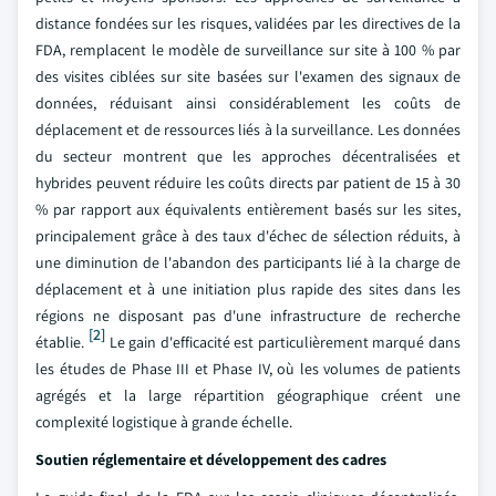
distance fondées sur les risques, validées par les directives de la
FDA, remplacent le modèle de surveillance sur site à 100 % par
des visites ciblées sur site basées sur l'examen des signaux de
données, réduisant ainsi considérablement les coûts de
déplacement et de ressources liés à la surveillance. Les données
du secteur montrent que les approches décentralisées et
hybrides peuvent réduire les coûts directs par patient de 15 à 30
% par rapport aux équivalents entièrement basés sur les sites,
principalement grâce à des taux d'échec de sélection réduits, à
une diminution de l'abandon des participants lié à la charge de
déplacement et à une initiation plus rapide des sites dans les
régions ne disposant pas d'une infrastructure de recherche
[2]
établie.
Le gain d'efficacité est particulièrement marqué dans
les études de Phase III et Phase IV, où les volumes de patients
agrégés et la large répartition géographique créent une
complexité logistique à grande échelle.
Soutien réglementaire et développement des cadres