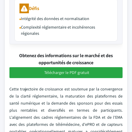
Défis
Intégrité des données et normalisation
Complexité réglementaire et incohérences
régionales
Obtenez des informations sur le marché et des
opportunités de croissance
Télécharger le PDF gratuit
Cette trajectoire de croissance est soutenue par la convergence
de la clarté réglementaire, la maturation des plateformes de
santé numérique et la demande des sponsors pour des essais
plus rentables et diversifiés en termes de participants.
L'alignement des cadres réglementaires de la FDA et de l'EMA
avec des plateformes de télémédecine, d'ePRO et de capteurs
portables opérationnellement matures a considérablement