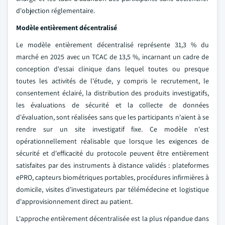
d'objection réglementaire.
Modèle entièrement décentralisé
Le modèle entièrement décentralisé représente 31,3 % du
marché en 2025 avec un TCAC de 13,5 %, incarnant un cadre de
conception d'essai clinique dans lequel toutes ou presque
toutes les activités de l'étude, y compris le recrutement, le
consentement éclairé, la distribution des produits investigatifs,
les évaluations de sécurité et la collecte de données
d'évaluation, sont réalisées sans que les participants n'aient à se
rendre sur un site investigatif fixe. Ce modèle n'est
opérationnellement réalisable que lorsque les exigences de
sécurité et d'efficacité du protocole peuvent être entièrement
satisfaites par des instruments à distance validés : plateformes
ePRO, capteurs biométriques portables, procédures infirmières à
domicile, visites d'investigateurs par télémédecine et logistique
d'approvisionnement direct au patient.
L'approche entièrement décentralisée est la plus répandue dans