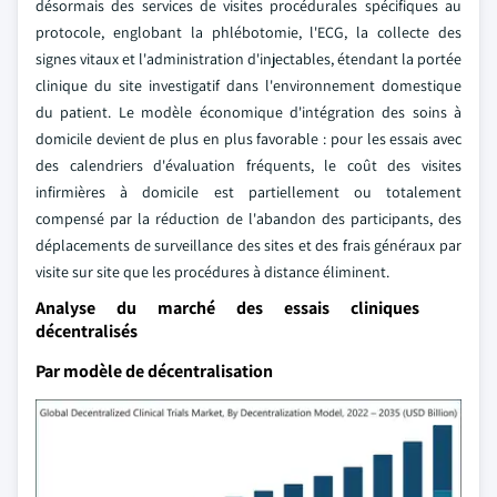
désormais des services de visites procédurales spécifiques au
protocole, englobant la phlébotomie, l'ECG, la collecte des
signes vitaux et l'administration d'injectables, étendant la portée
clinique du site investigatif dans l'environnement domestique
du patient. Le modèle économique d'intégration des soins à
domicile devient de plus en plus favorable : pour les essais avec
des calendriers d'évaluation fréquents, le coût des visites
infirmières à domicile est partiellement ou totalement
compensé par la réduction de l'abandon des participants, des
déplacements de surveillance des sites et des frais généraux par
visite sur site que les procédures à distance éliminent.
Analyse du marché des essais cliniques
décentralisés
Par modèle de décentralisation