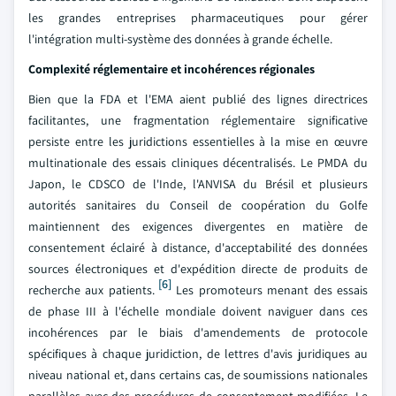
les grandes entreprises pharmaceutiques pour gérer
l'intégration multi-système des données à grande échelle.
Complexité réglementaire et incohérences régionales
Bien que la FDA et l'EMA aient publié des lignes directrices
facilitantes, une fragmentation réglementaire significative
persiste entre les juridictions essentielles à la mise en œuvre
multinationale des essais cliniques décentralisés. Le PMDA du
Japon, le CDSCO de l'Inde, l'ANVISA du Brésil et plusieurs
autorités sanitaires du Conseil de coopération du Golfe
maintiennent des exigences divergentes en matière de
consentement éclairé à distance, d'acceptabilité des données
sources électroniques et d'expédition directe de produits de
[6]
recherche aux patients.
Les promoteurs menant des essais
de phase III à l'échelle mondiale doivent naviguer dans ces
incohérences par le biais d'amendements de protocole
spécifiques à chaque juridiction, de lettres d'avis juridiques au
niveau national et, dans certains cas, de soumissions nationales