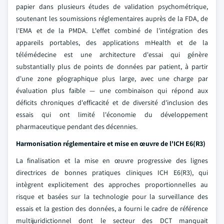
papier dans plusieurs études de validation psychométrique,
soutenant les soumissions réglementaires auprès de la FDA, de
l'EMA et de la PMDA. L'effet combiné de l'intégration des
appareils portables, des applications mHealth et de la
télémédecine est une architecture d'essai qui génère
substantially plus de points de données par patient, à partir
d'une zone géographique plus large, avec une charge par
évaluation plus faible — une combinaison qui répond aux
déficits chroniques d'efficacité et de diversité d'inclusion des
essais qui ont limité l'économie du développement
pharmaceutique pendant des décennies.
Harmonisation réglementaire et mise en œuvre de l'ICH E6(R3)
La finalisation et la mise en œuvre progressive des lignes
directrices de bonnes pratiques cliniques ICH E6(R3), qui
intègrent explicitement des approches proportionnelles au
risque et basées sur la technologie pour la surveillance des
essais et la gestion des données, a fourni le cadre de référence
multijuridictionnel dont le secteur des DCT manquait