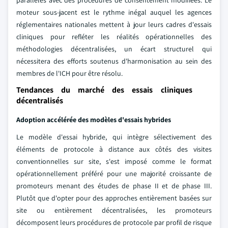
parallèles avec des procédures de consentement modifiées. Le
moteur sous-jacent est le rythme inégal auquel les agences
réglementaires nationales mettent à jour leurs cadres d'essais
cliniques pour refléter les réalités opérationnelles des
méthodologies décentralisées, un écart structurel qui
nécessitera des efforts soutenus d'harmonisation au sein des
membres de l'ICH pour être résolu.
Tendances du marché des essais cliniques
décentralisés
Adoption accélérée des modèles d'essais hybrides
Le modèle d'essai hybride, qui intègre sélectivement des
éléments de protocole à distance aux côtés des visites
conventionnelles sur site, s'est imposé comme le format
opérationnellement préféré pour une majorité croissante de
promoteurs menant des études de phase II et de phase III.
Plutôt que d'opter pour des approches entièrement basées sur
site ou entièrement décentralisées, les promoteurs
décomposent leurs procédures de protocole par profil de risque