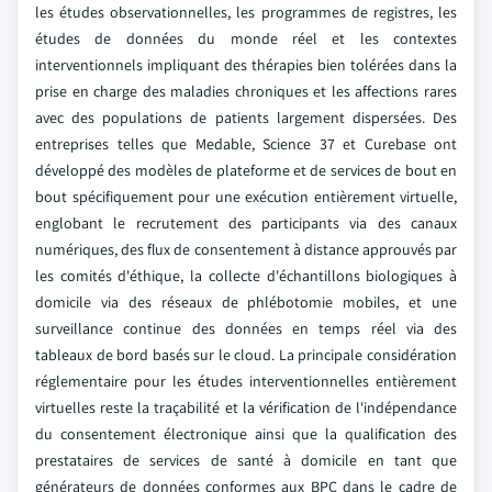
les études observationnelles, les programmes de registres, les
études de données du monde réel et les contextes
interventionnels impliquant des thérapies bien tolérées dans la
prise en charge des maladies chroniques et les affections rares
avec des populations de patients largement dispersées. Des
entreprises telles que Medable, Science 37 et Curebase ont
développé des modèles de plateforme et de services de bout en
bout spécifiquement pour une exécution entièrement virtuelle,
englobant le recrutement des participants via des canaux
numériques, des flux de consentement à distance approuvés par
les comités d'éthique, la collecte d'échantillons biologiques à
domicile via des réseaux de phlébotomie mobiles, et une
surveillance continue des données en temps réel via des
tableaux de bord basés sur le cloud. La principale considération
réglementaire pour les études interventionnelles entièrement
virtuelles reste la traçabilité et la vérification de l'indépendance
du consentement électronique ainsi que la qualification des
prestataires de services de santé à domicile en tant que
générateurs de données conformes aux BPC dans le cadre de